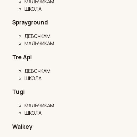
МАЛЬЧИКАМ
ШКОЛА
Sprayground
ДЕВОЧКАМ
МАЛЬЧИКАМ
Tre Api
ДЕВОЧКАМ
ШКОЛА
Tugi
МАЛЬЧИКАМ
ШКОЛА
Walkey