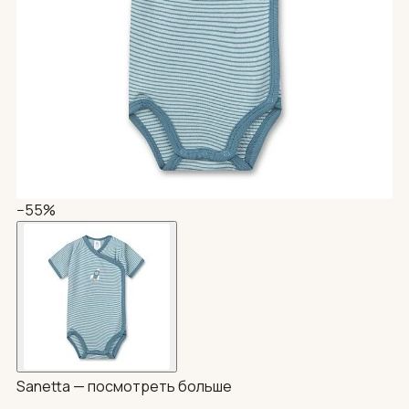
−55%
Sanetta —
посмотреть больше