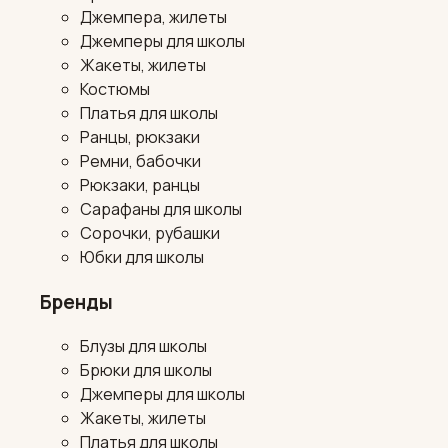
Джемпера, жилеты
Джемперы для школы
Жакеты, жилеты
Костюмы
Платья для школы
Ранцы, рюкзаки
Ремни, бабочки
Рюкзаки, ранцы
Сарафаны для школы
Сорочки, рубашки
Юбки для школы
Бренды
Блузы для школы
Брюки для школы
Джемперы для школы
Жакеты, жилеты
Платья для школы