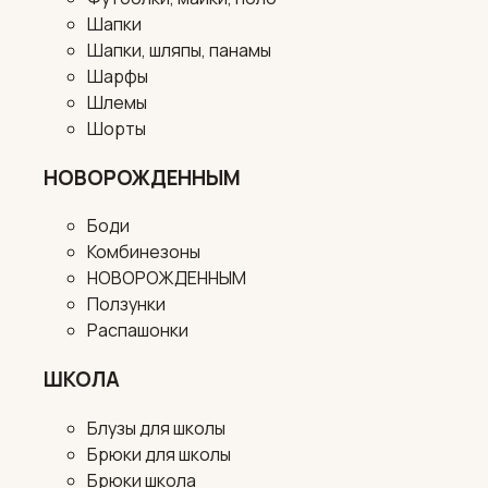
Шапки
Шапки, шляпы, панамы
Шарфы
Шлемы
Шорты
НОВОРОЖДЕННЫМ
Боди
Комбинезоны
НОВОРОЖДЕННЫМ
Ползунки
Распашонки
ШКОЛА
Блузы для школы
Брюки для школы
Брюки школа