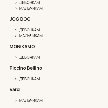
ДЕВОЧКАМ
МАЛЬЧИКАМ
JOG DOG
ДЕВОЧКАМ
МАЛЬЧИКАМ
MONIKAMO
ДЕВОЧКАМ
Piccino Bellino
ДЕВОЧКАМ
Varci
МАЛЬЧИКАМ