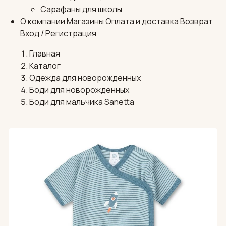
Сарафаны для школы
О компании
Магазины
Оплата и доставка
Возврат
Вход / Регистрация
Главная
Каталог
Одежда для новорожденных
Боди для новорожденных
Боди для мальчика Sanetta