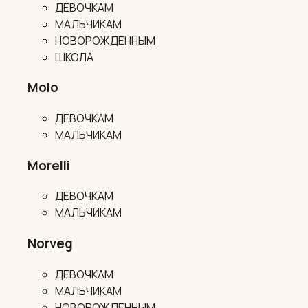
ДЕВОЧКАМ
МАЛЬЧИКАМ
НОВОРОЖДЕННЫМ
ШКОЛА
Molo
ДЕВОЧКАМ
МАЛЬЧИКАМ
Morelli
ДЕВОЧКАМ
МАЛЬЧИКАМ
Norveg
ДЕВОЧКАМ
МАЛЬЧИКАМ
НОВОРОЖДЕННЫМ