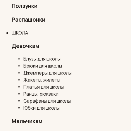
Ползунки
Распашонки
ШКОЛА
Девочкам
Блузы для школы
Брюки для школы
Джемперы для школы
Жакеты, жилеты
Платья для школы
Ранцы, рюкзаки
Сарафаны для школы
Юбки для школы
Мальчикам