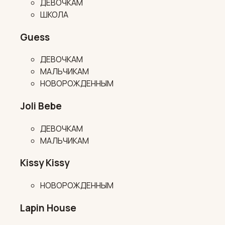
ДЕВОЧКАМ
ШКОЛА
Guess
ДЕВОЧКАМ
МАЛЬЧИКАМ
НОВОРОЖДЕННЫМ
Joli Bebe
ДЕВОЧКАМ
МАЛЬЧИКАМ
Kissy Kissy
НОВОРОЖДЕННЫМ
Lapin House