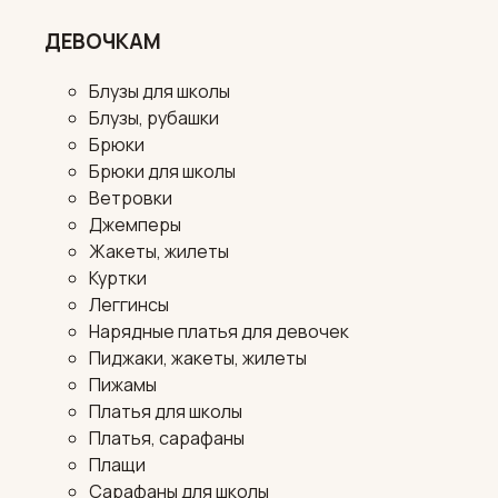
ДЕВОЧКАМ
Блузы для школы
Блузы, рубашки
Брюки
Брюки для школы
Ветровки
Джемперы
Жакеты, жилеты
Куртки
Леггинсы
Нарядные платья для девочек
Пиджаки, жакеты, жилеты
Пижамы
Платья для школы
Платья, сарафаны
Плащи
Сарафаны для школы