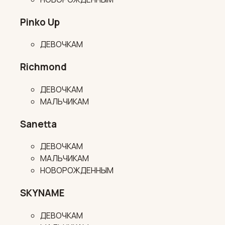
Pinko Up
ДЕВОЧКАМ
Richmond
ДЕВОЧКАМ
МАЛЬЧИКАМ
Sanetta
ДЕВОЧКАМ
МАЛЬЧИКАМ
НОВОРОЖДЕННЫМ
SKYNAME
ДЕВОЧКАМ