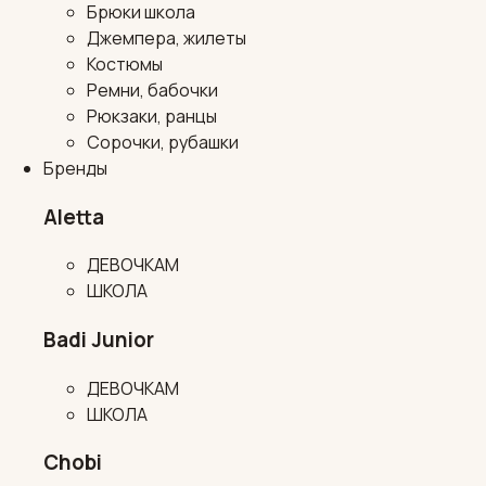
Брюки школа
Джемпера, жилеты
Костюмы
Ремни, бабочки
Рюкзаки, ранцы
Сорочки, рубашки
Бренды
Aletta
ДЕВОЧКАМ
ШКОЛА
Badi Junior
ДЕВОЧКАМ
ШКОЛА
Chobi