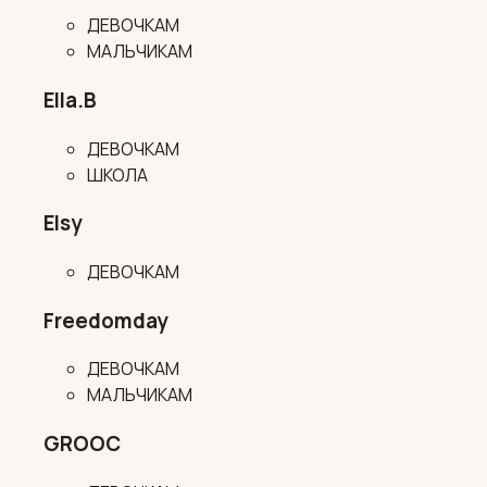
ДЕВОЧКАМ
МАЛЬЧИКАМ
Ella.B
ДЕВОЧКАМ
ШКОЛА
Elsy
ДЕВОЧКАМ
Freedomday
ДЕВОЧКАМ
МАЛЬЧИКАМ
GROOC