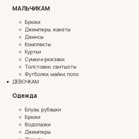
МАЛЬЧИКАМ
Брюки
Джемперы, жакеты
Джинсы
Комплекты
Куртки
Сумки и рюкзаки
Толстовки, свитшоты
Футболки, майки, поло
ДЕВОЧКАМ
Одежда
Блузы, рубашки
Брюки
Водолазки
Джемперы