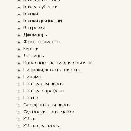
Блузы, рубашки
Брюки
Брюки для школы
Ветровки
Джемперы
Жакеты, жилеты
Куртки
Леггинсы
Нарядные платья для девочек
Пиджаки, жакеты, жилеты
Пижамы
Платья для школы
Платья, сарафаны
Плащи
Сарафаны для школы
Футболки, топы, майки
Юбки
Юбки для школы