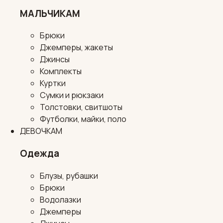
МАЛЬЧИКАМ
Брюки
Джемперы, жакеты
Джинсы
Комплекты
Куртки
Сумки и рюкзаки
Толстовки, свитшоты
Футболки, майки, поло
ДЕВОЧКАМ
Одежда
Блузы, рубашки
Брюки
Водолазки
Джемперы