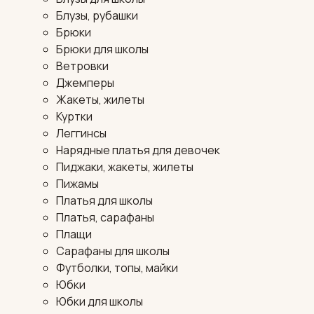
Блузы, рубашки
Брюки
Брюки для школы
Ветровки
Джемперы
Жакеты, жилеты
Куртки
Леггинсы
Нарядные платья для девочек
Пиджаки, жакеты, жилеты
Пижамы
Платья для школы
Платья, сарафаны
Плащи
Сарафаны для школы
Футболки, топы, майки
Юбки
Юбки для школы