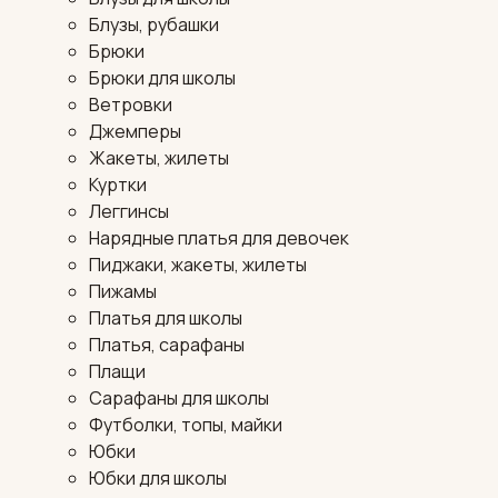
Блузы, рубашки
Брюки
Брюки для школы
Ветровки
Джемперы
Жакеты, жилеты
Куртки
Леггинсы
Нарядные платья для девочек
Пиджаки, жакеты, жилеты
Пижамы
Платья для школы
Платья, сарафаны
Плащи
Сарафаны для школы
Футболки, топы, майки
Юбки
Юбки для школы