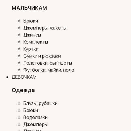
МАЛЬЧИКАМ
Брюки
Джемперы, жакеты
Джинсы
Комплекты
Куртки
Сумки и рюкзаки
Толстовки, свитшоты
Футболки, майки, поло
ДЕВОЧКАМ
Одежда
Блузы, рубашки
Брюки
Водолазки
Джемперы