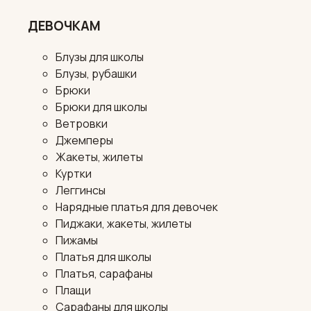
ДЕВОЧКАМ
Блузы для школы
Блузы, рубашки
Брюки
Брюки для школы
Ветровки
Джемперы
Жакеты, жилеты
Куртки
Леггинсы
Нарядные платья для девочек
Пиджаки, жакеты, жилеты
Пижамы
Платья для школы
Платья, сарафаны
Плащи
Сарафаны для школы