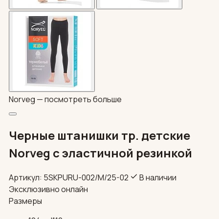
Norveg —
посмотреть больше
Черные штанишки тр. детские
Norveg с эластичной резинкой
Артикул: 5SKPURU-002/М/25-02
В наличии
Эксклюзивно онлайн
Размеры