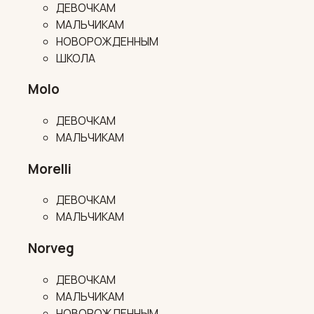
ДЕВОЧКАМ
МАЛЬЧИКАМ
НОВОРОЖДЕННЫМ
ШКОЛА
Molo
ДЕВОЧКАМ
МАЛЬЧИКАМ
Morelli
ДЕВОЧКАМ
МАЛЬЧИКАМ
Norveg
ДЕВОЧКАМ
МАЛЬЧИКАМ
НОВОРОЖДЕННЫМ