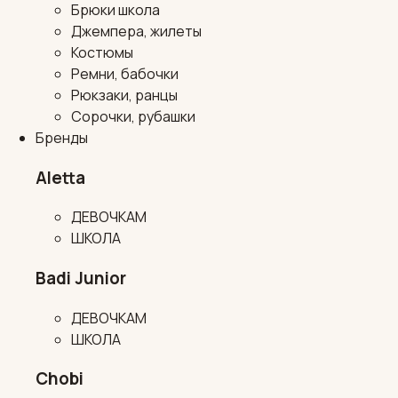
Брюки школа
Джемпера, жилеты
Костюмы
Ремни, бабочки
Рюкзаки, ранцы
Сорочки, рубашки
Бренды
Aletta
ДЕВОЧКАМ
ШКОЛА
Badi Junior
ДЕВОЧКАМ
ШКОЛА
Chobi