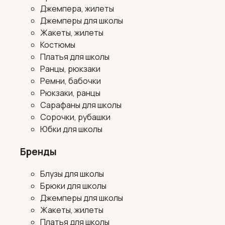
Джемпера, жилеты
Джемперы для школы
Жакеты, жилеты
Костюмы
Платья для школы
Ранцы, рюкзаки
Ремни, бабочки
Рюкзаки, ранцы
Сарафаны для школы
Сорочки, рубашки
Юбки для школы
Бренды
Блузы для школы
Брюки для школы
Джемперы для школы
Жакеты, жилеты
Платья для школы