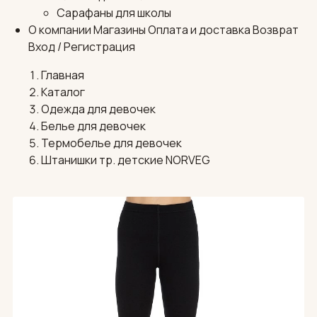
Сарафаны для школы
О компании
Магазины
Оплата и доставка
Возврат
Вход / Регистрация
Главная
Каталог
Одежда для девочек
Белье для девочек
Термобелье для девочек
Штанишки тр. детские NORVEG