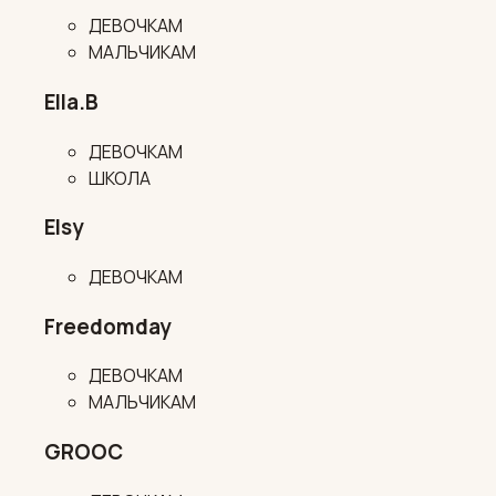
ДЕВОЧКАМ
МАЛЬЧИКАМ
Ella.B
ДЕВОЧКАМ
ШКОЛА
Elsy
ДЕВОЧКАМ
Freedomday
ДЕВОЧКАМ
МАЛЬЧИКАМ
GROOC