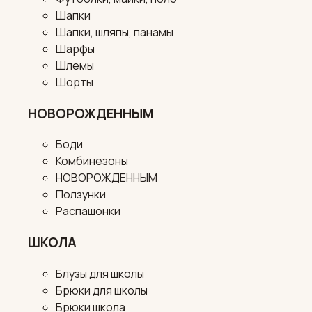
Шапки
Шапки, шляпы, панамы
Шарфы
Шлемы
Шорты
НОВОРОЖДЕННЫМ
Боди
Комбинезоны
НОВОРОЖДЕННЫМ
Ползунки
Распашонки
ШКОЛА
Блузы для школы
Брюки для школы
Брюки школа