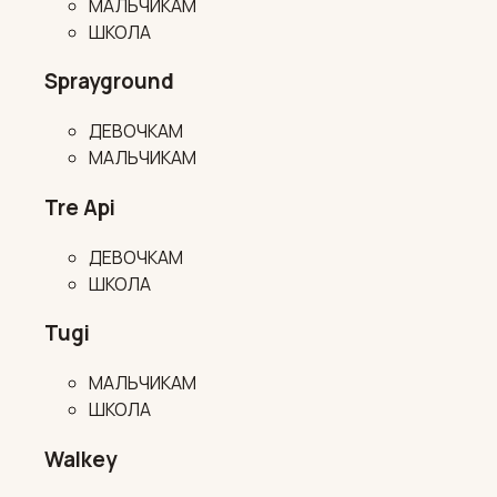
МАЛЬЧИКАМ
ШКОЛА
Sprayground
ДЕВОЧКАМ
МАЛЬЧИКАМ
Tre Api
ДЕВОЧКАМ
ШКОЛА
Tugi
МАЛЬЧИКАМ
ШКОЛА
Walkey