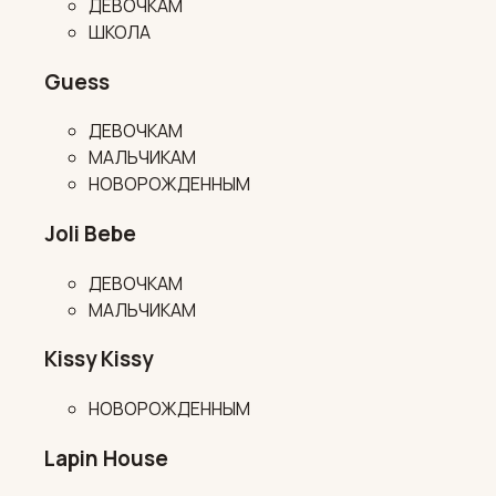
ДЕВОЧКАМ
ШКОЛА
Guess
ДЕВОЧКАМ
МАЛЬЧИКАМ
НОВОРОЖДЕННЫМ
Joli Bebe
ДЕВОЧКАМ
МАЛЬЧИКАМ
Kissy Kissy
НОВОРОЖДЕННЫМ
Lapin House