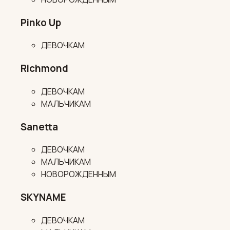
Pinko Up
ДЕВОЧКАМ
Richmond
ДЕВОЧКАМ
МАЛЬЧИКАМ
Sanetta
ДЕВОЧКАМ
МАЛЬЧИКАМ
НОВОРОЖДЕННЫМ
SKYNAME
ДЕВОЧКАМ