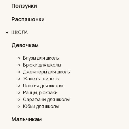
Ползунки
Распашонки
ШКОЛА
Девочкам
Блузы для школы
Брюки для школы
Джемперы для школы
Жакеты, жилеты
Платья для школы
Ранцы, рюкзаки
Сарафаны для школы
Юбки для школы
Мальчикам