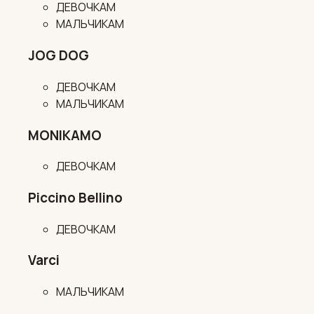
ДЕВОЧКАМ
МАЛЬЧИКАМ
JOG DOG
ДЕВОЧКАМ
МАЛЬЧИКАМ
MONIKAMO
ДЕВОЧКАМ
Piccino Bellino
ДЕВОЧКАМ
Varci
МАЛЬЧИКАМ