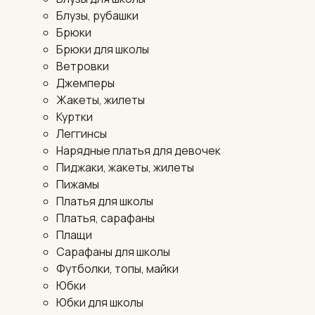
Блузы, рубашки
Брюки
Брюки для школы
Ветровки
Джемперы
Жакеты, жилеты
Куртки
Леггинсы
Нарядные платья для девочек
Пиджаки, жакеты, жилеты
Пижамы
Платья для школы
Платья, сарафаны
Плащи
Сарафаны для школы
Футболки, топы, майки
Юбки
Юбки для школы