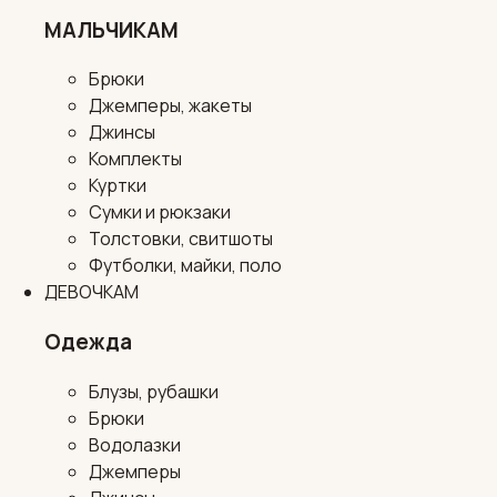
МАЛЬЧИКАМ
Брюки
Джемперы, жакеты
Джинсы
Комплекты
Куртки
Сумки и рюкзаки
Толстовки, свитшоты
Футболки, майки, поло
ДЕВОЧКАМ
Одежда
Блузы, рубашки
Брюки
Водолазки
Джемперы