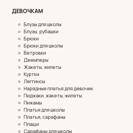
ДЕВОЧКАМ
Блузы для школы
Блузы, рубашки
Брюки
Брюки для школы
Ветровки
Джемперы
Жакеты, жилеты
Куртки
Леггинсы
Нарядные платья для девочек
Пиджаки, жакеты, жилеты
Пижамы
Платья для школы
Платья, сарафаны
Плащи
Сарафаны для школы