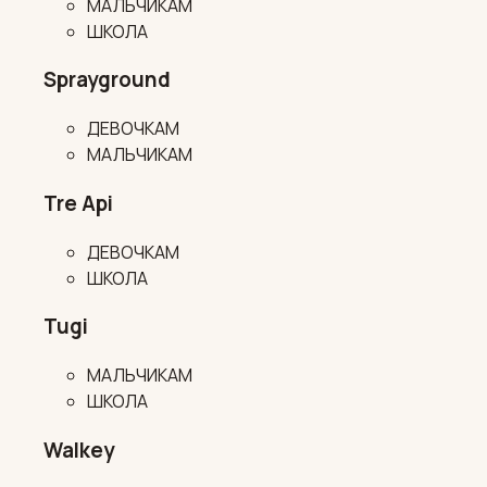
МАЛЬЧИКАМ
ШКОЛА
Sprayground
ДЕВОЧКАМ
МАЛЬЧИКАМ
Tre Api
ДЕВОЧКАМ
ШКОЛА
Tugi
МАЛЬЧИКАМ
ШКОЛА
Walkey