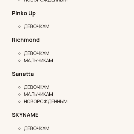
Pinko Up
ДЕВОЧКАМ
Richmond
ДЕВОЧКАМ
МАЛЬЧИКАМ
Sanetta
ДЕВОЧКАМ
МАЛЬЧИКАМ
НОВОРОЖДЕННЫМ
SKYNAME
ДЕВОЧКАМ