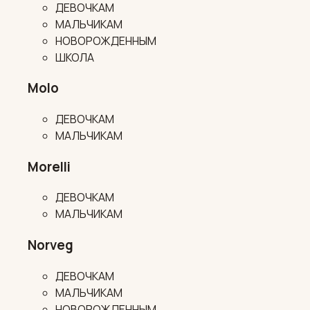
ДЕВОЧКАМ
МАЛЬЧИКАМ
НОВОРОЖДЕННЫМ
ШКОЛА
Molo
ДЕВОЧКАМ
МАЛЬЧИКАМ
Morelli
ДЕВОЧКАМ
МАЛЬЧИКАМ
Norveg
ДЕВОЧКАМ
МАЛЬЧИКАМ
НОВОРОЖДЕННЫМ