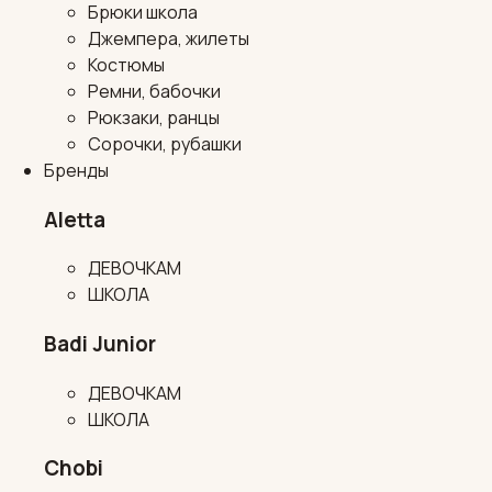
Брюки школа
Джемпера, жилеты
Костюмы
Ремни, бабочки
Рюкзаки, ранцы
Сорочки, рубашки
Бренды
Aletta
ДЕВОЧКАМ
ШКОЛА
Badi Junior
ДЕВОЧКАМ
ШКОЛА
Chobi