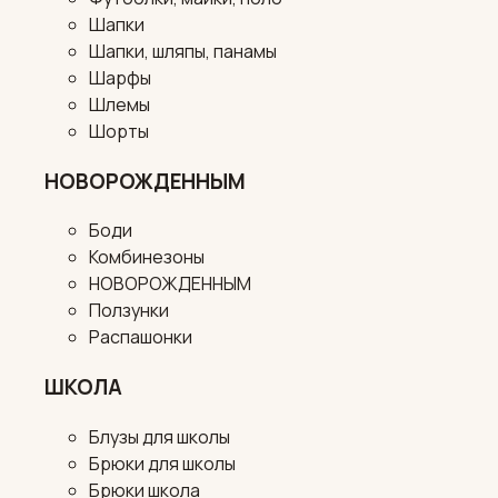
Шапки
Шапки, шляпы, панамы
Шарфы
Шлемы
Шорты
НОВОРОЖДЕННЫМ
Боди
Комбинезоны
НОВОРОЖДЕННЫМ
Ползунки
Распашонки
ШКОЛА
Блузы для школы
Брюки для школы
Брюки школа