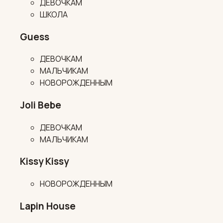
ДЕВОЧКАМ
ШКОЛА
Guess
ДЕВОЧКАМ
МАЛЬЧИКАМ
НОВОРОЖДЕННЫМ
Joli Bebe
ДЕВОЧКАМ
МАЛЬЧИКАМ
Kissy Kissy
НОВОРОЖДЕННЫМ
Lapin House