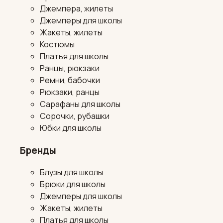
Джемпера, жилеты
Джемперы для школы
Жакеты, жилеты
Костюмы
Платья для школы
Ранцы, рюкзаки
Ремни, бабочки
Рюкзаки, ранцы
Сарафаны для школы
Сорочки, рубашки
Юбки для школы
Бренды
Блузы для школы
Брюки для школы
Джемперы для школы
Жакеты, жилеты
Платья для школы