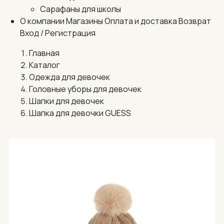
Сарафаны для школы
О компании
Магазины
Оплата и доставка
Возврат
Вход / Регистрация
Главная
Каталог
Одежда для девочек
Головные уборы для девочек
Шапки для девочек
Шапка для девочки GUESS