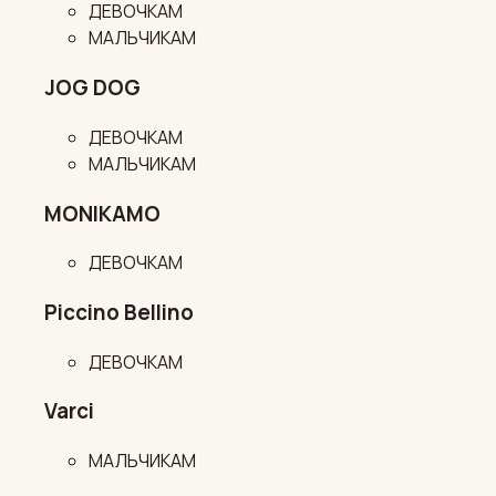
ДЕВОЧКАМ
МАЛЬЧИКАМ
JOG DOG
ДЕВОЧКАМ
МАЛЬЧИКАМ
MONIKAMO
ДЕВОЧКАМ
Piccino Bellino
ДЕВОЧКАМ
Varci
МАЛЬЧИКАМ