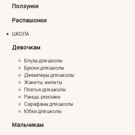
Ползунки
Распашонки
ШКОЛА
Девочкам
Блузы для школы
Брюки для школы
Джемперы для школы
Жакеты, жилеты
Платья для школы
Ранцы, рюкзаки
Сарафаны для школы
Юбки для школы
Мальчикам