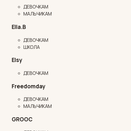
ДЕВОЧКАМ
МАЛЬЧИКАМ
Ella.B
ДЕВОЧКАМ
ШКОЛА
Elsy
ДЕВОЧКАМ
Freedomday
ДЕВОЧКАМ
МАЛЬЧИКАМ
GROOC