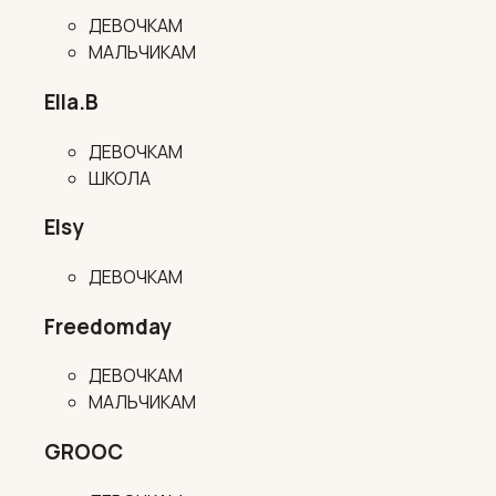
ДЕВОЧКАМ
МАЛЬЧИКАМ
Ella.B
ДЕВОЧКАМ
ШКОЛА
Elsy
ДЕВОЧКАМ
Freedomday
ДЕВОЧКАМ
МАЛЬЧИКАМ
GROOC