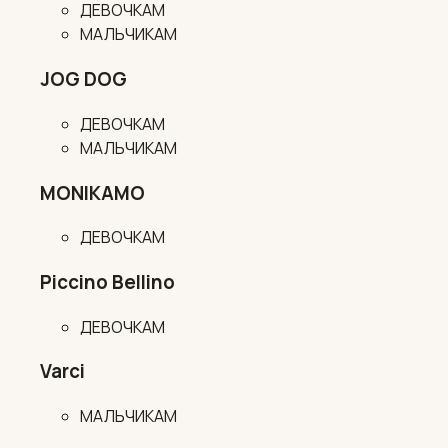
ДЕВОЧКАМ
МАЛЬЧИКАМ
JOG DOG
ДЕВОЧКАМ
МАЛЬЧИКАМ
MONIKAMO
ДЕВОЧКАМ
Piccino Bellino
ДЕВОЧКАМ
Varci
МАЛЬЧИКАМ