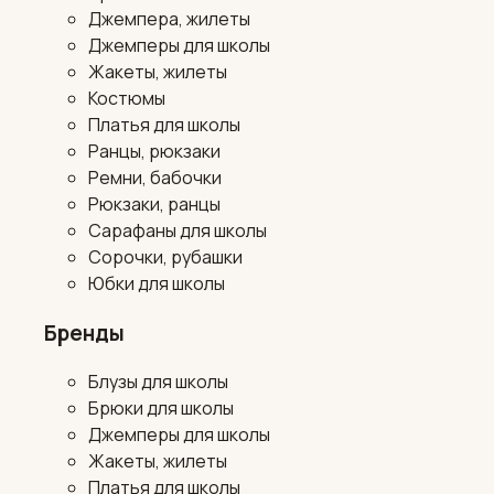
Джемпера, жилеты
Джемперы для школы
Жакеты, жилеты
Костюмы
Платья для школы
Ранцы, рюкзаки
Ремни, бабочки
Рюкзаки, ранцы
Сарафаны для школы
Сорочки, рубашки
Юбки для школы
Бренды
Блузы для школы
Брюки для школы
Джемперы для школы
Жакеты, жилеты
Платья для школы