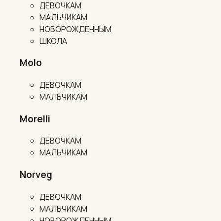
ДЕВОЧКАМ
МАЛЬЧИКАМ
НОВОРОЖДЕННЫМ
ШКОЛА
Molo
ДЕВОЧКАМ
МАЛЬЧИКАМ
Morelli
ДЕВОЧКАМ
МАЛЬЧИКАМ
Norveg
ДЕВОЧКАМ
МАЛЬЧИКАМ
НОВОРОЖДЕННЫМ