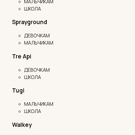
МАЛЬЧИКАМ
ШКОЛА
Sprayground
ДЕВОЧКАМ
МАЛЬЧИКАМ
Tre Api
ДЕВОЧКАМ
ШКОЛА
Tugi
МАЛЬЧИКАМ
ШКОЛА
Walkey