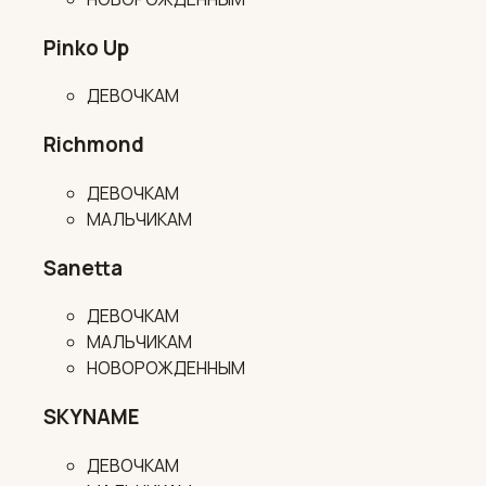
Pinko Up
ДЕВОЧКАМ
Richmond
ДЕВОЧКАМ
МАЛЬЧИКАМ
Sanetta
ДЕВОЧКАМ
МАЛЬЧИКАМ
НОВОРОЖДЕННЫМ
SKYNAME
ДЕВОЧКАМ