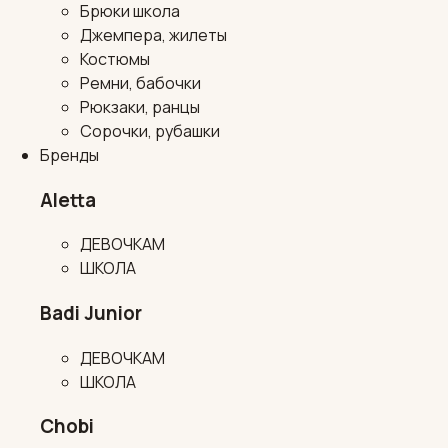
Брюки школа
Джемпера, жилеты
Костюмы
Ремни, бабочки
Рюкзаки, ранцы
Сорочки, рубашки
Бренды
Aletta
ДЕВОЧКАМ
ШКОЛА
Badi Junior
ДЕВОЧКАМ
ШКОЛА
Chobi