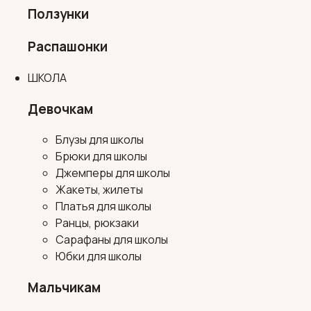
Ползунки
Распашонки
ШКОЛА
Девочкам
Блузы для школы
Брюки для школы
Джемперы для школы
Жакеты, жилеты
Платья для школы
Ранцы, рюкзаки
Сарафаны для школы
Юбки для школы
Мальчикам