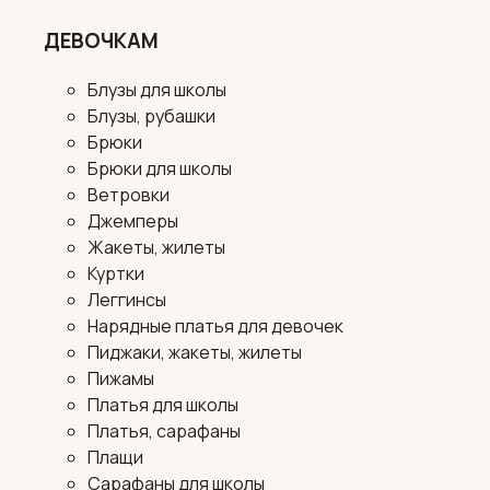
ДЕВОЧКАМ
Блузы для школы
Блузы, рубашки
Брюки
Брюки для школы
Ветровки
Джемперы
Жакеты, жилеты
Куртки
Леггинсы
Нарядные платья для девочек
Пиджаки, жакеты, жилеты
Пижамы
Платья для школы
Платья, сарафаны
Плащи
Сарафаны для школы