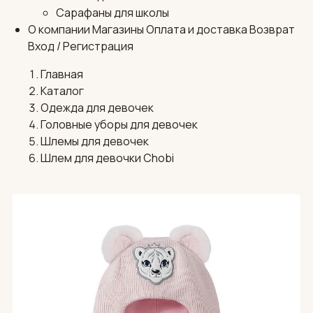
Сарафаны для школы
О компании
Магазины
Оплата и доставка
Возврат
Вход / Регистрация
Главная
Каталог
Одежда для девочек
Головные уборы для девочек
Шлемы для девочек
Шлем для девочки Chobi