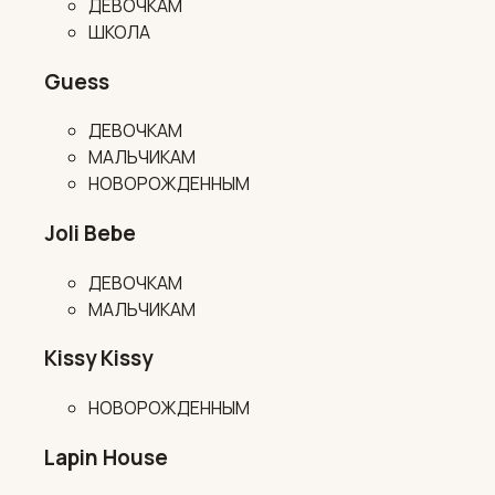
ДЕВОЧКАМ
ШКОЛА
Guess
ДЕВОЧКАМ
МАЛЬЧИКАМ
НОВОРОЖДЕННЫМ
Joli Bebe
ДЕВОЧКАМ
МАЛЬЧИКАМ
Kissy Kissy
НОВОРОЖДЕННЫМ
Lapin House