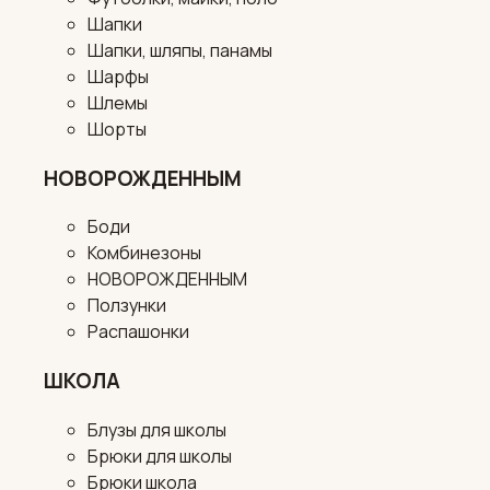
Шапки
Шапки, шляпы, панамы
Шарфы
Шлемы
Шорты
НОВОРОЖДЕННЫМ
Боди
Комбинезоны
НОВОРОЖДЕННЫМ
Ползунки
Распашонки
ШКОЛА
Блузы для школы
Брюки для школы
Брюки школа