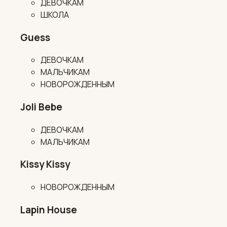
ДЕВОЧКАМ
ШКОЛА
Guess
ДЕВОЧКАМ
МАЛЬЧИКАМ
НОВОРОЖДЕННЫМ
Joli Bebe
ДЕВОЧКАМ
МАЛЬЧИКАМ
Kissy Kissy
НОВОРОЖДЕННЫМ
Lapin House