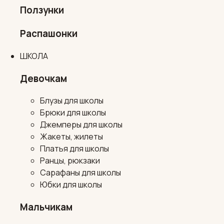
Ползунки
Распашонки
ШКОЛА
Девочкам
Блузы для школы
Брюки для школы
Джемперы для школы
Жакеты, жилеты
Платья для школы
Ранцы, рюкзаки
Сарафаны для школы
Юбки для школы
Мальчикам