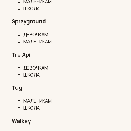
МАЛЬЧИКАМ
ШКОЛА
Sprayground
ДЕВОЧКАМ
МАЛЬЧИКАМ
Tre Api
ДЕВОЧКАМ
ШКОЛА
Tugi
МАЛЬЧИКАМ
ШКОЛА
Walkey