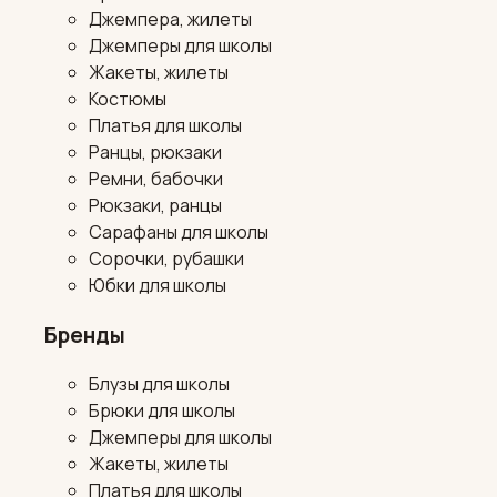
Джемпера, жилеты
Джемперы для школы
Жакеты, жилеты
Костюмы
Платья для школы
Ранцы, рюкзаки
Ремни, бабочки
Рюкзаки, ранцы
Сарафаны для школы
Сорочки, рубашки
Юбки для школы
Бренды
Блузы для школы
Брюки для школы
Джемперы для школы
Жакеты, жилеты
Платья для школы