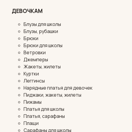
ДЕВОЧКАМ
Блузы для школы
Блузы, рубашки
Брюки
Брюки для школы
Ветровки
Джемперы
Жакеты, жилеты
Куртки
Леггинсы
Нарядные платья для девочек
Пиджаки, жакеты, жилеты
Пижамы
Платья для школы
Платья, сарафаны
Плащи
Сарафаны для школы