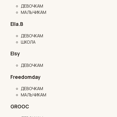
ДЕВОЧКАМ
МАЛЬЧИКАМ
Ella.B
ДЕВОЧКАМ
ШКОЛА
Elsy
ДЕВОЧКАМ
Freedomday
ДЕВОЧКАМ
МАЛЬЧИКАМ
GROOC