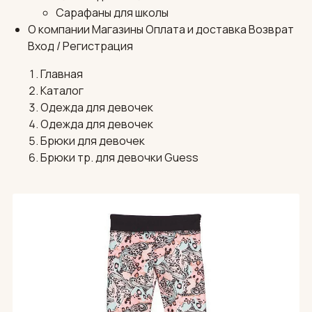
Сарафаны для школы
О компании
Магазины
Оплата и доставка
Возврат
Вход / Регистрация
Главная
Каталог
Одежда для девочек
Одежда для девочек
Брюки для девочек
Брюки тр. для девочки Guess