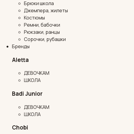
Брюки школа
Джемпера, жилеты
Костюмы
Ремни, бабочки
Рюкзаки, ранцы
Сорочки, рубашки
Бренды
Aletta
ДЕВОЧКАМ
ШКОЛА
Badi Junior
ДЕВОЧКАМ
ШКОЛА
Chobi