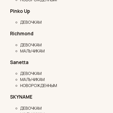
Pinko Up
ДЕВОЧКАМ
Richmond
ДЕВОЧКАМ
МАЛЬЧИКАМ
Sanetta
ДЕВОЧКАМ
МАЛЬЧИКАМ
НОВОРОЖДЕННЫМ
SKYNAME
ДЕВОЧКАМ