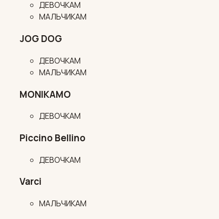
ДЕВОЧКАМ
МАЛЬЧИКАМ
JOG DOG
ДЕВОЧКАМ
МАЛЬЧИКАМ
MONIKAMO
ДЕВОЧКАМ
Piccino Bellino
ДЕВОЧКАМ
Varci
МАЛЬЧИКАМ