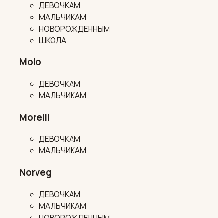
ДЕВОЧКАМ
МАЛЬЧИКАМ
НОВОРОЖДЕННЫМ
ШКОЛА
Molo
ДЕВОЧКАМ
МАЛЬЧИКАМ
Morelli
ДЕВОЧКАМ
МАЛЬЧИКАМ
Norveg
ДЕВОЧКАМ
МАЛЬЧИКАМ
НОВОРОЖДЕННЫМ