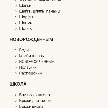
Шапки
Шапки, шляпы, панамы
Шарфы
Шлемы
Шорты
НОВОРОЖДЕННЫМ
Боди
Комбинезоны
НОВОРОЖДЕННЫМ
Ползунки
Распашонки
ШКОЛА
Блузы для школы
Брюки для школы
Брюки школа