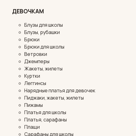
ДЕВОЧКАМ
Блузы для школы
Блузы, рубашки
Брюки
Брюки для школы
Ветровки
Джемперы
Жакеты, жилеты
Куртки
Леггинсы
Нарядные платья для девочек
Пиджаки, жакеты, жилеты
Пижамы
Платья для школы
Платья, сарафаны
Плащи
Сарафаны для школы