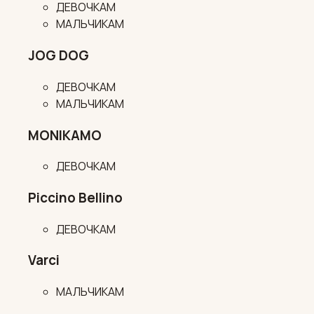
ДЕВОЧКАМ
МАЛЬЧИКАМ
JOG DOG
ДЕВОЧКАМ
МАЛЬЧИКАМ
MONIKAMO
ДЕВОЧКАМ
Piccino Bellino
ДЕВОЧКАМ
Varci
МАЛЬЧИКАМ