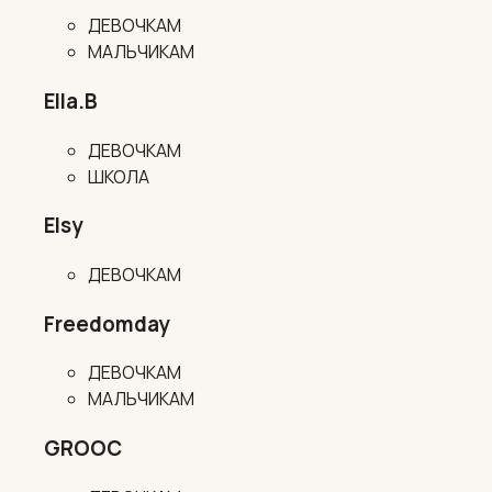
ДЕВОЧКАМ
МАЛЬЧИКАМ
Ella.B
ДЕВОЧКАМ
ШКОЛА
Elsy
ДЕВОЧКАМ
Freedomday
ДЕВОЧКАМ
МАЛЬЧИКАМ
GROOC