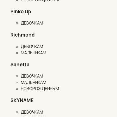
Pinko Up
ДЕВОЧКАМ
Richmond
ДЕВОЧКАМ
МАЛЬЧИКАМ
Sanetta
ДЕВОЧКАМ
МАЛЬЧИКАМ
НОВОРОЖДЕННЫМ
SKYNAME
ДЕВОЧКАМ