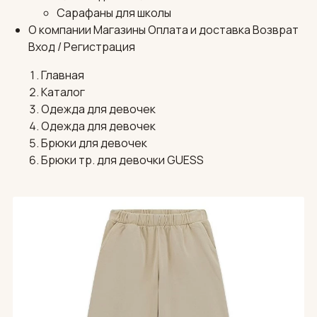
Сарафаны для школы
О компании
Магазины
Оплата и доставка
Возврат
Вход / Регистрация
Главная
Каталог
Одежда для девочек
Одежда для девочек
Брюки для девочек
Брюки тр. для девочки GUESS