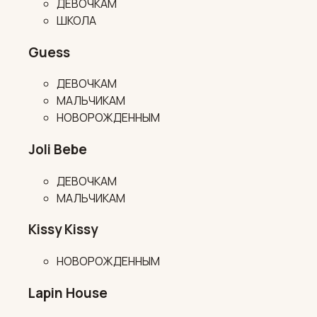
ДЕВОЧКАМ
ШКОЛА
Guess
ДЕВОЧКАМ
МАЛЬЧИКАМ
НОВОРОЖДЕННЫМ
Joli Bebe
ДЕВОЧКАМ
МАЛЬЧИКАМ
Kissy Kissy
НОВОРОЖДЕННЫМ
Lapin House