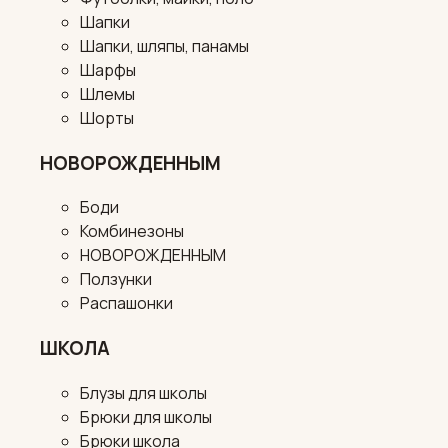
Шапки
Шапки, шляпы, панамы
Шарфы
Шлемы
Шорты
НОВОРОЖДЕННЫМ
Боди
Комбинезоны
НОВОРОЖДЕННЫМ
Ползунки
Распашонки
ШКОЛА
Блузы для школы
Брюки для школы
Брюки школа