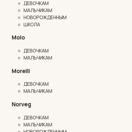
ДЕВОЧКАМ
МАЛЬЧИКАМ
НОВОРОЖДЕННЫМ
ШКОЛА
Molo
ДЕВОЧКАМ
МАЛЬЧИКАМ
Morelli
ДЕВОЧКАМ
МАЛЬЧИКАМ
Norveg
ДЕВОЧКАМ
МАЛЬЧИКАМ
НОВОРОЖДЕННЫМ