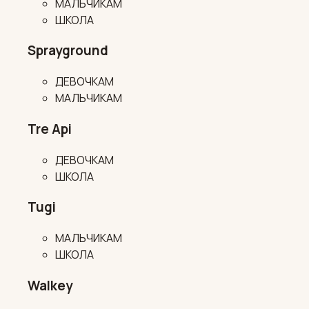
МАЛЬЧИКАМ
ШКОЛА
Sprayground
ДЕВОЧКАМ
МАЛЬЧИКАМ
Tre Api
ДЕВОЧКАМ
ШКОЛА
Tugi
МАЛЬЧИКАМ
ШКОЛА
Walkey