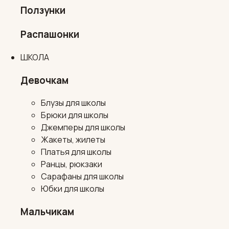
Ползунки
Распашонки
ШКОЛА
Девочкам
Блузы для школы
Брюки для школы
Джемперы для школы
Жакеты, жилеты
Платья для школы
Ранцы, рюкзаки
Сарафаны для школы
Юбки для школы
Мальчикам