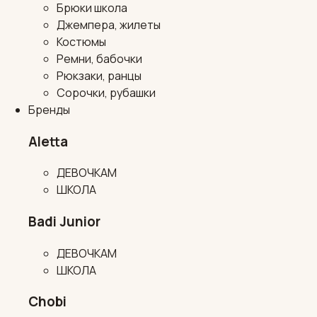
Брюки школа
Джемпера, жилеты
Костюмы
Ремни, бабочки
Рюкзаки, ранцы
Сорочки, рубашки
Бренды
Aletta
ДЕВОЧКАМ
ШКОЛА
Badi Junior
ДЕВОЧКАМ
ШКОЛА
Chobi