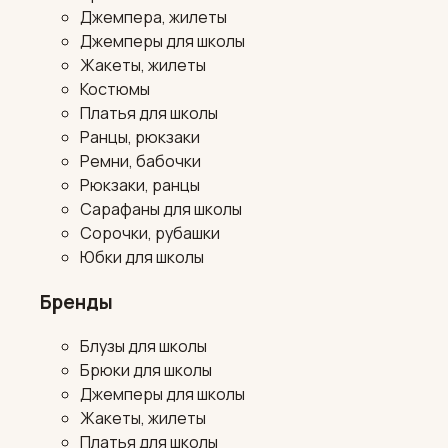
Джемпера, жилеты
Джемперы для школы
Жакеты, жилеты
Костюмы
Платья для школы
Ранцы, рюкзаки
Ремни, бабочки
Рюкзаки, ранцы
Сарафаны для школы
Сорочки, рубашки
Юбки для школы
Бренды
Блузы для школы
Брюки для школы
Джемперы для школы
Жакеты, жилеты
Платья для школы