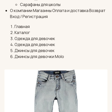
Сарафаны для школы
О компании
Магазины
Оплата и доставка
Возврат
Вход / Регистрация
Главная
Каталог
Одежда для девочек
Одежда для девочек
Джинсы для девочек
Джинсы для девочки Molo