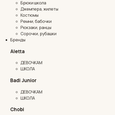
Брюки школа
Джемпера, жилеты
Костюмы
Ремни, бабочки
Рюкзаки, ранцы
Сорочки, рубашки
Бренды
Aletta
ДЕВОЧКАМ
ШКОЛА
Badi Junior
ДЕВОЧКАМ
ШКОЛА
Chobi