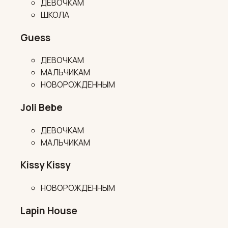
ДЕВОЧКАМ
ШКОЛА
Guess
ДЕВОЧКАМ
МАЛЬЧИКАМ
НОВОРОЖДЕННЫМ
Joli Bebe
ДЕВОЧКАМ
МАЛЬЧИКАМ
Kissy Kissy
НОВОРОЖДЕННЫМ
Lapin House