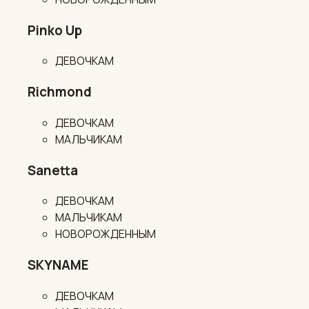
Pinko Up
ДЕВОЧКАМ
Richmond
ДЕВОЧКАМ
МАЛЬЧИКАМ
Sanetta
ДЕВОЧКАМ
МАЛЬЧИКАМ
НОВОРОЖДЕННЫМ
SKYNAME
ДЕВОЧКАМ