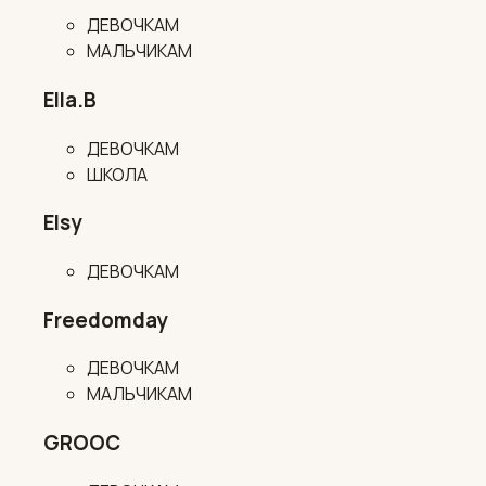
ДЕВОЧКАМ
МАЛЬЧИКАМ
Ella.B
ДЕВОЧКАМ
ШКОЛА
Elsy
ДЕВОЧКАМ
Freedomday
ДЕВОЧКАМ
МАЛЬЧИКАМ
GROOC