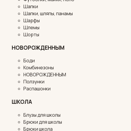
Шапки
Шапки, шляпы, панамы
Шарфы
Шлемы
Шорты
НОВОРОЖДЕННЫМ
Боди
Комбинезоны
НОВОРОЖДЕННЫМ
Ползунки
Распашонки
ШКОЛА
Блузы для школы
Брюки для школы
Брюки школа