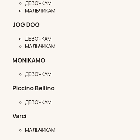
ДЕВОЧКАМ
МАЛЬЧИКАМ
JOG DOG
ДЕВОЧКАМ
МАЛЬЧИКАМ
MONIKAMO
ДЕВОЧКАМ
Piccino Bellino
ДЕВОЧКАМ
Varci
МАЛЬЧИКАМ