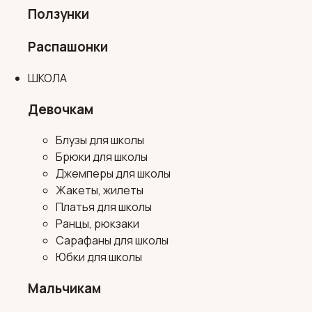
Ползунки
Распашонки
ШКОЛА
Девочкам
Блузы для школы
Брюки для школы
Джемперы для школы
Жакеты, жилеты
Платья для школы
Ранцы, рюкзаки
Сарафаны для школы
Юбки для школы
Мальчикам