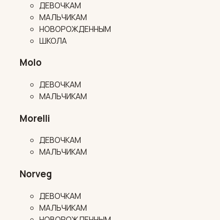
ДЕВОЧКАМ
МАЛЬЧИКАМ
НОВОРОЖДЕННЫМ
ШКОЛА
Molo
ДЕВОЧКАМ
МАЛЬЧИКАМ
Morelli
ДЕВОЧКАМ
МАЛЬЧИКАМ
Norveg
ДЕВОЧКАМ
МАЛЬЧИКАМ
НОВОРОЖДЕННЫМ