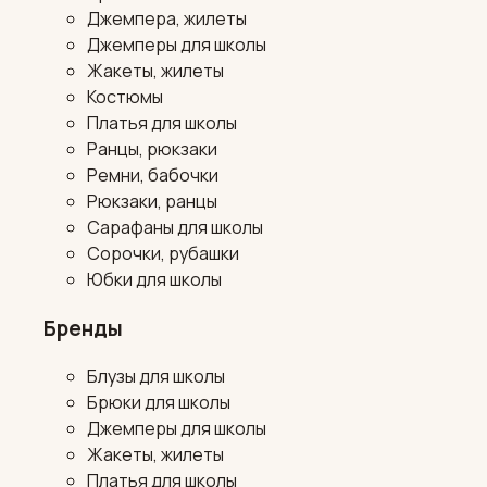
Джемпера, жилеты
Джемперы для школы
Жакеты, жилеты
Костюмы
Платья для школы
Ранцы, рюкзаки
Ремни, бабочки
Рюкзаки, ранцы
Сарафаны для школы
Сорочки, рубашки
Юбки для школы
Бренды
Блузы для школы
Брюки для школы
Джемперы для школы
Жакеты, жилеты
Платья для школы