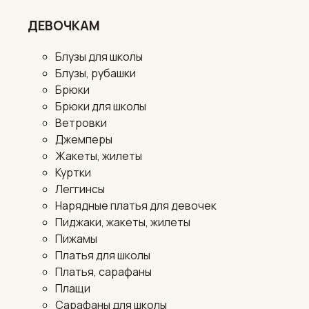
ДЕВОЧКАМ
Блузы для школы
Блузы, рубашки
Брюки
Брюки для школы
Ветровки
Джемперы
Жакеты, жилеты
Куртки
Леггинсы
Нарядные платья для девочек
Пиджаки, жакеты, жилеты
Пижамы
Платья для школы
Платья, сарафаны
Плащи
Сарафаны для школы