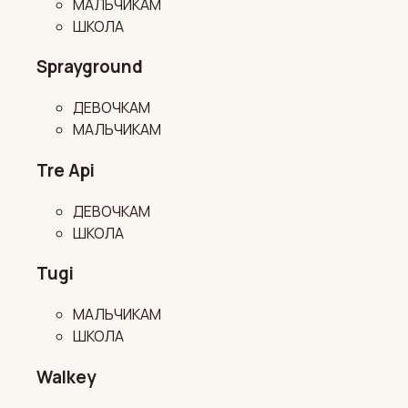
МАЛЬЧИКАМ
ШКОЛА
Sprayground
ДЕВОЧКАМ
МАЛЬЧИКАМ
Tre Api
ДЕВОЧКАМ
ШКОЛА
Tugi
МАЛЬЧИКАМ
ШКОЛА
Walkey