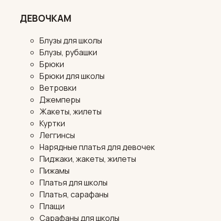
ДЕВОЧКАМ
Блузы для школы
Блузы, рубашки
Брюки
Брюки для школы
Ветровки
Джемперы
Жакеты, жилеты
Куртки
Леггинсы
Нарядные платья для девочек
Пиджаки, жакеты, жилеты
Пижамы
Платья для школы
Платья, сарафаны
Плащи
Сарафаны для школы