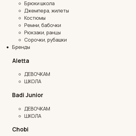
Брюки школа
Джемпера, жилеты
Костюмы
Ремни, бабочки
Рюкзаки, ранцы
Сорочки, рубашки
Бренды
Aletta
ДЕВОЧКАМ
ШКОЛА
Badi Junior
ДЕВОЧКАМ
ШКОЛА
Chobi