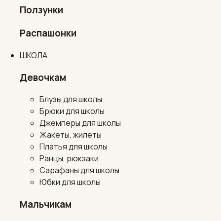
Ползунки
Распашонки
ШКОЛА
Девочкам
Блузы для школы
Брюки для школы
Джемперы для школы
Жакеты, жилеты
Платья для школы
Ранцы, рюкзаки
Сарафаны для школы
Юбки для школы
Мальчикам