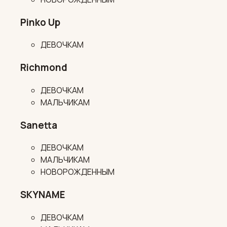
Pinko Up
ДЕВОЧКАМ
Richmond
ДЕВОЧКАМ
МАЛЬЧИКАМ
Sanetta
ДЕВОЧКАМ
МАЛЬЧИКАМ
НОВОРОЖДЕННЫМ
SKYNAME
ДЕВОЧКАМ