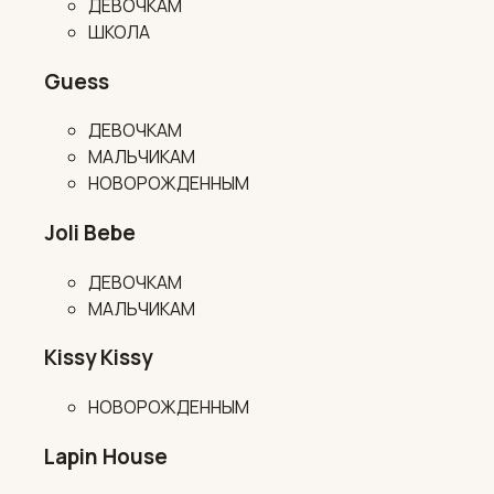
ДЕВОЧКАМ
ШКОЛА
Guess
ДЕВОЧКАМ
МАЛЬЧИКАМ
НОВОРОЖДЕННЫМ
Joli Bebe
ДЕВОЧКАМ
МАЛЬЧИКАМ
Kissy Kissy
НОВОРОЖДЕННЫМ
Lapin House