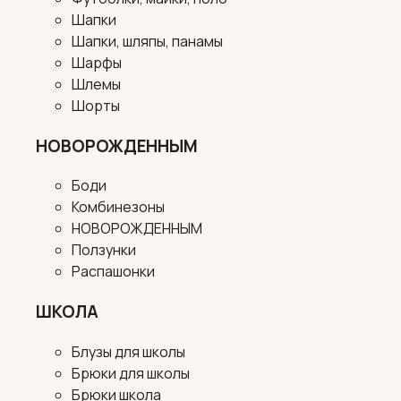
Шапки
Шапки, шляпы, панамы
Шарфы
Шлемы
Шорты
НОВОРОЖДЕННЫМ
Боди
Комбинезоны
НОВОРОЖДЕННЫМ
Ползунки
Распашонки
ШКОЛА
Блузы для школы
Брюки для школы
Брюки школа