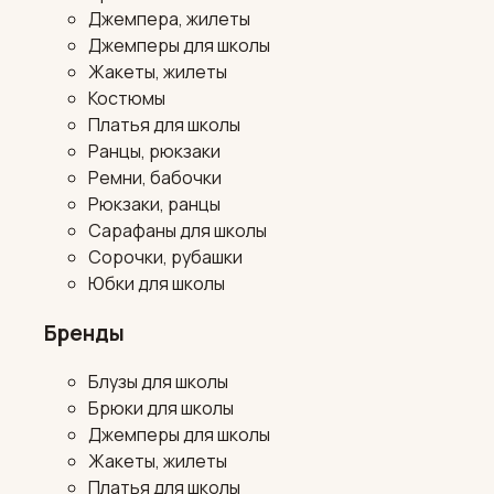
Джемпера, жилеты
Джемперы для школы
Жакеты, жилеты
Костюмы
Платья для школы
Ранцы, рюкзаки
Ремни, бабочки
Рюкзаки, ранцы
Сарафаны для школы
Сорочки, рубашки
Юбки для школы
Бренды
Блузы для школы
Брюки для школы
Джемперы для школы
Жакеты, жилеты
Платья для школы