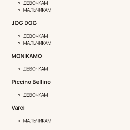
ДЕВОЧКАМ
МАЛЬЧИКАМ
JOG DOG
ДЕВОЧКАМ
МАЛЬЧИКАМ
MONIKAMO
ДЕВОЧКАМ
Piccino Bellino
ДЕВОЧКАМ
Varci
МАЛЬЧИКАМ