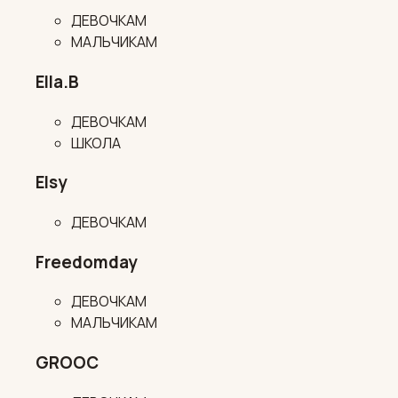
ДЕВОЧКАМ
МАЛЬЧИКАМ
Ella.B
ДЕВОЧКАМ
ШКОЛА
Elsy
ДЕВОЧКАМ
Freedomday
ДЕВОЧКАМ
МАЛЬЧИКАМ
GROOC