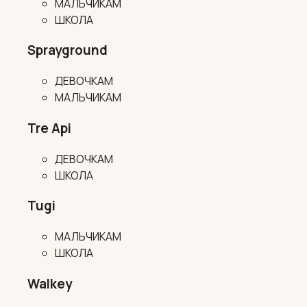
МАЛЬЧИКАМ
ШКОЛА
Sprayground
ДЕВОЧКАМ
МАЛЬЧИКАМ
Tre Api
ДЕВОЧКАМ
ШКОЛА
Tugi
МАЛЬЧИКАМ
ШКОЛА
Walkey