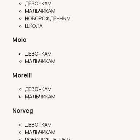
ДЕВОЧКАМ
МАЛЬЧИКАМ
НОВОРОЖДЕННЫМ
ШКОЛА
Molo
ДЕВОЧКАМ
МАЛЬЧИКАМ
Morelli
ДЕВОЧКАМ
МАЛЬЧИКАМ
Norveg
ДЕВОЧКАМ
МАЛЬЧИКАМ
НОВОРОЖДЕННЫМ