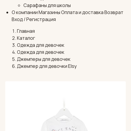
Сарафаны для школы
О компании
Магазины
Оплата и доставка
Возврат
Вход / Регистрация
Главная
Каталог
Одежда для девочек
Одежда для девочек
Джемперы для девочек
Джемпер для девочки Elsy