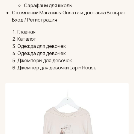
Сарафаны для школы
О компании
Магазины
Оплата и доставка
Возврат
Вход / Регистрация
Главная
Каталог
Одежда для девочек
Одежда для девочек
Джемперы для девочек
Джемпер для девочки Lapin House