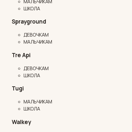
МАЛЬЧИКАМ
ШКОЛА
Sprayground
ДЕВОЧКАМ
МАЛЬЧИКАМ
Tre Api
ДЕВОЧКАМ
ШКОЛА
Tugi
МАЛЬЧИКАМ
ШКОЛА
Walkey