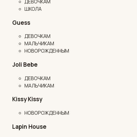
ДЕВОЧКАМ
ШКОЛА
Guess
ДЕВОЧКАМ
МАЛЬЧИКАМ
НОВОРОЖДЕННЫМ
Joli Bebe
ДЕВОЧКАМ
МАЛЬЧИКАМ
Kissy Kissy
НОВОРОЖДЕННЫМ
Lapin House