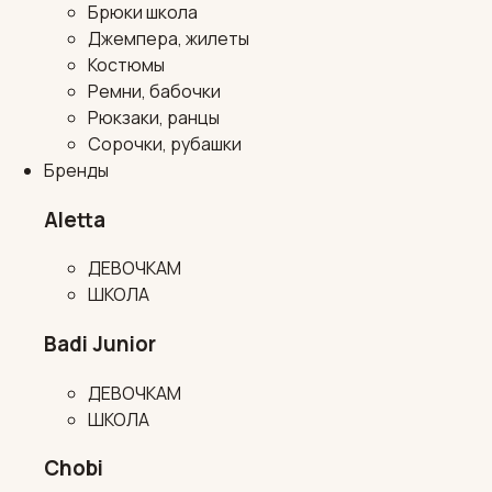
Брюки школа
Джемпера, жилеты
Костюмы
Ремни, бабочки
Рюкзаки, ранцы
Сорочки, рубашки
Бренды
Aletta
ДЕВОЧКАМ
ШКОЛА
Badi Junior
ДЕВОЧКАМ
ШКОЛА
Chobi