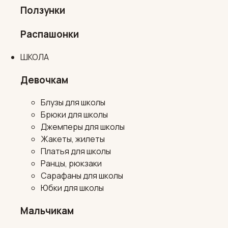
Ползунки
Распашонки
ШКОЛА
Девочкам
Блузы для школы
Брюки для школы
Джемперы для школы
Жакеты, жилеты
Платья для школы
Ранцы, рюкзаки
Сарафаны для школы
Юбки для школы
Мальчикам