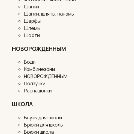
Шапки
Шапки, шляпы, панамы
Шарфы
Шлемы
Шорты
НОВОРОЖДЕННЫМ
Боди
Комбинезоны
НОВОРОЖДЕННЫМ
Ползунки
Распашонки
ШКОЛА
Блузы для школы
Брюки для школы
Брюки школа