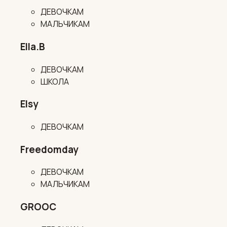
ДЕВОЧКАМ
МАЛЬЧИКАМ
Ella.B
ДЕВОЧКАМ
ШКОЛА
Elsy
ДЕВОЧКАМ
Freedomday
ДЕВОЧКАМ
МАЛЬЧИКАМ
GROOC