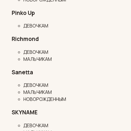
Pinko Up
ДЕВОЧКАМ
Richmond
ДЕВОЧКАМ
МАЛЬЧИКАМ
Sanetta
ДЕВОЧКАМ
МАЛЬЧИКАМ
НОВОРОЖДЕННЫМ
SKYNAME
ДЕВОЧКАМ