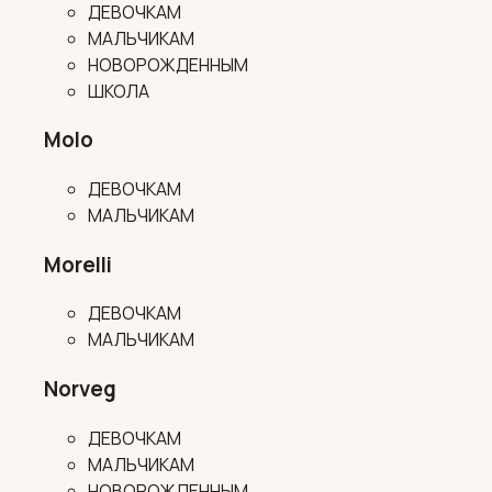
ДЕВОЧКАМ
МАЛЬЧИКАМ
НОВОРОЖДЕННЫМ
ШКОЛА
Molo
ДЕВОЧКАМ
МАЛЬЧИКАМ
Morelli
ДЕВОЧКАМ
МАЛЬЧИКАМ
Norveg
ДЕВОЧКАМ
МАЛЬЧИКАМ
НОВОРОЖДЕННЫМ