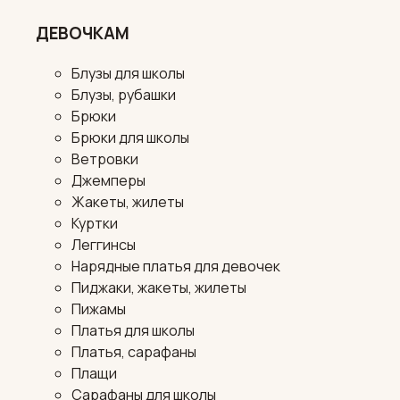
ДЕВОЧКАМ
Блузы для школы
Блузы, рубашки
Брюки
Брюки для школы
Ветровки
Джемперы
Жакеты, жилеты
Куртки
Леггинсы
Нарядные платья для девочек
Пиджаки, жакеты, жилеты
Пижамы
Платья для школы
Платья, сарафаны
Плащи
Сарафаны для школы