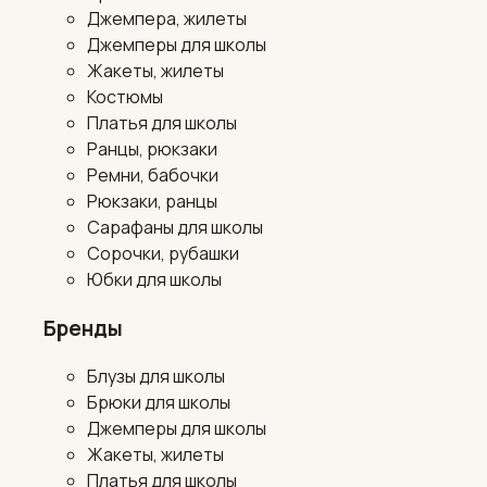
Джемпера, жилеты
Джемперы для школы
Жакеты, жилеты
Костюмы
Платья для школы
Ранцы, рюкзаки
Ремни, бабочки
Рюкзаки, ранцы
Сарафаны для школы
Сорочки, рубашки
Юбки для школы
Бренды
Блузы для школы
Брюки для школы
Джемперы для школы
Жакеты, жилеты
Платья для школы