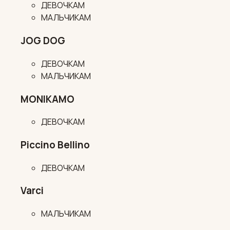
ДЕВОЧКАМ
МАЛЬЧИКАМ
JOG DOG
ДЕВОЧКАМ
МАЛЬЧИКАМ
MONIKAMO
ДЕВОЧКАМ
Piccino Bellino
ДЕВОЧКАМ
Varci
МАЛЬЧИКАМ