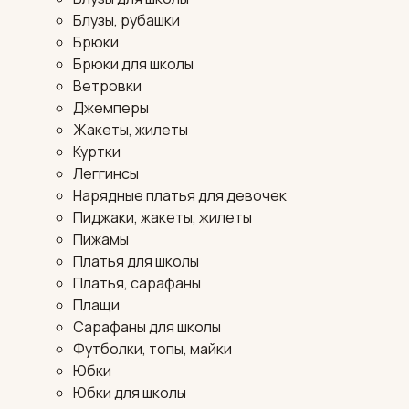
Блузы, рубашки
Брюки
Брюки для школы
Ветровки
Джемперы
Жакеты, жилеты
Куртки
Леггинсы
Нарядные платья для девочек
Пиджаки, жакеты, жилеты
Пижамы
Платья для школы
Платья, сарафаны
Плащи
Сарафаны для школы
Футболки, топы, майки
Юбки
Юбки для школы