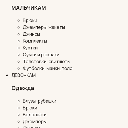
МАЛЬЧИКАМ
Брюки
Джемперы, жакеты
Джинсы
Комплекты
Куртки
Сумки и рюкзаки
Толстовки, свитшоты
Футболки, майки, поло
ДЕВОЧКАМ
Одежда
Блузы, рубашки
Брюки
Водолазки
Джемперы