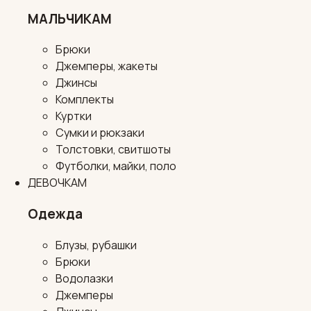
МАЛЬЧИКАМ
Брюки
Джемперы, жакеты
Джинсы
Комплекты
Куртки
Сумки и рюкзаки
Толстовки, свитшоты
Футболки, майки, поло
ДЕВОЧКАМ
Одежда
Блузы, рубашки
Брюки
Водолазки
Джемперы