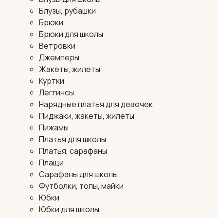
Блузы, рубашки
Брюки
Брюки для школы
Ветровки
Джемперы
Жакеты, жилеты
Куртки
Леггинсы
Нарядные платья для девочек
Пиджаки, жакеты, жилеты
Пижамы
Платья для школы
Платья, сарафаны
Плащи
Сарафаны для школы
Футболки, топы, майки
Юбки
Юбки для школы