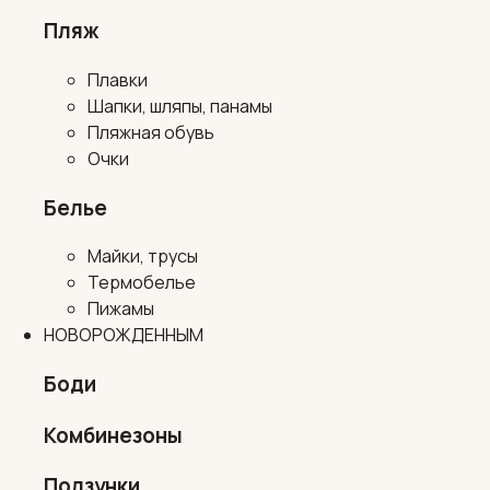
Пляж
Плавки
Шапки, шляпы, панамы
Пляжная обувь
Очки
Белье
Майки, трусы
Термобелье
Пижамы
НОВОРОЖДЕННЫМ
Боди
Комбинезоны
Ползунки