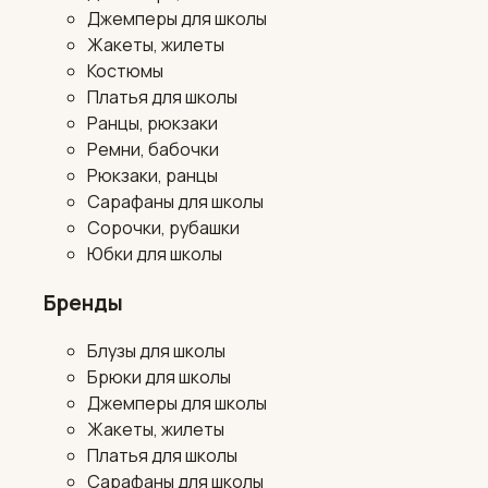
Джемперы для школы
Жакеты, жилеты
Костюмы
Платья для школы
Ранцы, рюкзаки
Ремни, бабочки
Рюкзаки, ранцы
Сарафаны для школы
Сорочки, рубашки
Юбки для школы
Бренды
Блузы для школы
Брюки для школы
Джемперы для школы
Жакеты, жилеты
Платья для школы
Сарафаны для школы