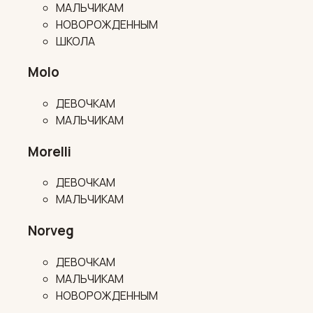
МАЛЬЧИКАМ
НОВОРОЖДЕННЫМ
ШКОЛА
Molo
ДЕВОЧКАМ
МАЛЬЧИКАМ
Morelli
ДЕВОЧКАМ
МАЛЬЧИКАМ
Norveg
ДЕВОЧКАМ
МАЛЬЧИКАМ
НОВОРОЖДЕННЫМ