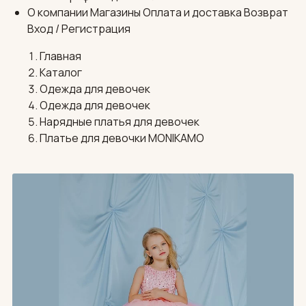
О компании
Магазины
Оплата и доставка
Возврат
Вход / Регистрация
Главная
Каталог
Одежда для девочек
Одежда для девочек
Нарядные платья для девочек
Платье для девочки MONIKAMO