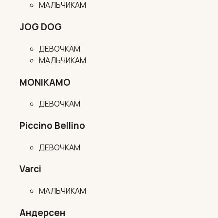
МАЛЬЧИКАМ
JOG DOG
ДЕВОЧКАМ
МАЛЬЧИКАМ
MONIKAMO
ДЕВОЧКАМ
Piccino Bellino
ДЕВОЧКАМ
Varci
МАЛЬЧИКАМ
Андерсен