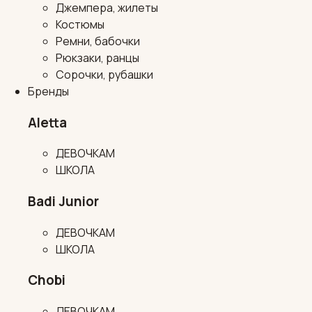
Джемпера, жилеты
Костюмы
Ремни, бабочки
Рюкзаки, ранцы
Сорочки, рубашки
Бренды
Aletta
ДЕВОЧКАМ
ШКОЛА
Badi Junior
ДЕВОЧКАМ
ШКОЛА
Chobi
ДЕВОЧКАМ