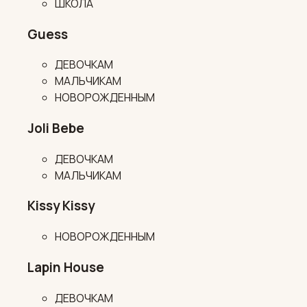
ШКОЛА
Guess
ДЕВОЧКАМ
МАЛЬЧИКАМ
НОВОРОЖДЕННЫМ
Joli Bebe
ДЕВОЧКАМ
МАЛЬЧИКАМ
Kissy Kissy
НОВОРОЖДЕННЫМ
Lapin House
ДЕВОЧКАМ