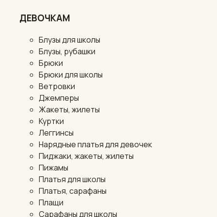
ДЕВОЧКАМ
Блузы для школы
Блузы, рубашки
Брюки
Брюки для школы
Ветровки
Джемперы
Жакеты, жилеты
Куртки
Леггинсы
Нарядные платья для девочек
Пиджаки, жакеты, жилеты
Пижамы
Платья для школы
Платья, сарафаны
Плащи
Сарафаны для школы