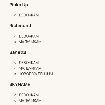
Pinko Up
ДЕВОЧКАМ
Richmond
ДЕВОЧКАМ
МАЛЬЧИКАМ
Sanetta
ДЕВОЧКАМ
МАЛЬЧИКАМ
НОВОРОЖДЕННЫМ
SKYNAME
ДЕВОЧКАМ
МАЛЬЧИКАМ