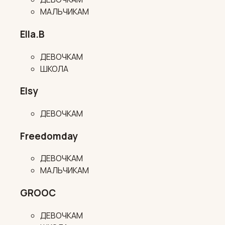
МАЛЬЧИКАМ
Ella.B
ДЕВОЧКАМ
ШКОЛА
Elsy
ДЕВОЧКАМ
Freedomday
ДЕВОЧКАМ
МАЛЬЧИКАМ
GROOC
ДЕВОЧКАМ