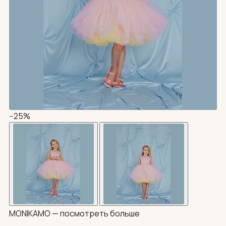
−25%
MONIKAMO —
посмотреть больше