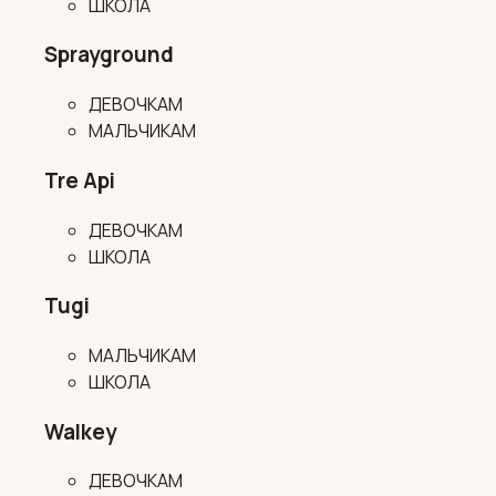
ШКОЛА
Sprayground
ДЕВОЧКАМ
МАЛЬЧИКАМ
Tre Api
ДЕВОЧКАМ
ШКОЛА
Tugi
МАЛЬЧИКАМ
ШКОЛА
Walkey
ДЕВОЧКАМ