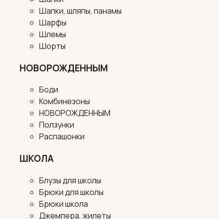
Шапки, шляпы, панамы
Шарфы
Шлемы
Шорты
НОВОРОЖДЕННЫМ
Боди
Комбинезоны
НОВОРОЖДЕННЫМ
Ползунки
Распашонки
ШКОЛА
Блузы для школы
Брюки для школы
Брюки школа
Джемпера, жилеты