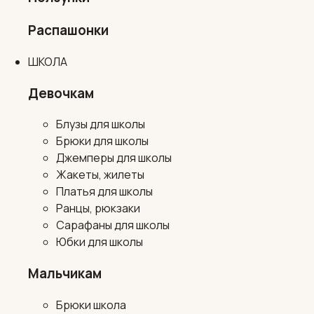
Распашонки
ШКОЛА
Девочкам
Блузы для школы
Брюки для школы
Джемперы для школы
Жакеты, жилеты
Платья для школы
Ранцы, рюкзаки
Сарафаны для школы
Юбки для школы
Мальчикам
Брюки школа