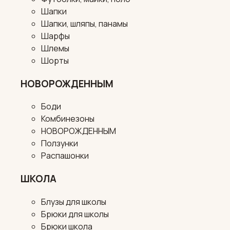
Шапки
Шапки, шляпы, панамы
Шарфы
Шлемы
Шорты
НОВОРОЖДЕННЫМ
Боди
Комбинезоны
НОВОРОЖДЕННЫМ
Ползунки
Распашонки
ШКОЛА
Блузы для школы
Брюки для школы
Брюки школа