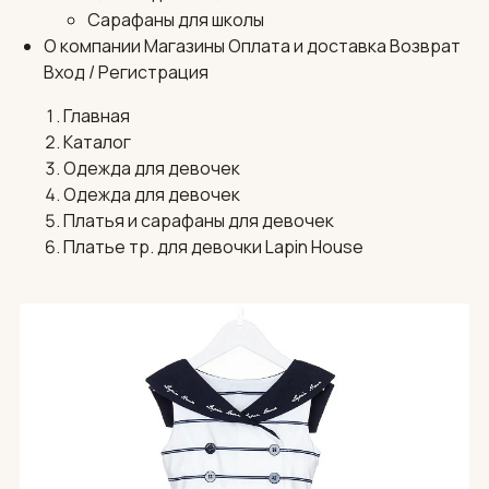
Сарафаны для школы
О компании
Магазины
Оплата и доставка
Возврат
Вход / Регистрация
Главная
Каталог
Одежда для девочек
Одежда для девочек
Платья и сарафаны для девочек
Платье тр. для девочки Lapin House