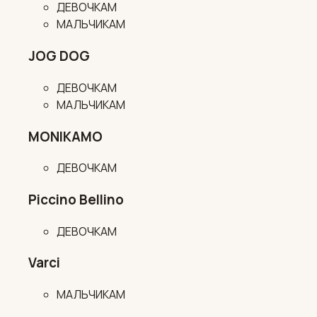
ДЕВОЧКАМ
МАЛЬЧИКАМ
JOG DOG
ДЕВОЧКАМ
МАЛЬЧИКАМ
MONIKAMO
ДЕВОЧКАМ
Piccino Bellino
ДЕВОЧКАМ
Varci
МАЛЬЧИКАМ