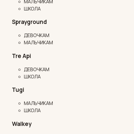
МАЛЬЧИКАМ
ШКОЛА
Sprayground
ДЕВОЧКАМ
МАЛЬЧИКАМ
Tre Api
ДЕВОЧКАМ
ШКОЛА
Tugi
МАЛЬЧИКАМ
ШКОЛА
Walkey