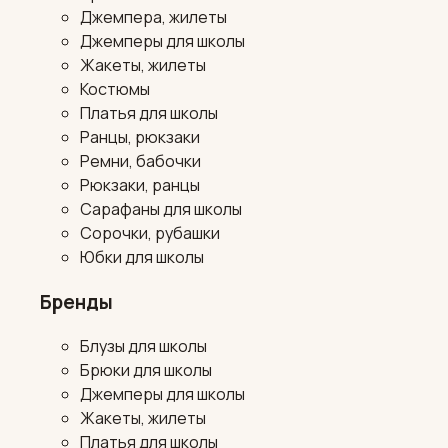
Джемпера, жилеты
Джемперы для школы
Жакеты, жилеты
Костюмы
Платья для школы
Ранцы, рюкзаки
Ремни, бабочки
Рюкзаки, ранцы
Сарафаны для школы
Сорочки, рубашки
Юбки для школы
Бренды
Блузы для школы
Брюки для школы
Джемперы для школы
Жакеты, жилеты
Платья для школы