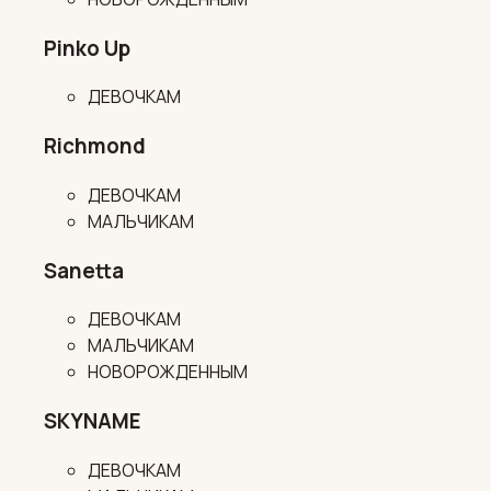
Pinko Up
ДЕВОЧКАМ
Richmond
ДЕВОЧКАМ
МАЛЬЧИКАМ
Sanetta
ДЕВОЧКАМ
МАЛЬЧИКАМ
НОВОРОЖДЕННЫМ
SKYNAME
ДЕВОЧКАМ