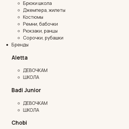
Брюки школа
Джемпера, жилеты
Костюмы
Ремни, бабочки
Рюкзаки, ранцы
Сорочки, рубашки
Бренды
Aletta
ДЕВОЧКАМ
ШКОЛА
Badi Junior
ДЕВОЧКАМ
ШКОЛА
Chobi