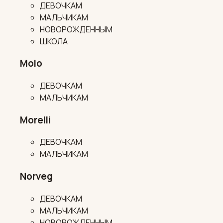
ДЕВОЧКАМ
МАЛЬЧИКАМ
НОВОРОЖДЕННЫМ
ШКОЛА
Molo
ДЕВОЧКАМ
МАЛЬЧИКАМ
Morelli
ДЕВОЧКАМ
МАЛЬЧИКАМ
Norveg
ДЕВОЧКАМ
МАЛЬЧИКАМ
НОВОРОЖДЕННЫМ