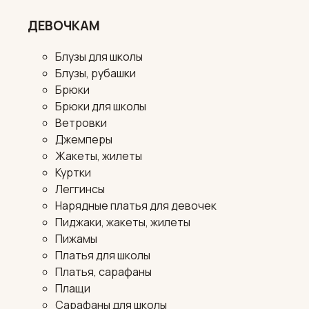
ДЕВОЧКАМ
Блузы для школы
Блузы, рубашки
Брюки
Брюки для школы
Ветровки
Джемперы
Жакеты, жилеты
Куртки
Леггинсы
Нарядные платья для девочек
Пиджаки, жакеты, жилеты
Пижамы
Платья для школы
Платья, сарафаны
Плащи
Сарафаны для школы