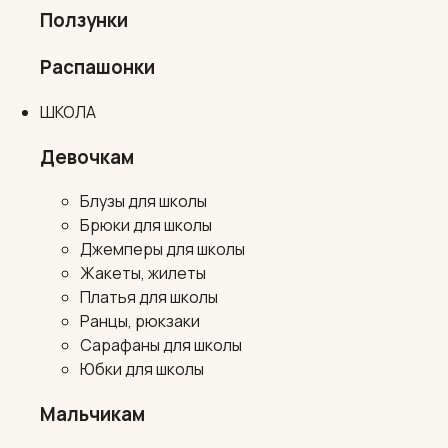
Ползунки
Распашонки
ШКОЛА
Девочкам
Блузы для школы
Брюки для школы
Джемперы для школы
Жакеты, жилеты
Платья для школы
Ранцы, рюкзаки
Сарафаны для школы
Юбки для школы
Мальчикам