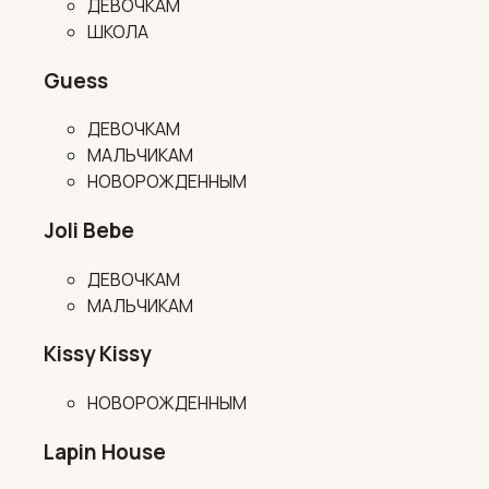
ДЕВОЧКАМ
ШКОЛА
Guess
ДЕВОЧКАМ
МАЛЬЧИКАМ
НОВОРОЖДЕННЫМ
Joli Bebe
ДЕВОЧКАМ
МАЛЬЧИКАМ
Kissy Kissy
НОВОРОЖДЕННЫМ
Lapin House