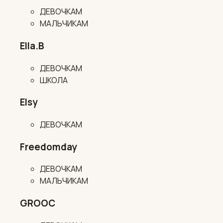
ДЕВОЧКАМ
МАЛЬЧИКАМ
Ella.B
ДЕВОЧКАМ
ШКОЛА
Elsy
ДЕВОЧКАМ
Freedomday
ДЕВОЧКАМ
МАЛЬЧИКАМ
GROOC