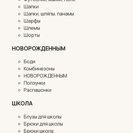
Шапки
Шапки, шляпы, панамы
Шарфы
Шлемы
Шорты
НОВОРОЖДЕННЫМ
Боди
Комбинезоны
НОВОРОЖДЕННЫМ
Ползунки
Распашонки
ШКОЛА
Блузы для школы
Брюки для школы
Брюки школа