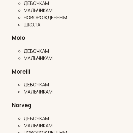
ДЕВОЧКАМ
МАЛЬЧИКАМ
НОВОРОЖДЕННЫМ
ШКОЛА
Molo
ДЕВОЧКАМ
МАЛЬЧИКАМ
Morelli
ДЕВОЧКАМ
МАЛЬЧИКАМ
Norveg
ДЕВОЧКАМ
МАЛЬЧИКАМ
НОВОРОЖДЕННЫМ