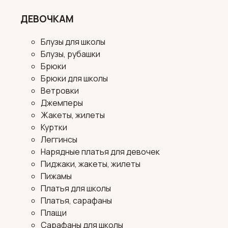
ДЕВОЧКАМ
Блузы для школы
Блузы, рубашки
Брюки
Брюки для школы
Ветровки
Джемперы
Жакеты, жилеты
Куртки
Леггинсы
Нарядные платья для девочек
Пиджаки, жакеты, жилеты
Пижамы
Платья для школы
Платья, сарафаны
Плащи
Сарафаны для школы