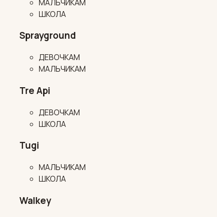
МАЛЬЧИКАМ
ШКОЛА
Sprayground
ДЕВОЧКАМ
МАЛЬЧИКАМ
Tre Api
ДЕВОЧКАМ
ШКОЛА
Tugi
МАЛЬЧИКАМ
ШКОЛА
Walkey