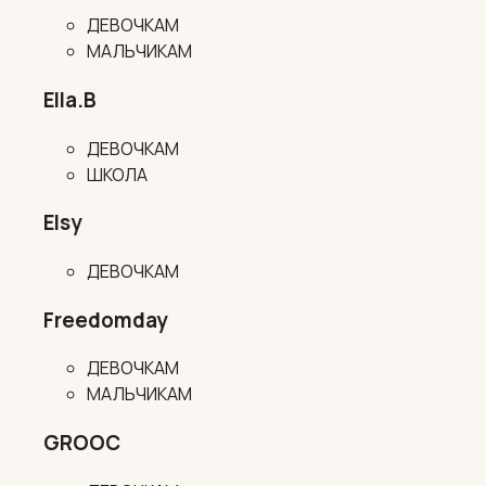
ДЕВОЧКАМ
МАЛЬЧИКАМ
Ella.B
ДЕВОЧКАМ
ШКОЛА
Elsy
ДЕВОЧКАМ
Freedomday
ДЕВОЧКАМ
МАЛЬЧИКАМ
GROOC