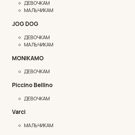
ДЕВОЧКАМ
МАЛЬЧИКАМ
JOG DOG
ДЕВОЧКАМ
МАЛЬЧИКАМ
MONIKAMO
ДЕВОЧКАМ
Piccino Bellino
ДЕВОЧКАМ
Varci
МАЛЬЧИКАМ