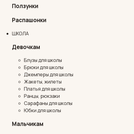
Ползунки
Распашонки
ШКОЛА
Девочкам
Блузы для школы
Брюки для школы
Джемперы для школы
Жакеты, жилеты
Платья для школы
Ранцы, рюкзаки
Сарафаны для школы
Юбки для школы
Мальчикам