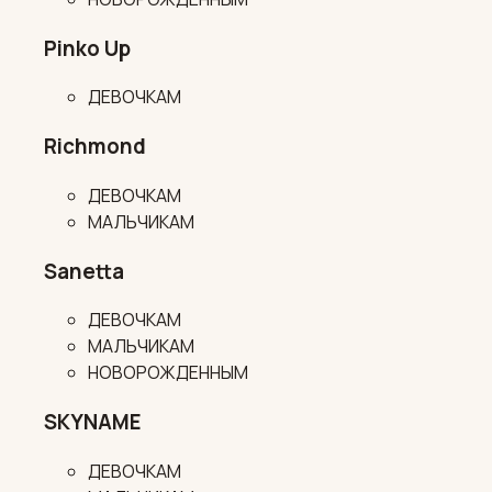
Pinko Up
ДЕВОЧКАМ
Richmond
ДЕВОЧКАМ
МАЛЬЧИКАМ
Sanetta
ДЕВОЧКАМ
МАЛЬЧИКАМ
НОВОРОЖДЕННЫМ
SKYNAME
ДЕВОЧКАМ