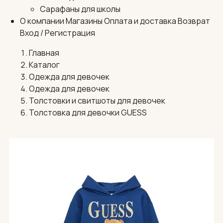
Сарафаны для школы
О компании
Магазины
Оплата и доставка
Возврат
Вход / Регистрация
Главная
Каталог
Одежда для девочек
Одежда для девочек
Толстовки и свитшоты для девочек
Толстовка для девочки GUESS