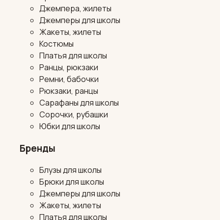
Джемпера, жилеты
Джемперы для школы
Жакеты, жилеты
Костюмы
Платья для школы
Ранцы, рюкзаки
Ремни, бабочки
Рюкзаки, ранцы
Сарафаны для школы
Сорочки, рубашки
Юбки для школы
Бренды
Блузы для школы
Брюки для школы
Джемперы для школы
Жакеты, жилеты
Платья для школы