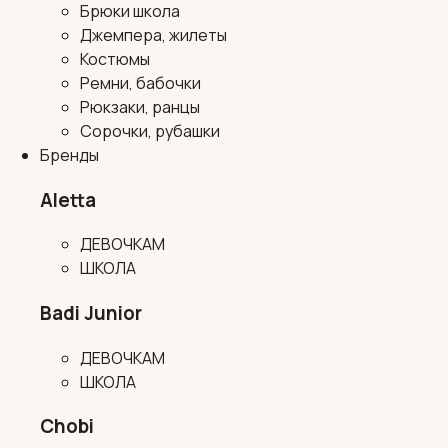
Брюки школа
Джемпера, жилеты
Костюмы
Ремни, бабочки
Рюкзаки, ранцы
Сорочки, рубашки
Бренды
Aletta
ДЕВОЧКАМ
ШКОЛА
Badi Junior
ДЕВОЧКАМ
ШКОЛА
Chobi