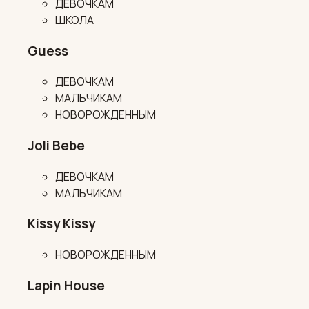
ДЕВОЧКАМ
ШКОЛА
Guess
ДЕВОЧКАМ
МАЛЬЧИКАМ
НОВОРОЖДЕННЫМ
Joli Bebe
ДЕВОЧКАМ
МАЛЬЧИКАМ
Kissy Kissy
НОВОРОЖДЕННЫМ
Lapin House