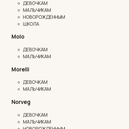
ДЕВОЧКАМ
МАЛЬЧИКАМ
НОВОРОЖДЕННЫМ
ШКОЛА
Molo
ДЕВОЧКАМ
МАЛЬЧИКАМ
Morelli
ДЕВОЧКАМ
МАЛЬЧИКАМ
Norveg
ДЕВОЧКАМ
МАЛЬЧИКАМ
НОВОРОЖДЕННЫМ