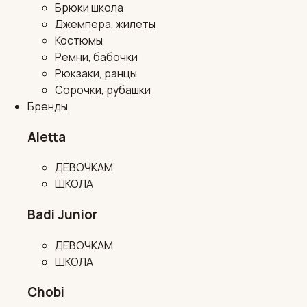
Брюки школа
Джемпера, жилеты
Костюмы
Ремни, бабочки
Рюкзаки, ранцы
Сорочки, рубашки
Бренды
Aletta
ДЕВОЧКАМ
ШКОЛА
Badi Junior
ДЕВОЧКАМ
ШКОЛА
Chobi