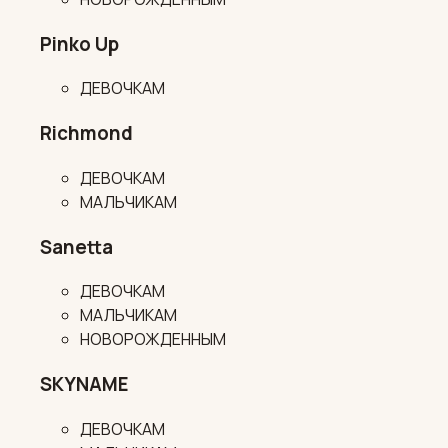
Pinko Up
ДЕВОЧКАМ
Richmond
ДЕВОЧКАМ
МАЛЬЧИКАМ
Sanetta
ДЕВОЧКАМ
МАЛЬЧИКАМ
НОВОРОЖДЕННЫМ
SKYNAME
ДЕВОЧКАМ