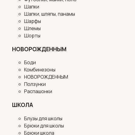
Шапки
Шапки, шляпы, панамы
Шарфы
Шлемы
Шорты
НОВОРОЖДЕННЫМ
Боди
Комбинезоны
НОВОРОЖДЕННЫМ
Ползунки
Распашонки
ШКОЛА
Блузы для школы
Брюки для школы
Брюки школа