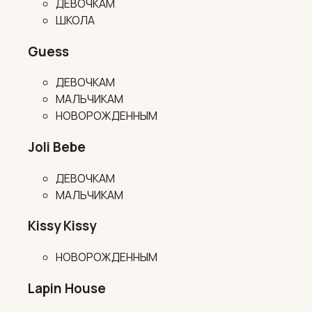
ДЕВОЧКАМ
ШКОЛА
Guess
ДЕВОЧКАМ
МАЛЬЧИКАМ
НОВОРОЖДЕННЫМ
Joli Bebe
ДЕВОЧКАМ
МАЛЬЧИКАМ
Kissy Kissy
НОВОРОЖДЕННЫМ
Lapin House