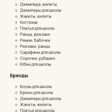
Джемпера, жилеты
Джемперы для школы
Жакеты, жилеты
Костюмы
Платья для школы
Ранцы, рюкзаки
Ремни, бабочки
Рюкзаки, ранцы
Сарафаны для школы
Сорочки, рубашки
Юбки для школы
Бренды
Блузы для школы
Брюки для школы
Джемперы для школы
Жакеты, жилеты
Платья для школы