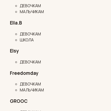
ДЕВОЧКАМ
МАЛЬЧИКАМ
Ella.B
ДЕВОЧКАМ
ШКОЛА
Elsy
ДЕВОЧКАМ
Freedomday
ДЕВОЧКАМ
МАЛЬЧИКАМ
GROOC