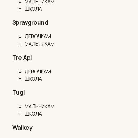
МАЛЬЧИКАМ
ШКОЛА
Sprayground
ДЕВОЧКАМ
МАЛЬЧИКАМ
Tre Api
ДЕВОЧКАМ
ШКОЛА
Tugi
МАЛЬЧИКАМ
ШКОЛА
Walkey