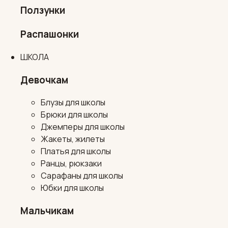
Ползунки
Распашонки
ШКОЛА
Девочкам
Блузы для школы
Брюки для школы
Джемперы для школы
Жакеты, жилеты
Платья для школы
Ранцы, рюкзаки
Сарафаны для школы
Юбки для школы
Мальчикам