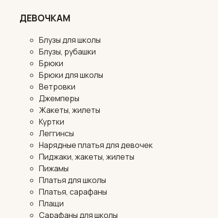
ДЕВОЧКАМ
Блузы для школы
Блузы, рубашки
Брюки
Брюки для школы
Ветровки
Джемперы
Жакеты, жилеты
Куртки
Леггинсы
Нарядные платья для девочек
Пиджаки, жакеты, жилеты
Пижамы
Платья для школы
Платья, сарафаны
Плащи
Сарафаны для школы