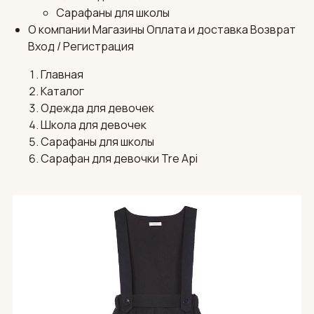
Сарафаны для школы
О компании
Магазины
Оплата и доставка
Возврат
Вход / Регистрация
Главная
Каталог
Одежда для девочек
Школа для девочек
Сарафаны для школы
Сарафан для девочки Tre Api