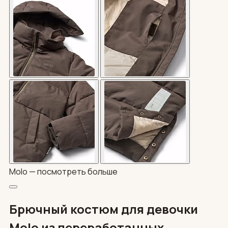
Molo —
посмотреть больше
Брючный костюм для девочки
Molo из переработанных