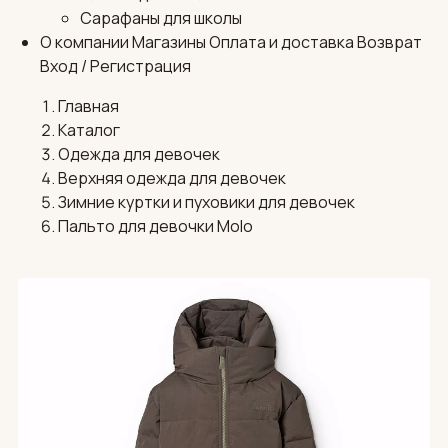
Сарафаны для школы
О компании
Магазины
Оплата и доставка
Возврат
Вход / Регистрация
Главная
Каталог
Одежда для девочек
Верхняя одежда для девочек
Зимние куртки и пуховики для девочек
Пальто для девочки Molo