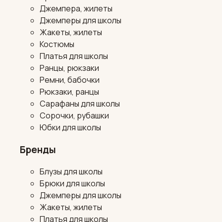
Джемпера, жилеты
Джемперы для школы
Жакеты, жилеты
Костюмы
Платья для школы
Ранцы, рюкзаки
Ремни, бабочки
Рюкзаки, ранцы
Сарафаны для школы
Сорочки, рубашки
Юбки для школы
Бренды
Блузы для школы
Брюки для школы
Джемперы для школы
Жакеты, жилеты
Платья для школы