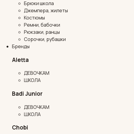
Брюки школа
Джемпера, жилеты
Костюмы
Ремни, бабочки
Рюкзаки, ранцы
Сорочки, рубашки
Бренды
Aletta
ДЕВОЧКАМ
ШКОЛА
Badi Junior
ДЕВОЧКАМ
ШКОЛА
Chobi