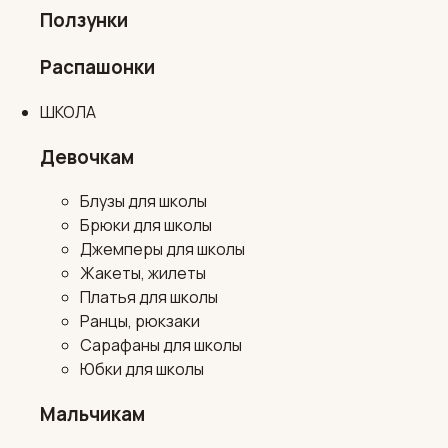
Ползунки
Распашонки
ШКОЛА
Девочкам
Блузы для школы
Брюки для школы
Джемперы для школы
Жакеты, жилеты
Платья для школы
Ранцы, рюкзаки
Сарафаны для школы
Юбки для школы
Мальчикам