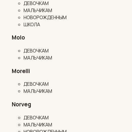
ДЕВОЧКАМ
МАЛЬЧИКАМ
НОВОРОЖДЕННЫМ
ШКОЛА
Molo
ДЕВОЧКАМ
МАЛЬЧИКАМ
Morelli
ДЕВОЧКАМ
МАЛЬЧИКАМ
Norveg
ДЕВОЧКАМ
МАЛЬЧИКАМ
НОВОРОЖДЕННЫМ