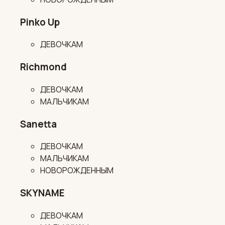
Pinko Up
ДЕВОЧКАМ
Richmond
ДЕВОЧКАМ
МАЛЬЧИКАМ
Sanetta
ДЕВОЧКАМ
МАЛЬЧИКАМ
НОВОРОЖДЕННЫМ
SKYNAME
ДЕВОЧКАМ