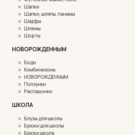
Шапки
Шапки, шляпы, панамы
Шарфы
Шлемы
Шорты
НОВОРОЖДЕННЫМ
Боди
Комбинезоны
НОВОРОЖДЕННЫМ
Ползунки
Распашонки
ШКОЛА
Блузы для школы
Брюки для школы
Брюки школа