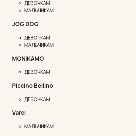
ДЕВОЧКАМ
МАЛЬЧИКАМ
JOG DOG
ДЕВОЧКАМ
МАЛЬЧИКАМ
MONIKAMO
ДЕВОЧКАМ
Piccino Bellino
ДЕВОЧКАМ
Varci
МАЛЬЧИКАМ