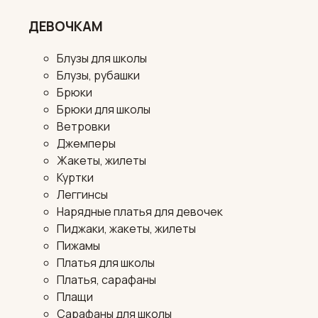
ДЕВОЧКАМ
Блузы для школы
Блузы, рубашки
Брюки
Брюки для школы
Ветровки
Джемперы
Жакеты, жилеты
Куртки
Леггинсы
Нарядные платья для девочек
Пиджаки, жакеты, жилеты
Пижамы
Платья для школы
Платья, сарафаны
Плащи
Сарафаны для школы