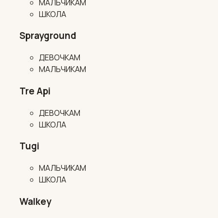
МАЛЬЧИКАМ
ШКОЛА
Sprayground
ДЕВОЧКАМ
МАЛЬЧИКАМ
Tre Api
ДЕВОЧКАМ
ШКОЛА
Tugi
МАЛЬЧИКАМ
ШКОЛА
Walkey