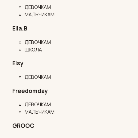
ДЕВОЧКАМ
МАЛЬЧИКАМ
Ella.B
ДЕВОЧКАМ
ШКОЛА
Elsy
ДЕВОЧКАМ
Freedomday
ДЕВОЧКАМ
МАЛЬЧИКАМ
GROOC