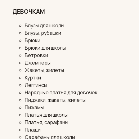
ДЕВОЧКАМ
Блузы для школы
Блузы, рубашки
Брюки
Брюки для школы
Ветровки
Джемперы
Жакеты, жилеты
Куртки
Леггинсы
Нарядные платья для девочек
Пиджаки, жакеты, жилеты
Пижамы
Платья для школы
Платья, сарафаны
Плащи
Сарафаны для школы