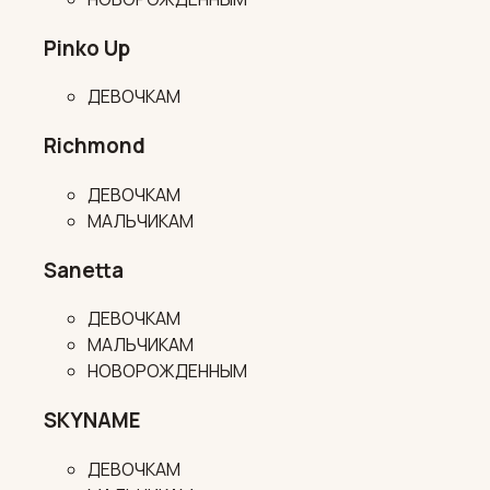
Pinko Up
ДЕВОЧКАМ
Richmond
ДЕВОЧКАМ
МАЛЬЧИКАМ
Sanetta
ДЕВОЧКАМ
МАЛЬЧИКАМ
НОВОРОЖДЕННЫМ
SKYNAME
ДЕВОЧКАМ