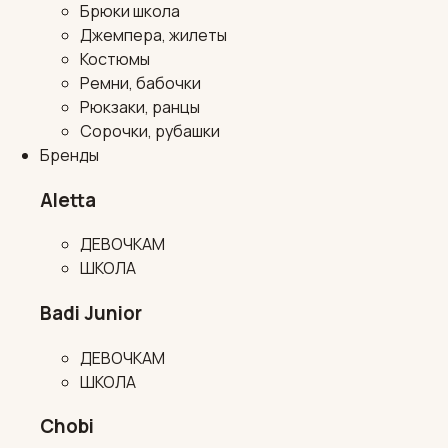
Брюки школа
Джемпера, жилеты
Костюмы
Ремни, бабочки
Рюкзаки, ранцы
Сорочки, рубашки
Бренды
Aletta
ДЕВОЧКАМ
ШКОЛА
Badi Junior
ДЕВОЧКАМ
ШКОЛА
Chobi