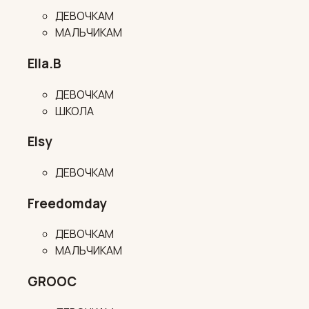
ДЕВОЧКАМ
МАЛЬЧИКАМ
Ella.B
ДЕВОЧКАМ
ШКОЛА
Elsy
ДЕВОЧКАМ
Freedomday
ДЕВОЧКАМ
МАЛЬЧИКАМ
GROOC