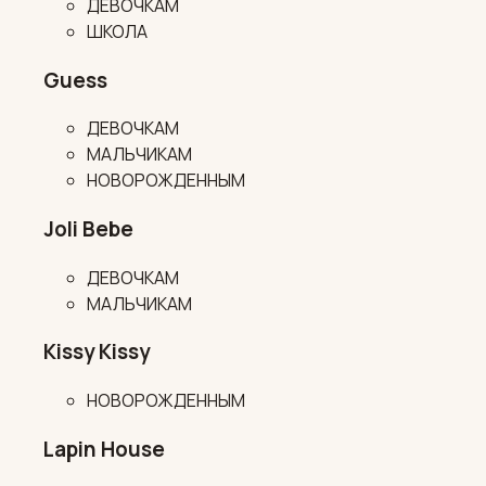
ДЕВОЧКАМ
ШКОЛА
Guess
ДЕВОЧКАМ
МАЛЬЧИКАМ
НОВОРОЖДЕННЫМ
Joli Bebe
ДЕВОЧКАМ
МАЛЬЧИКАМ
Kissy Kissy
НОВОРОЖДЕННЫМ
Lapin House