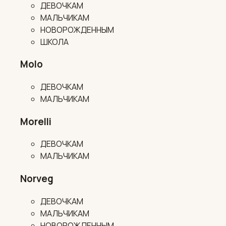
ДЕВОЧКАМ
МАЛЬЧИКАМ
НОВОРОЖДЕННЫМ
ШКОЛА
Molo
ДЕВОЧКАМ
МАЛЬЧИКАМ
Morelli
ДЕВОЧКАМ
МАЛЬЧИКАМ
Norveg
ДЕВОЧКАМ
МАЛЬЧИКАМ
НОВОРОЖДЕННЫМ