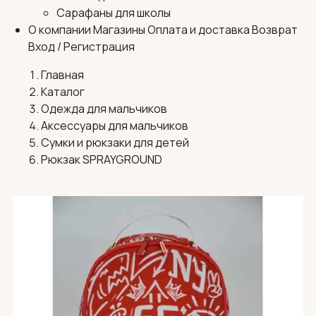
Сарафаны для школы
О компании
Магазины
Оплата и доставка
Возврат
Вход / Регистрация
Главная
Каталог
Одежда для мальчиков
Аксессуары для мальчиков
Сумки и рюкзаки для детей
Рюкзак SPRAYGROUND