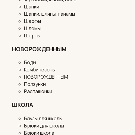
Шапки
Шапки, шляпы, панамы
Шарфы
Шлемы
Шорты
НОВОРОЖДЕННЫМ
Боди
Комбинезоны
НОВОРОЖДЕННЫМ
Ползунки
Распашонки
ШКОЛА
Блузы для школы
Брюки для школы
Брюки школа