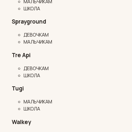
МАЛЬЧИКАМ
ШКОЛА
Sprayground
ДЕВОЧКАМ
МАЛЬЧИКАМ
Tre Api
ДЕВОЧКАМ
ШКОЛА
Tugi
МАЛЬЧИКАМ
ШКОЛА
Walkey