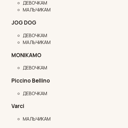
ДЕВОЧКАМ
МАЛЬЧИКАМ
JOG DOG
ДЕВОЧКАМ
МАЛЬЧИКАМ
MONIKAMO
ДЕВОЧКАМ
Piccino Bellino
ДЕВОЧКАМ
Varci
МАЛЬЧИКАМ