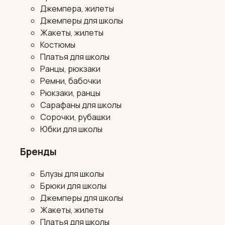
Джемпера, жилеты
Джемперы для школы
Жакеты, жилеты
Костюмы
Платья для школы
Ранцы, рюкзаки
Ремни, бабочки
Рюкзаки, ранцы
Сарафаны для школы
Сорочки, рубашки
Юбки для школы
Бренды
Блузы для школы
Брюки для школы
Джемперы для школы
Жакеты, жилеты
Платья для школы