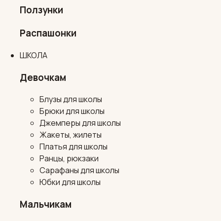
Ползунки
Распашонки
ШКОЛА
Девочкам
Блузы для школы
Брюки для школы
Джемперы для школы
Жакеты, жилеты
Платья для школы
Ранцы, рюкзаки
Сарафаны для школы
Юбки для школы
Мальчикам