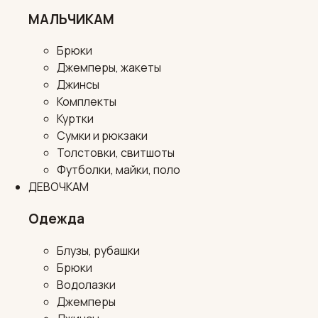
МАЛЬЧИКАМ
Брюки
Джемперы, жакеты
Джинсы
Комплекты
Куртки
Сумки и рюкзаки
Толстовки, свитшоты
Футболки, майки, поло
ДЕВОЧКАМ
Одежда
Блузы, рубашки
Брюки
Водолазки
Джемперы