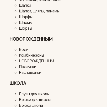
Шапки
Шапки, шляпы, панамы
Шарфы
Шлемы
Шорты
НОВОРОЖДЕННЫМ
Боди
Комбинезоны
НОВОРОЖДЕННЫМ
Ползунки
Распашонки
ШКОЛА
Блузы для школы
Брюки для школы
Брюки школа