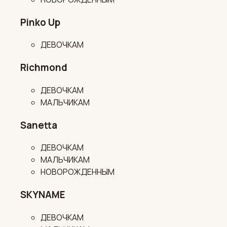
Pinko Up
ДЕВОЧКАМ
Richmond
ДЕВОЧКАМ
МАЛЬЧИКАМ
Sanetta
ДЕВОЧКАМ
МАЛЬЧИКАМ
НОВОРОЖДЕННЫМ
SKYNAME
ДЕВОЧКАМ