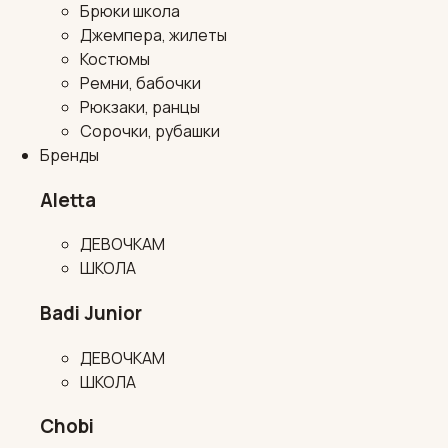
Брюки школа
Джемпера, жилеты
Костюмы
Ремни, бабочки
Рюкзаки, ранцы
Сорочки, рубашки
Бренды
Aletta
ДЕВОЧКАМ
ШКОЛА
Badi Junior
ДЕВОЧКАМ
ШКОЛА
Chobi