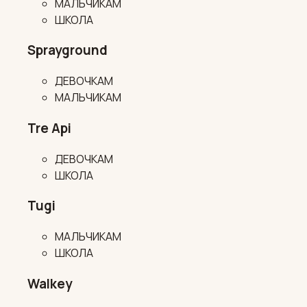
МАЛЬЧИКАМ
ШКОЛА
Sprayground
ДЕВОЧКАМ
МАЛЬЧИКАМ
Tre Api
ДЕВОЧКАМ
ШКОЛА
Tugi
МАЛЬЧИКАМ
ШКОЛА
Walkey