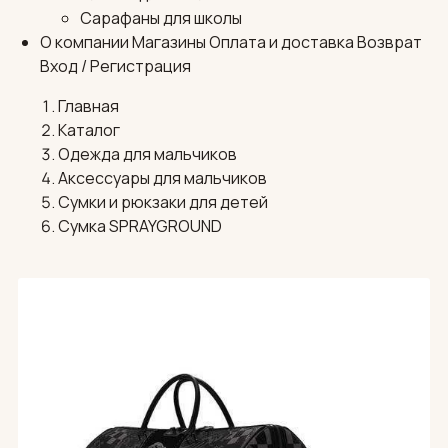
Сарафаны для школы
О компании
Магазины
Оплата и доставка
Возврат
Вход / Регистрация
Главная
Каталог
Одежда для мальчиков
Аксессуары для мальчиков
Сумки и рюкзаки для детей
Сумка SPRAYGROUND