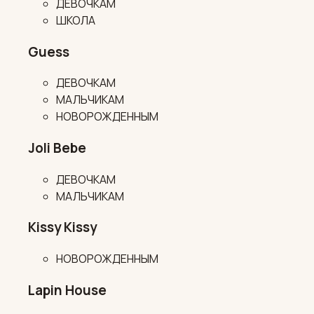
ДЕВОЧКАМ
ШКОЛА
Guess
ДЕВОЧКАМ
МАЛЬЧИКАМ
НОВОРОЖДЕННЫМ
Joli Bebe
ДЕВОЧКАМ
МАЛЬЧИКАМ
Kissy Kissy
НОВОРОЖДЕННЫМ
Lapin House