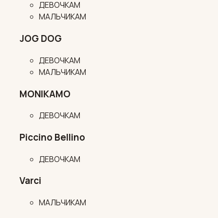
ДЕВОЧКАМ
МАЛЬЧИКАМ
JOG DOG
ДЕВОЧКАМ
МАЛЬЧИКАМ
MONIKAMO
ДЕВОЧКАМ
Piccino Bellino
ДЕВОЧКАМ
Varci
МАЛЬЧИКАМ