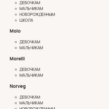
ДЕВОЧКАМ
МАЛЬЧИКАМ
НОВОРОЖДЕННЫМ
ШКОЛА
Molo
ДЕВОЧКАМ
МАЛЬЧИКАМ
Morelli
ДЕВОЧКАМ
МАЛЬЧИКАМ
Norveg
ДЕВОЧКАМ
МАЛЬЧИКАМ
НОВОРОЖДЕННЫМ