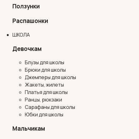
Ползунки
Распашонки
ШКОЛА
Девочкам
Блузы для школы
Брюки для школы
Джемперы для школы
Жакеты, жилеты
Платья для школы
Ранцы, рюкзаки
Сарафаны для школы
Юбки для школы
Мальчикам