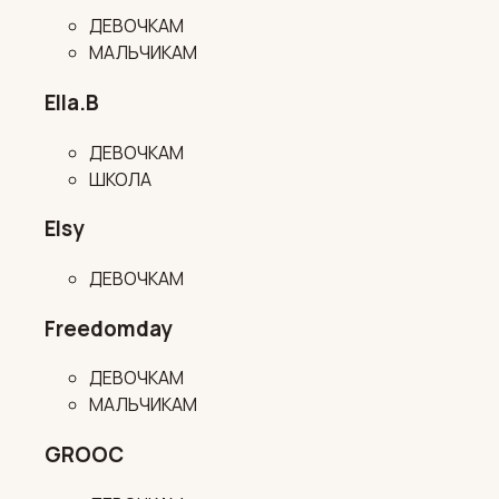
ДЕВОЧКАМ
МАЛЬЧИКАМ
Ella.B
ДЕВОЧКАМ
ШКОЛА
Elsy
ДЕВОЧКАМ
Freedomday
ДЕВОЧКАМ
МАЛЬЧИКАМ
GROOC