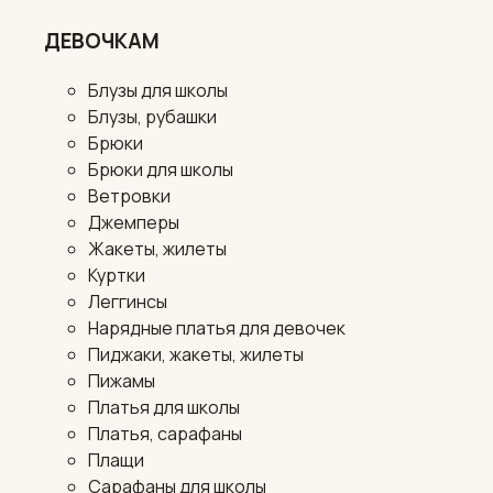
ДЕВОЧКАМ
Блузы для школы
Блузы, рубашки
Брюки
Брюки для школы
Ветровки
Джемперы
Жакеты, жилеты
Куртки
Леггинсы
Нарядные платья для девочек
Пиджаки, жакеты, жилеты
Пижамы
Платья для школы
Платья, сарафаны
Плащи
Сарафаны для школы