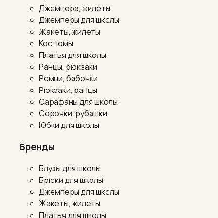
Джемпера, жилеты
Джемперы для школы
Жакеты, жилеты
Костюмы
Платья для школы
Ранцы, рюкзаки
Ремни, бабочки
Рюкзаки, ранцы
Сарафаны для школы
Сорочки, рубашки
Юбки для школы
Бренды
Блузы для школы
Брюки для школы
Джемперы для школы
Жакеты, жилеты
Платья для школы