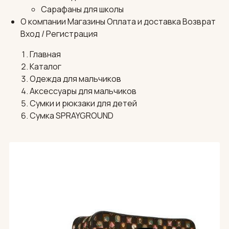
Сарафаны для школы
О компании
Магазины
Оплата и доставка
Возврат
Вход / Регистрация
Главная
Каталог
Одежда для мальчиков
Аксессуары для мальчиков
Сумки и рюкзаки для детей
Сумка SPRAYGROUND