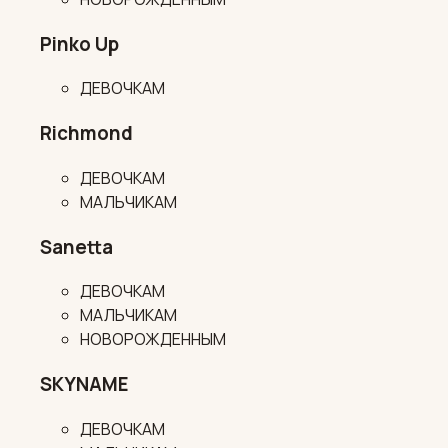
Pinko Up
ДЕВОЧКАМ
Richmond
ДЕВОЧКАМ
МАЛЬЧИКАМ
Sanetta
ДЕВОЧКАМ
МАЛЬЧИКАМ
НОВОРОЖДЕННЫМ
SKYNAME
ДЕВОЧКАМ