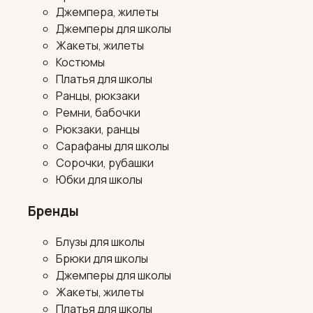
Джемпера, жилеты
Джемперы для школы
Жакеты, жилеты
Костюмы
Платья для школы
Ранцы, рюкзаки
Ремни, бабочки
Рюкзаки, ранцы
Сарафаны для школы
Сорочки, рубашки
Юбки для школы
Бренды
Блузы для школы
Брюки для школы
Джемперы для школы
Жакеты, жилеты
Платья для школы