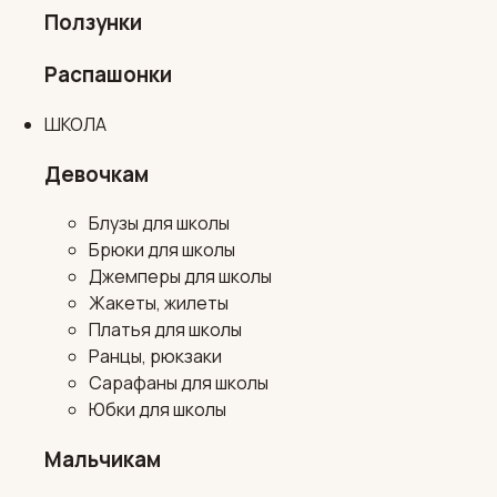
Ползунки
Распашонки
ШКОЛА
Девочкам
Блузы для школы
Брюки для школы
Джемперы для школы
Жакеты, жилеты
Платья для школы
Ранцы, рюкзаки
Сарафаны для школы
Юбки для школы
Мальчикам