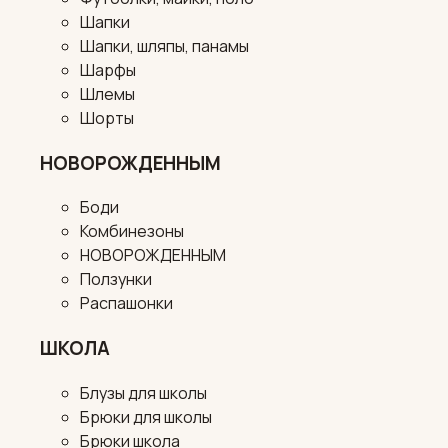
Шапки
Шапки, шляпы, панамы
Шарфы
Шлемы
Шорты
НОВОРОЖДЕННЫМ
Боди
Комбинезоны
НОВОРОЖДЕННЫМ
Ползунки
Распашонки
ШКОЛА
Блузы для школы
Брюки для школы
Брюки школа