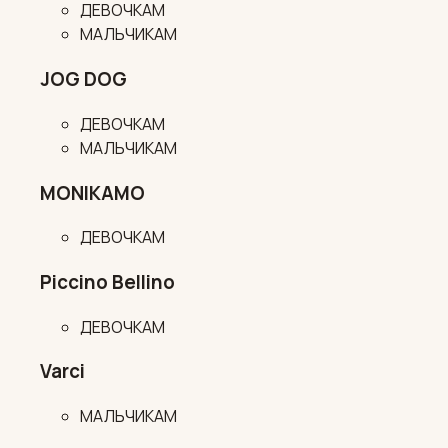
ДЕВОЧКАМ
МАЛЬЧИКАМ
JOG DOG
ДЕВОЧКАМ
МАЛЬЧИКАМ
MONIKAMO
ДЕВОЧКАМ
Piccino Bellino
ДЕВОЧКАМ
Varci
МАЛЬЧИКАМ