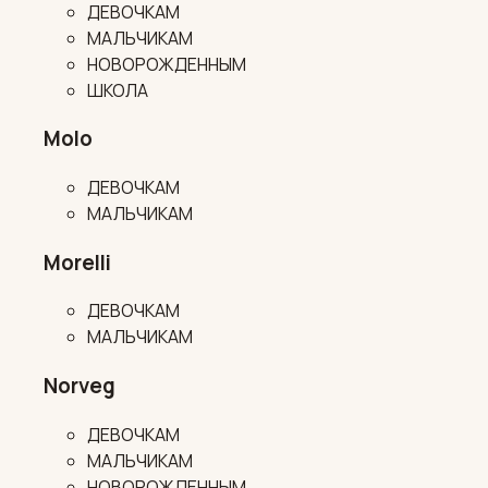
ДЕВОЧКАМ
МАЛЬЧИКАМ
НОВОРОЖДЕННЫМ
ШКОЛА
Molo
ДЕВОЧКАМ
МАЛЬЧИКАМ
Morelli
ДЕВОЧКАМ
МАЛЬЧИКАМ
Norveg
ДЕВОЧКАМ
МАЛЬЧИКАМ
НОВОРОЖДЕННЫМ