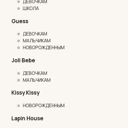
ДЕВОЧКАМ
ШКОЛА
Guess
ДЕВОЧКАМ
МАЛЬЧИКАМ
НОВОРОЖДЕННЫМ
Joli Bebe
ДЕВОЧКАМ
МАЛЬЧИКАМ
Kissy Kissy
НОВОРОЖДЕННЫМ
Lapin House