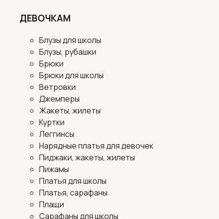
ДЕВОЧКАМ
Блузы для школы
Блузы, рубашки
Брюки
Брюки для школы
Ветровки
Джемперы
Жакеты, жилеты
Куртки
Леггинсы
Нарядные платья для девочек
Пиджаки, жакеты, жилеты
Пижамы
Платья для школы
Платья, сарафаны
Плащи
Сарафаны для школы