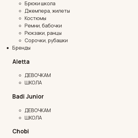
Брюки школа
Джемпера, жилеты
Костюмы
Ремни, бабочки
Рюкзаки, ранцы
Сорочки, рубашки
Бренды
Aletta
ДЕВОЧКАМ
ШКОЛА
Badi Junior
ДЕВОЧКАМ
ШКОЛА
Chobi