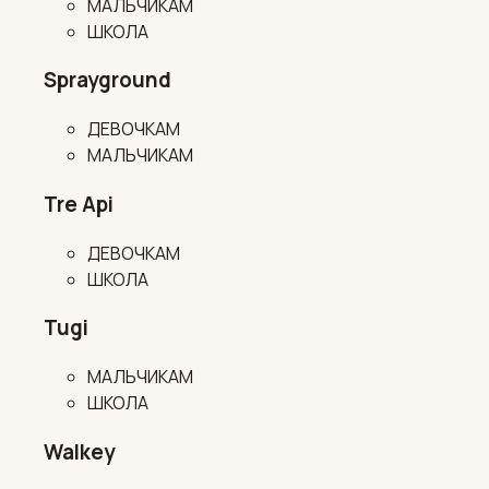
МАЛЬЧИКАМ
ШКОЛА
Sprayground
ДЕВОЧКАМ
МАЛЬЧИКАМ
Tre Api
ДЕВОЧКАМ
ШКОЛА
Tugi
МАЛЬЧИКАМ
ШКОЛА
Walkey