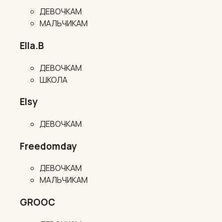
ДЕВОЧКАМ
МАЛЬЧИКАМ
Ella.B
ДЕВОЧКАМ
ШКОЛА
Elsy
ДЕВОЧКАМ
Freedomday
ДЕВОЧКАМ
МАЛЬЧИКАМ
GROOC