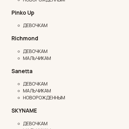
Pinko Up
ДЕВОЧКАМ
Richmond
ДЕВОЧКАМ
МАЛЬЧИКАМ
Sanetta
ДЕВОЧКАМ
МАЛЬЧИКАМ
НОВОРОЖДЕННЫМ
SKYNAME
ДЕВОЧКАМ