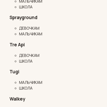
МАЛЬЧИКАМ
ШКОЛА
Sprayground
ДЕВОЧКАМ
МАЛЬЧИКАМ
Tre Api
ДЕВОЧКАМ
ШКОЛА
Tugi
МАЛЬЧИКАМ
ШКОЛА
Walkey