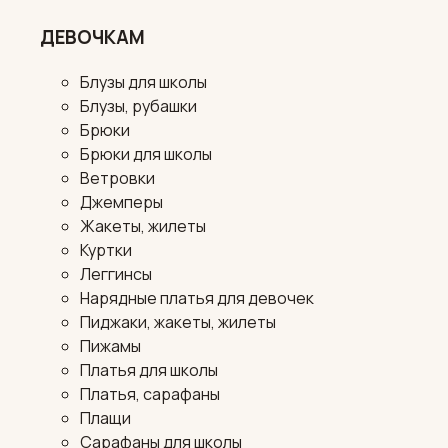
ДЕВОЧКАМ
Блузы для школы
Блузы, рубашки
Брюки
Брюки для школы
Ветровки
Джемперы
Жакеты, жилеты
Куртки
Леггинсы
Нарядные платья для девочек
Пиджаки, жакеты, жилеты
Пижамы
Платья для школы
Платья, сарафаны
Плащи
Сарафаны для школы