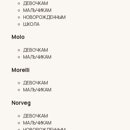
ДЕВОЧКАМ
МАЛЬЧИКАМ
НОВОРОЖДЕННЫМ
ШКОЛА
Molo
ДЕВОЧКАМ
МАЛЬЧИКАМ
Morelli
ДЕВОЧКАМ
МАЛЬЧИКАМ
Norveg
ДЕВОЧКАМ
МАЛЬЧИКАМ
НОВОРОЖДЕННЫМ