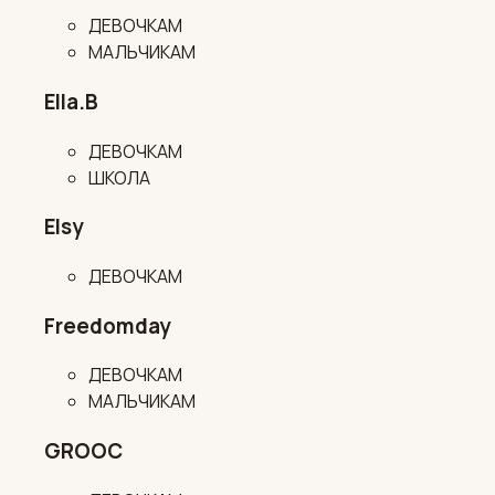
ДЕВОЧКАМ
МАЛЬЧИКАМ
Ella.B
ДЕВОЧКАМ
ШКОЛА
Elsy
ДЕВОЧКАМ
Freedomday
ДЕВОЧКАМ
МАЛЬЧИКАМ
GROOC