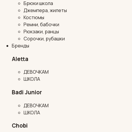
Брюки школа
Джемпера, жилеты
Костюмы
Ремни, бабочки
Рюкзаки, ранцы
Сорочки, рубашки
Бренды
Aletta
ДЕВОЧКАМ
ШКОЛА
Badi Junior
ДЕВОЧКАМ
ШКОЛА
Chobi