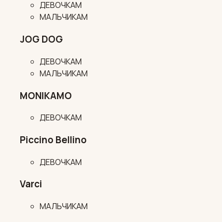
ДЕВОЧКАМ
МАЛЬЧИКАМ
JOG DOG
ДЕВОЧКАМ
МАЛЬЧИКАМ
MONIKAMO
ДЕВОЧКАМ
Piccino Bellino
ДЕВОЧКАМ
Varci
МАЛЬЧИКАМ