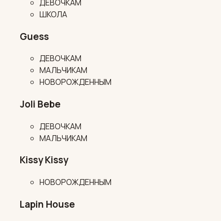
ДЕВОЧКАМ
ШКОЛА
Guess
ДЕВОЧКАМ
МАЛЬЧИКАМ
НОВОРОЖДЕННЫМ
Joli Bebe
ДЕВОЧКАМ
МАЛЬЧИКАМ
Kissy Kissy
НОВОРОЖДЕННЫМ
Lapin House