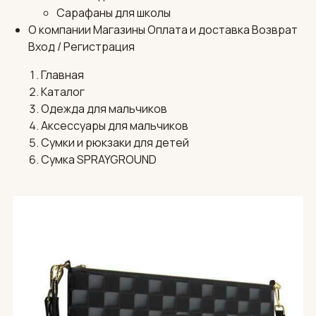
Сарафаны для школы
О компании
Магазины
Оплата и доставка
Возврат
Вход / Регистрация
Главная
Каталог
Одежда для мальчиков
Аксессуары для мальчиков
Сумки и рюкзаки для детей
Сумка SPRAYGROUND