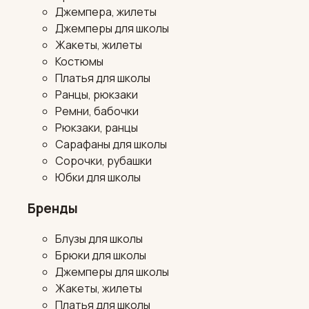
Джемпера, жилеты
Джемперы для школы
Жакеты, жилеты
Костюмы
Платья для школы
Ранцы, рюкзаки
Ремни, бабочки
Рюкзаки, ранцы
Сарафаны для школы
Сорочки, рубашки
Юбки для школы
Бренды
Блузы для школы
Брюки для школы
Джемперы для школы
Жакеты, жилеты
Платья для школы