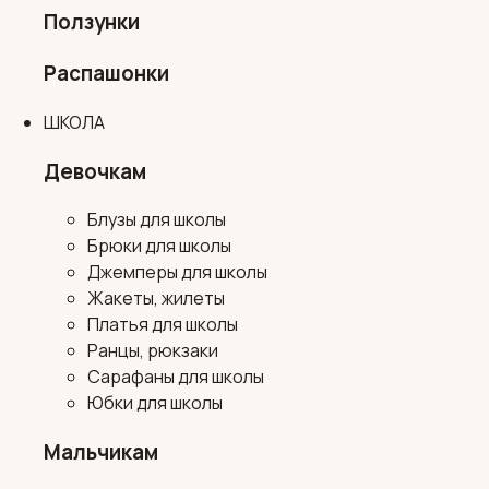
Ползунки
Распашонки
ШКОЛА
Девочкам
Блузы для школы
Брюки для школы
Джемперы для школы
Жакеты, жилеты
Платья для школы
Ранцы, рюкзаки
Сарафаны для школы
Юбки для школы
Мальчикам