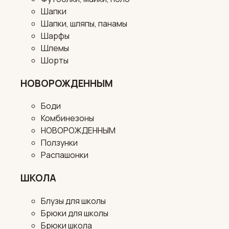
Шапки
Шапки, шляпы, панамы
Шарфы
Шлемы
Шорты
НОВОРОЖДЕННЫМ
Боди
Комбинезоны
НОВОРОЖДЕННЫМ
Ползунки
Распашонки
ШКОЛА
Блузы для школы
Брюки для школы
Брюки школа