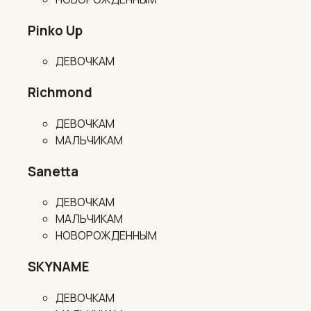
Pinko Up
ДЕВОЧКАМ
Richmond
ДЕВОЧКАМ
МАЛЬЧИКАМ
Sanetta
ДЕВОЧКАМ
МАЛЬЧИКАМ
НОВОРОЖДЕННЫМ
SKYNAME
ДЕВОЧКАМ