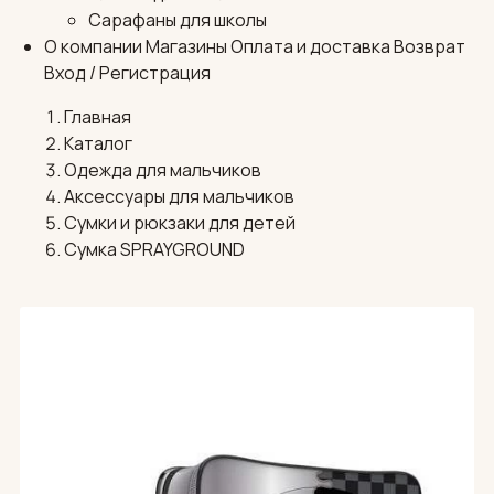
Сарафаны для школы
О компании
Магазины
Оплата и доставка
Возврат
Вход / Регистрация
Главная
Каталог
Одежда для мальчиков
Аксессуары для мальчиков
Сумки и рюкзаки для детей
Сумка SPRAYGROUND