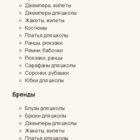
Джемпера, жилеты
Джемперы для школы
Жакеты, жилеты
Костюмы
Платья для школы
Ранцы, рюкзаки
Ремни, бабочки
Рюкзаки, ранцы
Сарафаны для школы
Сорочки, рубашки
Юбки для школы
Бренды
Блузы для школы
Брюки для школы
Джемперы для школы
Жакеты, жилеты
Платья для школы