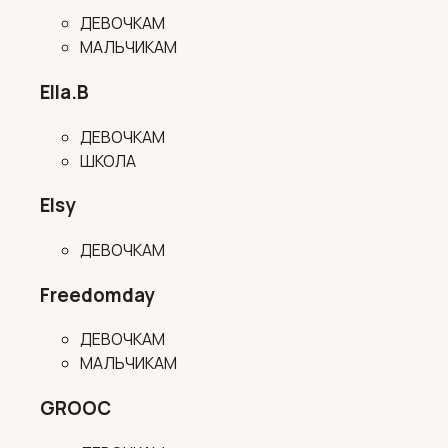
ДЕВОЧКАМ
МАЛЬЧИКАМ
Ella.B
ДЕВОЧКАМ
ШКОЛА
Elsy
ДЕВОЧКАМ
Freedomday
ДЕВОЧКАМ
МАЛЬЧИКАМ
GROOC