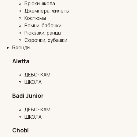
Брюки школа
Джемпера, жилеты
Костюмы
Ремни, бабочки
Рюкзаки, ранцы
Сорочки, рубашки
Бренды
Aletta
ДЕВОЧКАМ
ШКОЛА
Badi Junior
ДЕВОЧКАМ
ШКОЛА
Chobi