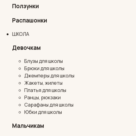
Ползунки
Распашонки
ШКОЛА
Девочкам
Блузы для школы
Брюки для школы
Джемперы для школы
Жакеты, жилеты
Платья для школы
Ранцы, рюкзаки
Сарафаны для школы
Юбки для школы
Мальчикам