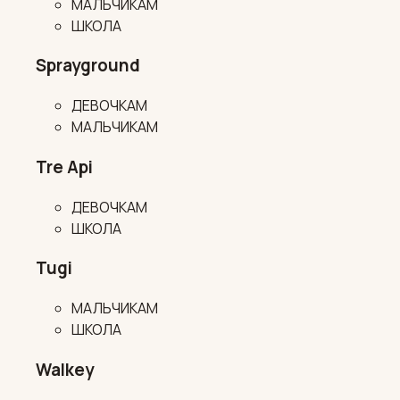
МАЛЬЧИКАМ
ШКОЛА
Sprayground
ДЕВОЧКАМ
МАЛЬЧИКАМ
Tre Api
ДЕВОЧКАМ
ШКОЛА
Tugi
МАЛЬЧИКАМ
ШКОЛА
Walkey