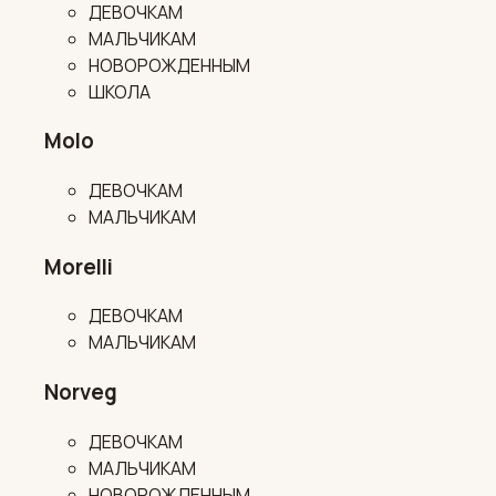
ДЕВОЧКАМ
МАЛЬЧИКАМ
НОВОРОЖДЕННЫМ
ШКОЛА
Molo
ДЕВОЧКАМ
МАЛЬЧИКАМ
Morelli
ДЕВОЧКАМ
МАЛЬЧИКАМ
Norveg
ДЕВОЧКАМ
МАЛЬЧИКАМ
НОВОРОЖДЕННЫМ