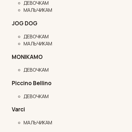
ДЕВОЧКАМ
МАЛЬЧИКАМ
JOG DOG
ДЕВОЧКАМ
МАЛЬЧИКАМ
MONIKAMO
ДЕВОЧКАМ
Piccino Bellino
ДЕВОЧКАМ
Varci
МАЛЬЧИКАМ