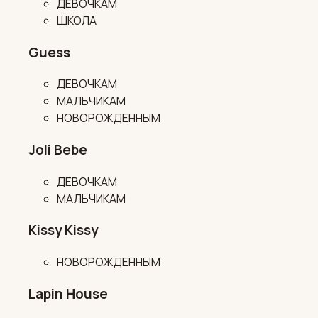
ДЕВОЧКАМ
ШКОЛА
Guess
ДЕВОЧКАМ
МАЛЬЧИКАМ
НОВОРОЖДЕННЫМ
Joli Bebe
ДЕВОЧКАМ
МАЛЬЧИКАМ
Kissy Kissy
НОВОРОЖДЕННЫМ
Lapin House