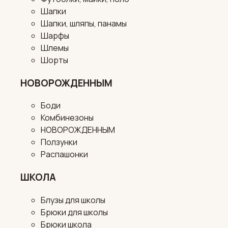
Шапки
Шапки, шляпы, панамы
Шарфы
Шлемы
Шорты
НОВОРОЖДЕННЫМ
Боди
Комбинезоны
НОВОРОЖДЕННЫМ
Ползунки
Распашонки
ШКОЛА
Блузы для школы
Брюки для школы
Брюки школа