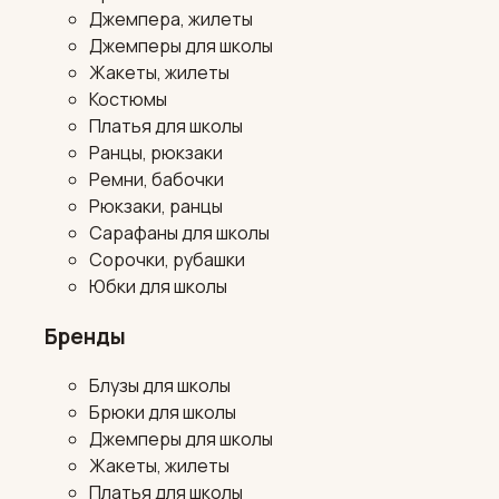
Джемпера, жилеты
Джемперы для школы
Жакеты, жилеты
Костюмы
Платья для школы
Ранцы, рюкзаки
Ремни, бабочки
Рюкзаки, ранцы
Сарафаны для школы
Сорочки, рубашки
Юбки для школы
Бренды
Блузы для школы
Брюки для школы
Джемперы для школы
Жакеты, жилеты
Платья для школы