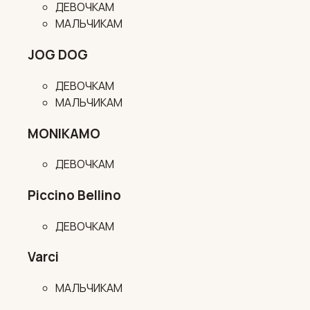
ДЕВОЧКАМ
МАЛЬЧИКАМ
JOG DOG
ДЕВОЧКАМ
МАЛЬЧИКАМ
MONIKAMO
ДЕВОЧКАМ
Piccino Bellino
ДЕВОЧКАМ
Varci
МАЛЬЧИКАМ