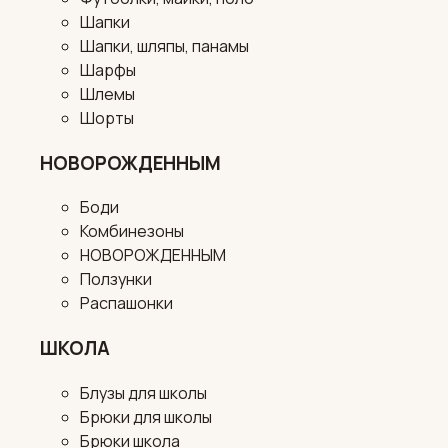
Шапки
Шапки, шляпы, панамы
Шарфы
Шлемы
Шорты
НОВОРОЖДЕННЫМ
Боди
Комбинезоны
НОВОРОЖДЕННЫМ
Ползунки
Распашонки
ШКОЛА
Блузы для школы
Брюки для школы
Брюки школа