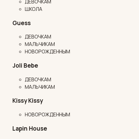
ДЕВОЧКАМ
ШКОЛА
Guess
ДЕВОЧКАМ
МАЛЬЧИКАМ
НОВОРОЖДЕННЫМ
Joli Bebe
ДЕВОЧКАМ
МАЛЬЧИКАМ
Kissy Kissy
НОВОРОЖДЕННЫМ
Lapin House