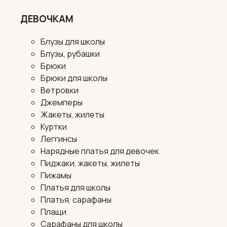
ДЕВОЧКАМ
Блузы для школы
Блузы, рубашки
Брюки
Брюки для школы
Ветровки
Джемперы
Жакеты, жилеты
Куртки
Леггинсы
Нарядные платья для девочек
Пиджаки, жакеты, жилеты
Пижамы
Платья для школы
Платья, сарафаны
Плащи
Сарафаны для школы