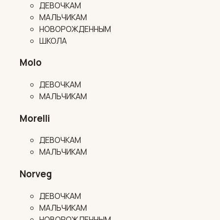
ДЕВОЧКАМ
МАЛЬЧИКАМ
НОВОРОЖДЕННЫМ
ШКОЛА
Molo
ДЕВОЧКАМ
МАЛЬЧИКАМ
Morelli
ДЕВОЧКАМ
МАЛЬЧИКАМ
Norveg
ДЕВОЧКАМ
МАЛЬЧИКАМ
НОВОРОЖДЕННЫМ