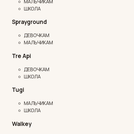
МАЛЬЧИКАМ
ШКОЛА
Sprayground
ДЕВОЧКАМ
МАЛЬЧИКАМ
Tre Api
ДЕВОЧКАМ
ШКОЛА
Tugi
МАЛЬЧИКАМ
ШКОЛА
Walkey