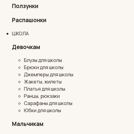
Ползунки
Распашонки
ШКОЛА
Девочкам
Блузы для школы
Брюки для школы
Джемперы для школы
Жакеты, жилеты
Платья для школы
Ранцы, рюкзаки
Сарафаны для школы
Юбки для школы
Мальчикам