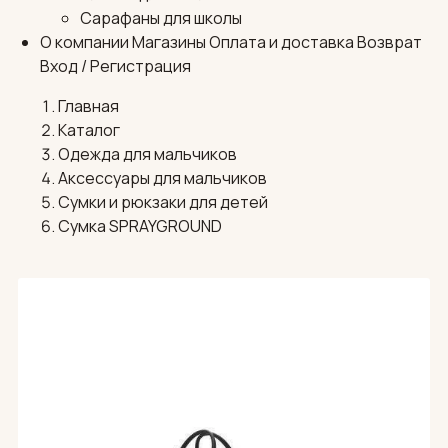
Сарафаны для школы
О компании
Магазины
Оплата и доставка
Возврат
Вход / Регистрация
Главная
Каталог
Одежда для мальчиков
Аксессуары для мальчиков
Сумки и рюкзаки для детей
Сумка SPRAYGROUND