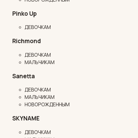
Pinko Up
ДЕВОЧКАМ
Richmond
ДЕВОЧКАМ
МАЛЬЧИКАМ
Sanetta
ДЕВОЧКАМ
МАЛЬЧИКАМ
НОВОРОЖДЕННЫМ
SKYNAME
ДЕВОЧКАМ