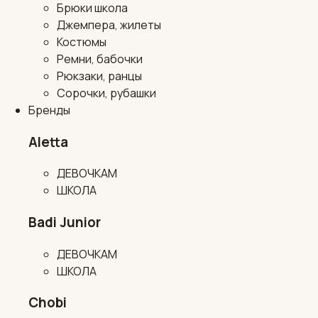
Брюки школа
Джемпера, жилеты
Костюмы
Ремни, бабочки
Рюкзаки, ранцы
Сорочки, рубашки
Бренды
Aletta
ДЕВОЧКАМ
ШКОЛА
Badi Junior
ДЕВОЧКАМ
ШКОЛА
Chobi