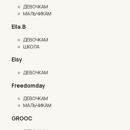
ДЕВОЧКАМ
МАЛЬЧИКАМ
Ella.B
ДЕВОЧКАМ
ШКОЛА
Elsy
ДЕВОЧКАМ
Freedomday
ДЕВОЧКАМ
МАЛЬЧИКАМ
GROOC