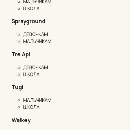
МАЛЬЧИКАМ
ШКОЛА
Sprayground
ДЕВОЧКАМ
МАЛЬЧИКАМ
Tre Api
ДЕВОЧКАМ
ШКОЛА
Tugi
МАЛЬЧИКАМ
ШКОЛА
Walkey