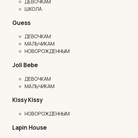
ДЕВОЧКАМ
ШКОЛА
Guess
ДЕВОЧКАМ
МАЛЬЧИКАМ
НОВОРОЖДЕННЫМ
Joli Bebe
ДЕВОЧКАМ
МАЛЬЧИКАМ
Kissy Kissy
НОВОРОЖДЕННЫМ
Lapin House