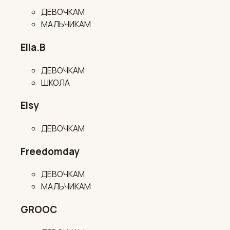
ДЕВОЧКАМ
МАЛЬЧИКАМ
Ella.B
ДЕВОЧКАМ
ШКОЛА
Elsy
ДЕВОЧКАМ
Freedomday
ДЕВОЧКАМ
МАЛЬЧИКАМ
GROOC