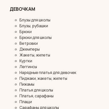
ДЕВОЧКАМ
Блузы для школы
Блузы, рубашки
Брюки
Брюки для школы
Ветровки
Джемперы
Жакеты, жилеты
Куртки
Леггинсы
Нарядные платья для девочек
Пиджаки, жакеты, жилеты
Пижамы
Платья для школы
Платья, сарафаны
Плащи
Сарафаны для школы