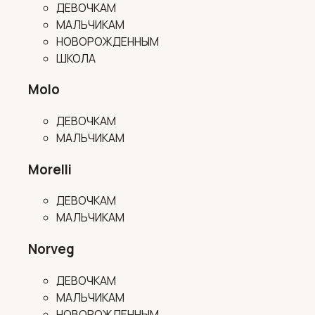
ДЕВОЧКАМ
МАЛЬЧИКАМ
НОВОРОЖДЕННЫМ
ШКОЛА
Molo
ДЕВОЧКАМ
МАЛЬЧИКАМ
Morelli
ДЕВОЧКАМ
МАЛЬЧИКАМ
Norveg
ДЕВОЧКАМ
МАЛЬЧИКАМ
НОВОРОЖДЕННЫМ