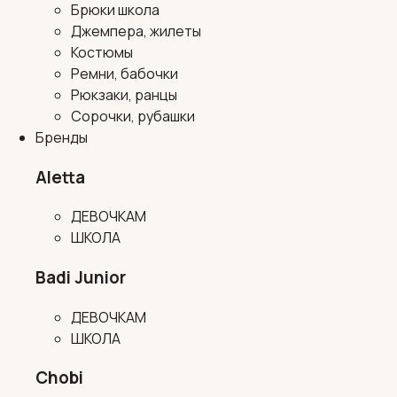
Брюки школа
Джемпера, жилеты
Костюмы
Ремни, бабочки
Рюкзаки, ранцы
Сорочки, рубашки
Бренды
Aletta
ДЕВОЧКАМ
ШКОЛА
Badi Junior
ДЕВОЧКАМ
ШКОЛА
Chobi