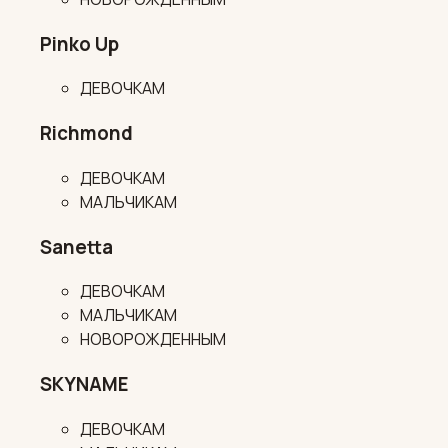
Pinko Up
ДЕВОЧКАМ
Richmond
ДЕВОЧКАМ
МАЛЬЧИКАМ
Sanetta
ДЕВОЧКАМ
МАЛЬЧИКАМ
НОВОРОЖДЕННЫМ
SKYNAME
ДЕВОЧКАМ