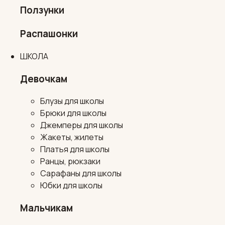
Ползунки
Распашонки
ШКОЛА
Девочкам
Блузы для школы
Брюки для школы
Джемперы для школы
Жакеты, жилеты
Платья для школы
Ранцы, рюкзаки
Сарафаны для школы
Юбки для школы
Мальчикам