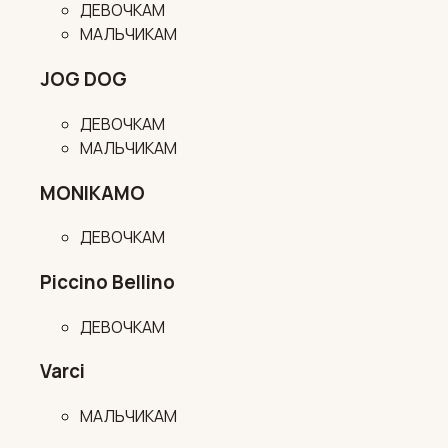
ДЕВОЧКАМ
МАЛЬЧИКАМ
JOG DOG
ДЕВОЧКАМ
МАЛЬЧИКАМ
MONIKAMO
ДЕВОЧКАМ
Piccino Bellino
ДЕВОЧКАМ
Varci
МАЛЬЧИКАМ