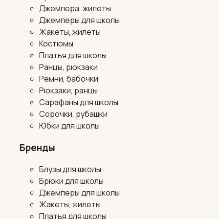
Джемпера, жилеты
Джемперы для школы
Жакеты, жилеты
Костюмы
Платья для школы
Ранцы, рюкзаки
Ремни, бабочки
Рюкзаки, ранцы
Сарафаны для школы
Сорочки, рубашки
Юбки для школы
Бренды
Блузы для школы
Брюки для школы
Джемперы для школы
Жакеты, жилеты
Платья для школы