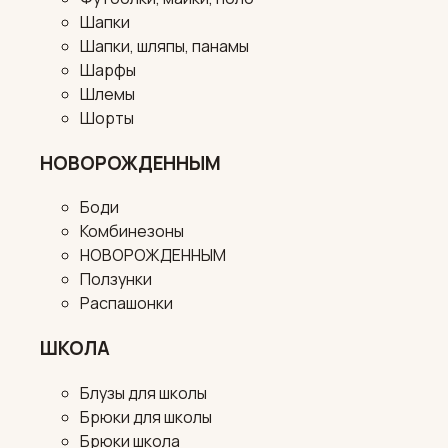
Шапки
Шапки, шляпы, панамы
Шарфы
Шлемы
Шорты
НОВОРОЖДЕННЫМ
Боди
Комбинезоны
НОВОРОЖДЕННЫМ
Ползунки
Распашонки
ШКОЛА
Блузы для школы
Брюки для школы
Брюки школа