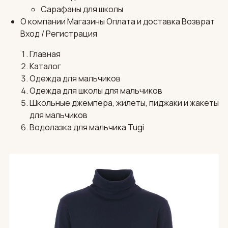
Сарафаны для школы
О компании
Магазины
Оплата и доставка
Возврат
Вход / Регистрация
Главная
Каталог
Одежда для мальчиков
Одежда для школы для мальчиков
Школьные джемпера, жилеты, пиджаки и жакеты
для мальчиков
Водолазка для мальчика Tugi