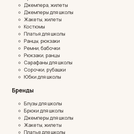
Джемпера, жилеты
Джемперы для школы
Жакеты, жилеты
Костюмы
Платья для школы
Ранцы, рюкзаки
Ремни, бабочки
Рюкзаки, ранцы
Сарафаны для школы
Сорочки, рубашки
Юбки для школы
Бренды
Блузы для школы
Брюки для школы
Джемперы для школы
Жакеты, жилеты
Платья для школы