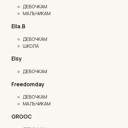
ДЕВОЧКАМ
МАЛЬЧИКАМ
Ella.B
ДЕВОЧКАМ
ШКОЛА
Elsy
ДЕВОЧКАМ
Freedomday
ДЕВОЧКАМ
МАЛЬЧИКАМ
GROOC