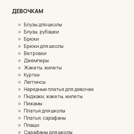
ДЕВОЧКАМ
Блузы для школы
Блузы, рубашки
Брюки
Брюки для школы
Ветровки
Джемперы
Жакеты, жилеты
Куртки
Леггинсы
Нарядные платья для девочек
Пиджаки, жакеты, жилеты
Пижамы
Платья для школы
Платья, сарафаны
Плащи
Сарафаны для школы