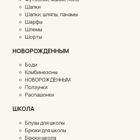
Шапки
Шапки, шляпы, панамы
Шарфы
Шлемы
Шорты
НОВОРОЖДЕННЫМ
Боди
Комбинезоны
НОВОРОЖДЕННЫМ
Ползунки
Распашонки
ШКОЛА
Блузы для школы
Брюки для школы
Брюки школа