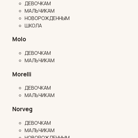
ДЕВОЧКАМ
МАЛЬЧИКАМ
НОВОРОЖДЕННЫМ
ШКОЛА
Molo
ДЕВОЧКАМ
МАЛЬЧИКАМ
Morelli
ДЕВОЧКАМ
МАЛЬЧИКАМ
Norveg
ДЕВОЧКАМ
МАЛЬЧИКАМ
НОВОРОЖДЕННЫМ