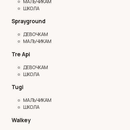
МАЛЬЧИКАМ
ШКОЛА
Sprayground
ДЕВОЧКАМ
МАЛЬЧИКАМ
Tre Api
ДЕВОЧКАМ
ШКОЛА
Tugi
МАЛЬЧИКАМ
ШКОЛА
Walkey