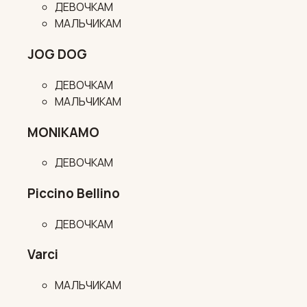
ДЕВОЧКАМ
МАЛЬЧИКАМ
JOG DOG
ДЕВОЧКАМ
МАЛЬЧИКАМ
MONIKAMO
ДЕВОЧКАМ
Piccino Bellino
ДЕВОЧКАМ
Varci
МАЛЬЧИКАМ