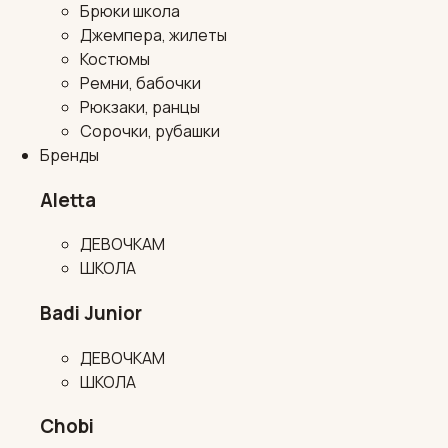
Брюки школа
Джемпера, жилеты
Костюмы
Ремни, бабочки
Рюкзаки, ранцы
Сорочки, рубашки
Бренды
Aletta
ДЕВОЧКАМ
ШКОЛА
Badi Junior
ДЕВОЧКАМ
ШКОЛА
Chobi