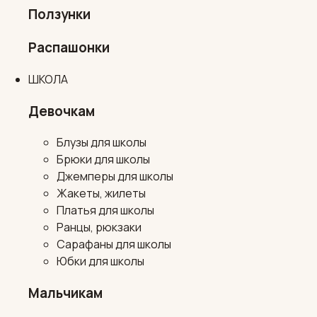
Ползунки
Распашонки
ШКОЛА
Девочкам
Блузы для школы
Брюки для школы
Джемперы для школы
Жакеты, жилеты
Платья для школы
Ранцы, рюкзаки
Сарафаны для школы
Юбки для школы
Мальчикам