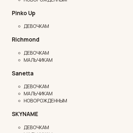
Pinko Up
ДЕВОЧКАМ
Richmond
ДЕВОЧКАМ
МАЛЬЧИКАМ
Sanetta
ДЕВОЧКАМ
МАЛЬЧИКАМ
НОВОРОЖДЕННЫМ
SKYNAME
ДЕВОЧКАМ