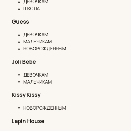
ДЕВОЧКАМ
ШКОЛА
Guess
ДЕВОЧКАМ
МАЛЬЧИКАМ
НОВОРОЖДЕННЫМ
Joli Bebe
ДЕВОЧКАМ
МАЛЬЧИКАМ
Kissy Kissy
НОВОРОЖДЕННЫМ
Lapin House