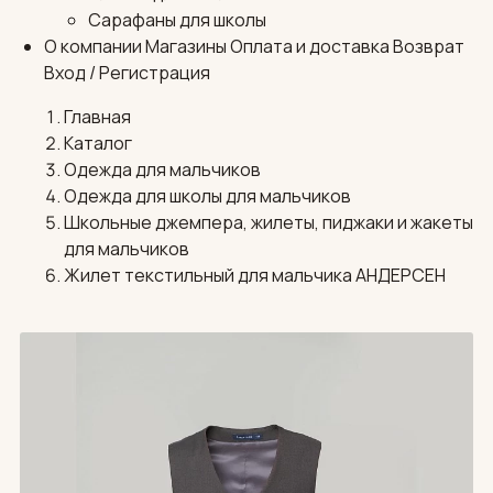
Сарафаны для школы
О компании
Магазины
Оплата и доставка
Возврат
Вход / Регистрация
Главная
Каталог
Одежда для мальчиков
Одежда для школы для мальчиков
Школьные джемпера, жилеты, пиджаки и жакеты
для мальчиков
Жилет текстильный для мальчика АНДЕРСЕН