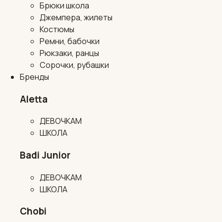
Брюки школа
Джемпера, жилеты
Костюмы
Ремни, бабочки
Рюкзаки, ранцы
Сорочки, рубашки
Бренды
Aletta
ДЕВОЧКАМ
ШКОЛА
Badi Junior
ДЕВОЧКАМ
ШКОЛА
Chobi