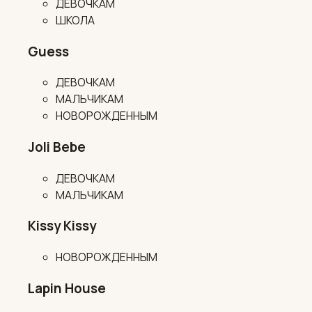
ДЕВОЧКАМ
ШКОЛА
Guess
ДЕВОЧКАМ
МАЛЬЧИКАМ
НОВОРОЖДЕННЫМ
Joli Bebe
ДЕВОЧКАМ
МАЛЬЧИКАМ
Kissy Kissy
НОВОРОЖДЕННЫМ
Lapin House