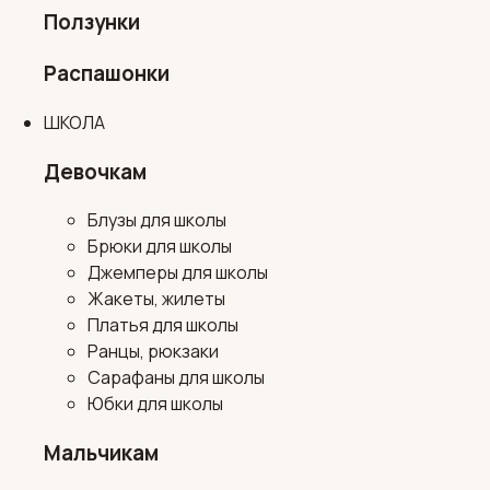
Ползунки
Распашонки
ШКОЛА
Девочкам
Блузы для школы
Брюки для школы
Джемперы для школы
Жакеты, жилеты
Платья для школы
Ранцы, рюкзаки
Сарафаны для школы
Юбки для школы
Мальчикам