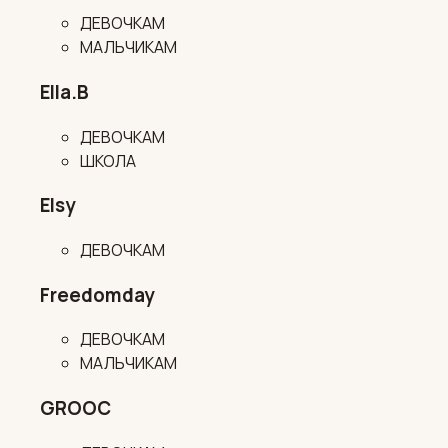
ДЕВОЧКАМ
МАЛЬЧИКАМ
Ella.B
ДЕВОЧКАМ
ШКОЛА
Elsy
ДЕВОЧКАМ
Freedomday
ДЕВОЧКАМ
МАЛЬЧИКАМ
GROOC