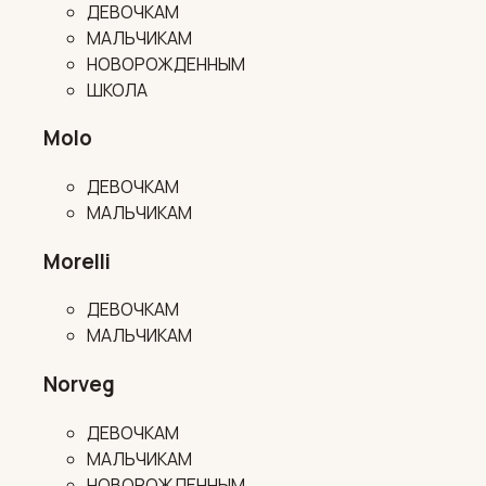
ДЕВОЧКАМ
МАЛЬЧИКАМ
НОВОРОЖДЕННЫМ
ШКОЛА
Molo
ДЕВОЧКАМ
МАЛЬЧИКАМ
Morelli
ДЕВОЧКАМ
МАЛЬЧИКАМ
Norveg
ДЕВОЧКАМ
МАЛЬЧИКАМ
НОВОРОЖДЕННЫМ