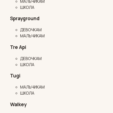
МАЛЬЧИКАМ
ШКОЛА
Sprayground
ДЕВОЧКАМ
МАЛЬЧИКАМ
Tre Api
ДЕВОЧКАМ
ШКОЛА
Tugi
МАЛЬЧИКАМ
ШКОЛА
Walkey