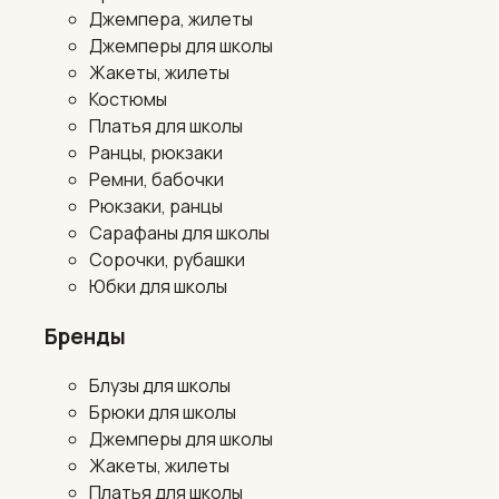
Джемпера, жилеты
Джемперы для школы
Жакеты, жилеты
Костюмы
Платья для школы
Ранцы, рюкзаки
Ремни, бабочки
Рюкзаки, ранцы
Сарафаны для школы
Сорочки, рубашки
Юбки для школы
Бренды
Блузы для школы
Брюки для школы
Джемперы для школы
Жакеты, жилеты
Платья для школы