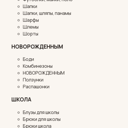
Шапки
Шапки, шляпы, панамы
Шарфы
Шлемы
Шорты
НОВОРОЖДЕННЫМ
Боди
Комбинезоны
НОВОРОЖДЕННЫМ
Ползунки
Распашонки
ШКОЛА
Блузы для школы
Брюки для школы
Брюки школа