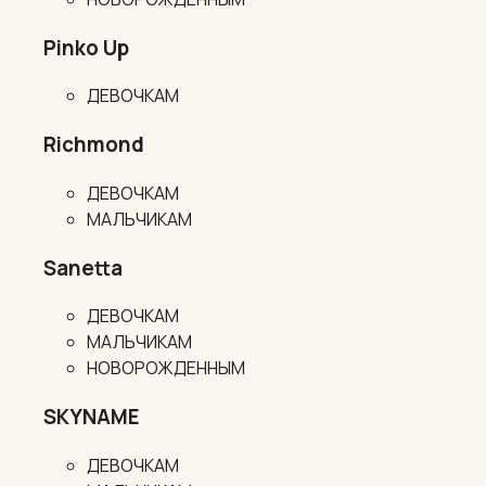
Pinko Up
ДЕВОЧКАМ
Richmond
ДЕВОЧКАМ
МАЛЬЧИКАМ
Sanetta
ДЕВОЧКАМ
МАЛЬЧИКАМ
НОВОРОЖДЕННЫМ
SKYNAME
ДЕВОЧКАМ