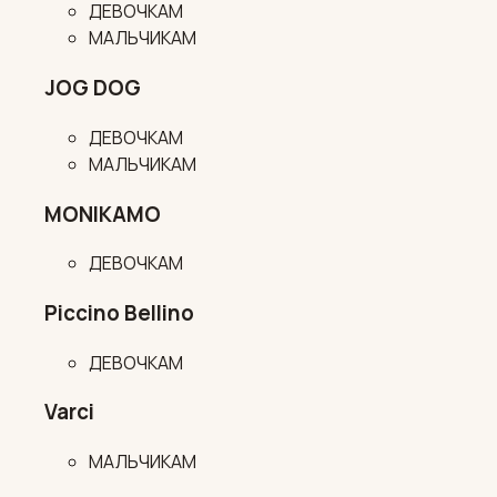
ДЕВОЧКАМ
МАЛЬЧИКАМ
JOG DOG
ДЕВОЧКАМ
МАЛЬЧИКАМ
MONIKAMO
ДЕВОЧКАМ
Piccino Bellino
ДЕВОЧКАМ
Varci
МАЛЬЧИКАМ