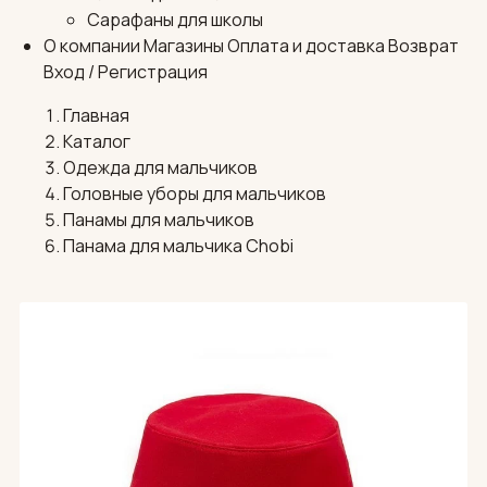
Сарафаны для школы
О компании
Магазины
Оплата и доставка
Возврат
Вход / Регистрация
Главная
Каталог
Одежда для мальчиков
Головные уборы для мальчиков
Панамы для мальчиков
Панама для мальчика Chobi