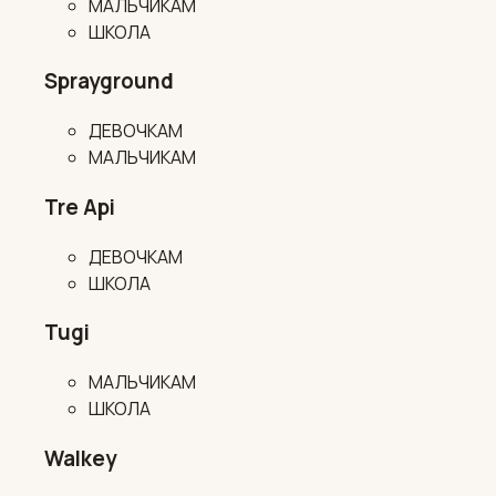
МАЛЬЧИКАМ
ШКОЛА
Sprayground
ДЕВОЧКАМ
МАЛЬЧИКАМ
Tre Api
ДЕВОЧКАМ
ШКОЛА
Tugi
МАЛЬЧИКАМ
ШКОЛА
Walkey