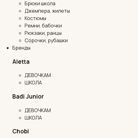
Брюки школа
Джемпера, жилеты
Костюмы
Ремни, бабочки
Рюкзаки, ранцы
Сорочки, рубашки
Бренды
Aletta
ДЕВОЧКАМ
ШКОЛА
Badi Junior
ДЕВОЧКАМ
ШКОЛА
Chobi