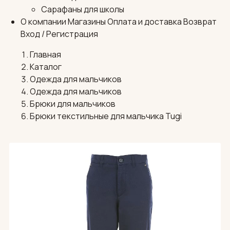
Сарафаны для школы
О компании
Магазины
Оплата и доставка
Возврат
Вход / Регистрация
Главная
Каталог
Одежда для мальчиков
Одежда для мальчиков
Брюки для мальчиков
Брюки текстильные для мальчика Tugi