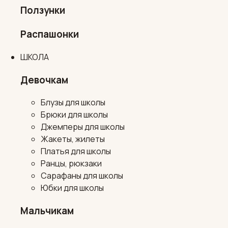
Ползунки
Распашонки
ШКОЛА
Девочкам
Блузы для школы
Брюки для школы
Джемперы для школы
Жакеты, жилеты
Платья для школы
Ранцы, рюкзаки
Сарафаны для школы
Юбки для школы
Мальчикам