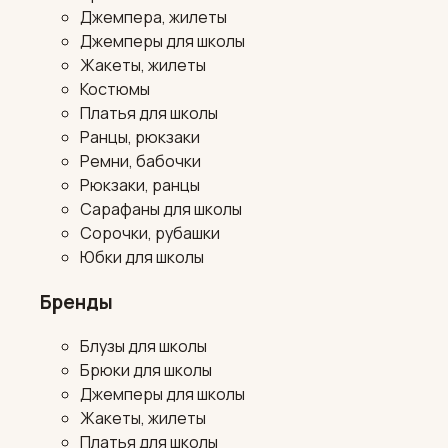
Джемпера, жилеты
Джемперы для школы
Жакеты, жилеты
Костюмы
Платья для школы
Ранцы, рюкзаки
Ремни, бабочки
Рюкзаки, ранцы
Сарафаны для школы
Сорочки, рубашки
Юбки для школы
Бренды
Блузы для школы
Брюки для школы
Джемперы для школы
Жакеты, жилеты
Платья для школы