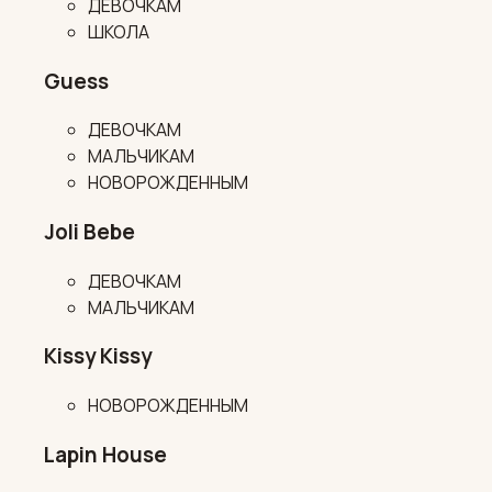
ДЕВОЧКАМ
ШКОЛА
Guess
ДЕВОЧКАМ
МАЛЬЧИКАМ
НОВОРОЖДЕННЫМ
Joli Bebe
ДЕВОЧКАМ
МАЛЬЧИКАМ
Kissy Kissy
НОВОРОЖДЕННЫМ
Lapin House