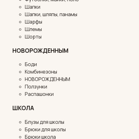
Шапки
Шапки, шляпы, панамы
Шарфы
Шлемы
Шорты
НОВОРОЖДЕННЫМ
Боди
Комбинезоны
НОВОРОЖДЕННЫМ
Ползунки
Распашонки
ШКОЛА
Блузы для школы
Брюки для школы
Брюки школа