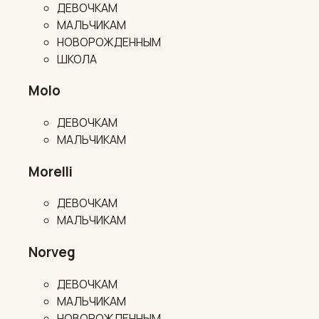
ДЕВОЧКАМ
МАЛЬЧИКАМ
НОВОРОЖДЕННЫМ
ШКОЛА
Molo
ДЕВОЧКАМ
МАЛЬЧИКАМ
Morelli
ДЕВОЧКАМ
МАЛЬЧИКАМ
Norveg
ДЕВОЧКАМ
МАЛЬЧИКАМ
НОВОРОЖДЕННЫМ