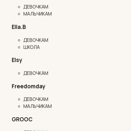
ДЕВОЧКАМ
МАЛЬЧИКАМ
Ella.B
ДЕВОЧКАМ
ШКОЛА
Elsy
ДЕВОЧКАМ
Freedomday
ДЕВОЧКАМ
МАЛЬЧИКАМ
GROOC