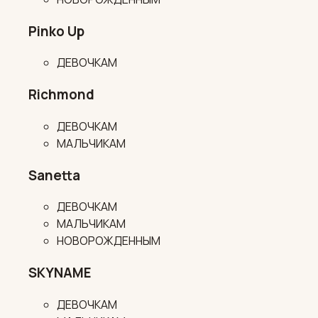
Pinko Up
ДЕВОЧКАМ
Richmond
ДЕВОЧКАМ
МАЛЬЧИКАМ
Sanetta
ДЕВОЧКАМ
МАЛЬЧИКАМ
НОВОРОЖДЕННЫМ
SKYNAME
ДЕВОЧКАМ