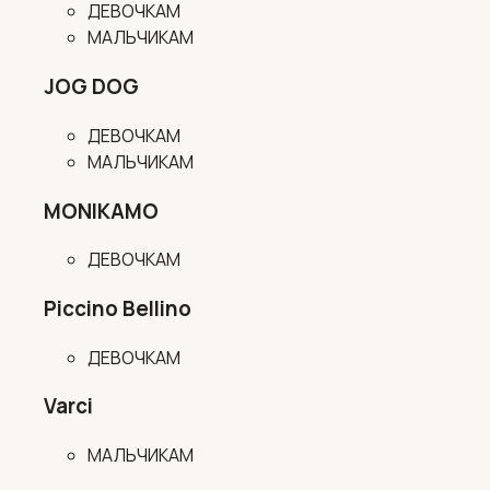
ДЕВОЧКАМ
МАЛЬЧИКАМ
JOG DOG
ДЕВОЧКАМ
МАЛЬЧИКАМ
MONIKAMO
ДЕВОЧКАМ
Piccino Bellino
ДЕВОЧКАМ
Varci
МАЛЬЧИКАМ