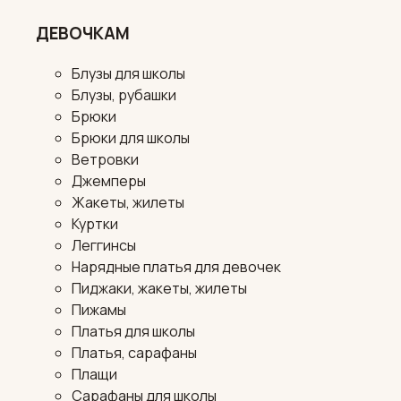
ДЕВОЧКАМ
Блузы для школы
Блузы, рубашки
Брюки
Брюки для школы
Ветровки
Джемперы
Жакеты, жилеты
Куртки
Леггинсы
Нарядные платья для девочек
Пиджаки, жакеты, жилеты
Пижамы
Платья для школы
Платья, сарафаны
Плащи
Сарафаны для школы