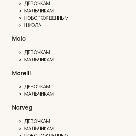
ДЕВОЧКАМ
МАЛЬЧИКАМ
НОВОРОЖДЕННЫМ
ШКОЛА
Molo
ДЕВОЧКАМ
МАЛЬЧИКАМ
Morelli
ДЕВОЧКАМ
МАЛЬЧИКАМ
Norveg
ДЕВОЧКАМ
МАЛЬЧИКАМ
НОВОРОЖДЕННЫМ