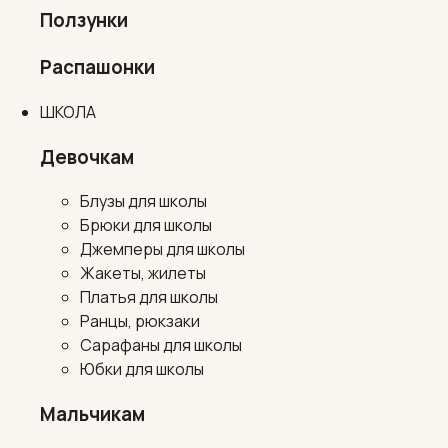
Ползунки
Распашонки
ШКОЛА
Девочкам
Блузы для школы
Брюки для школы
Джемперы для школы
Жакеты, жилеты
Платья для школы
Ранцы, рюкзаки
Сарафаны для школы
Юбки для школы
Мальчикам