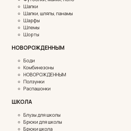
Шапки
Шапки, шляпы, панамы
Шарфы
Шлемы
Шорты
НОВОРОЖДЕННЫМ
Боди
Комбинезоны
НОВОРОЖДЕННЫМ
Ползунки
Распашонки
ШКОЛА
Блузы для школы
Брюки для школы
Брюки школа