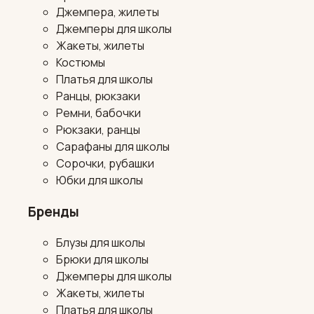
Джемпера, жилеты
Джемперы для школы
Жакеты, жилеты
Костюмы
Платья для школы
Ранцы, рюкзаки
Ремни, бабочки
Рюкзаки, ранцы
Сарафаны для школы
Сорочки, рубашки
Юбки для школы
Бренды
Блузы для школы
Брюки для школы
Джемперы для школы
Жакеты, жилеты
Платья для школы