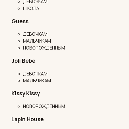
ДЕВОЧКАМ
ШКОЛА
Guess
ДЕВОЧКАМ
МАЛЬЧИКАМ
НОВОРОЖДЕННЫМ
Joli Bebe
ДЕВОЧКАМ
МАЛЬЧИКАМ
Kissy Kissy
НОВОРОЖДЕННЫМ
Lapin House