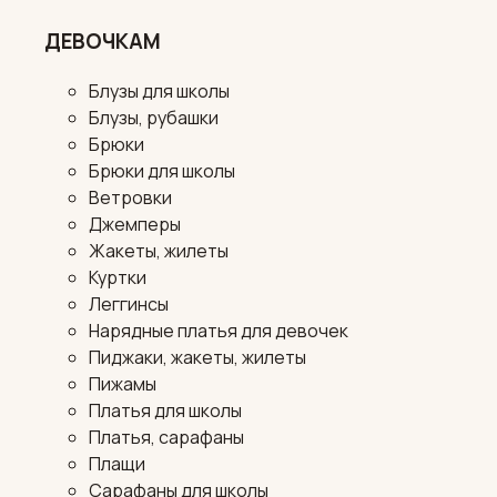
ДЕВОЧКАМ
Блузы для школы
Блузы, рубашки
Брюки
Брюки для школы
Ветровки
Джемперы
Жакеты, жилеты
Куртки
Леггинсы
Нарядные платья для девочек
Пиджаки, жакеты, жилеты
Пижамы
Платья для школы
Платья, сарафаны
Плащи
Сарафаны для школы