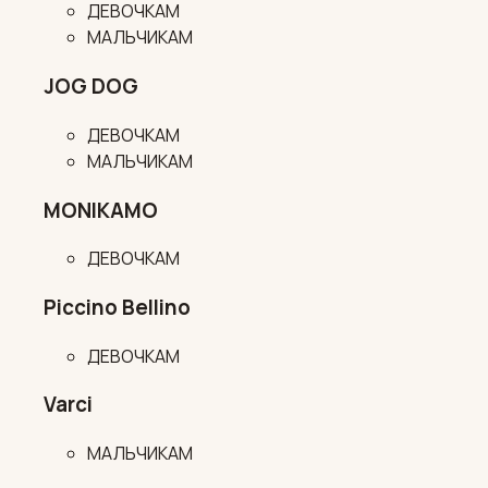
ДЕВОЧКАМ
МАЛЬЧИКАМ
JOG DOG
ДЕВОЧКАМ
МАЛЬЧИКАМ
MONIKAMO
ДЕВОЧКАМ
Piccino Bellino
ДЕВОЧКАМ
Varci
МАЛЬЧИКАМ