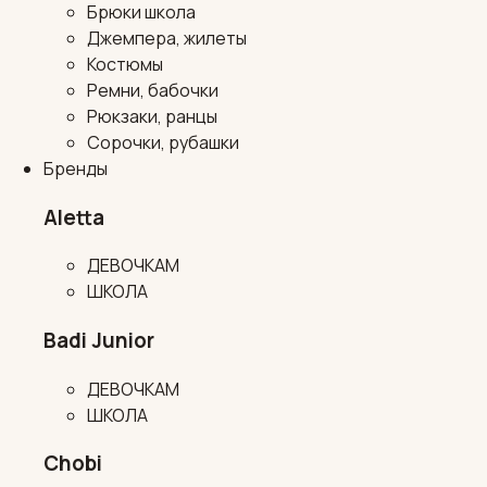
Брюки школа
Джемпера, жилеты
Костюмы
Ремни, бабочки
Рюкзаки, ранцы
Сорочки, рубашки
Бренды
Aletta
ДЕВОЧКАМ
ШКОЛА
Badi Junior
ДЕВОЧКАМ
ШКОЛА
Chobi