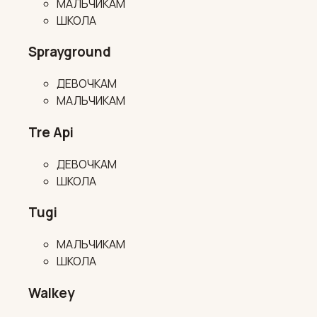
МАЛЬЧИКАМ
ШКОЛА
Sprayground
ДЕВОЧКАМ
МАЛЬЧИКАМ
Tre Api
ДЕВОЧКАМ
ШКОЛА
Tugi
МАЛЬЧИКАМ
ШКОЛА
Walkey