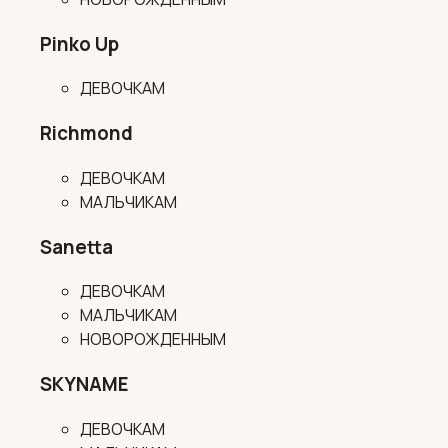
Pinko Up
ДЕВОЧКАМ
Richmond
ДЕВОЧКАМ
МАЛЬЧИКАМ
Sanetta
ДЕВОЧКАМ
МАЛЬЧИКАМ
НОВОРОЖДЕННЫМ
SKYNAME
ДЕВОЧКАМ