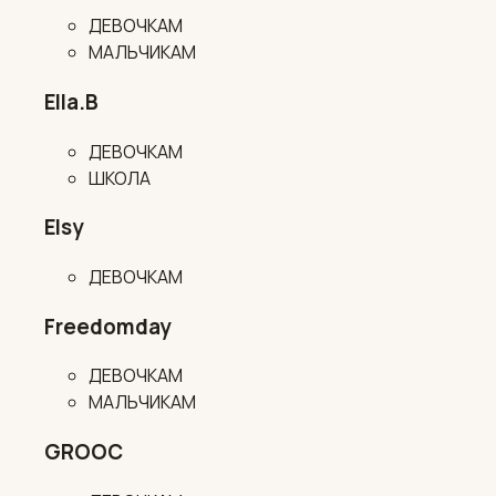
ДЕВОЧКАМ
МАЛЬЧИКАМ
Ella.B
ДЕВОЧКАМ
ШКОЛА
Elsy
ДЕВОЧКАМ
Freedomday
ДЕВОЧКАМ
МАЛЬЧИКАМ
GROOC