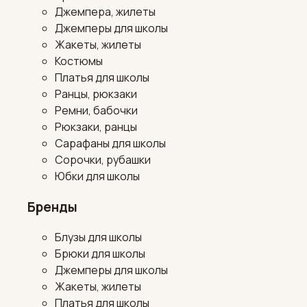
Джемпера, жилеты
Джемперы для школы
Жакеты, жилеты
Костюмы
Платья для школы
Ранцы, рюкзаки
Ремни, бабочки
Рюкзаки, ранцы
Сарафаны для школы
Сорочки, рубашки
Юбки для школы
Бренды
Блузы для школы
Брюки для школы
Джемперы для школы
Жакеты, жилеты
Платья для школы