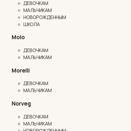
ДЕВОЧКАМ
МАЛЬЧИКАМ
НОВОРОЖДЕННЫМ
ШКОЛА
Molo
ДЕВОЧКАМ
МАЛЬЧИКАМ
Morelli
ДЕВОЧКАМ
МАЛЬЧИКАМ
Norveg
ДЕВОЧКАМ
МАЛЬЧИКАМ
НОВОРОЖДЕННЫМ