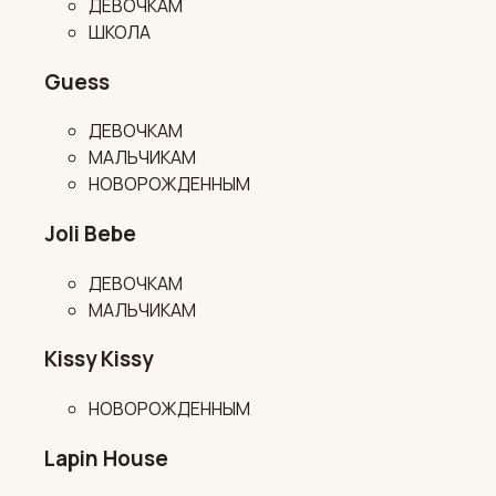
ДЕВОЧКАМ
ШКОЛА
Guess
ДЕВОЧКАМ
МАЛЬЧИКАМ
НОВОРОЖДЕННЫМ
Joli Bebe
ДЕВОЧКАМ
МАЛЬЧИКАМ
Kissy Kissy
НОВОРОЖДЕННЫМ
Lapin House