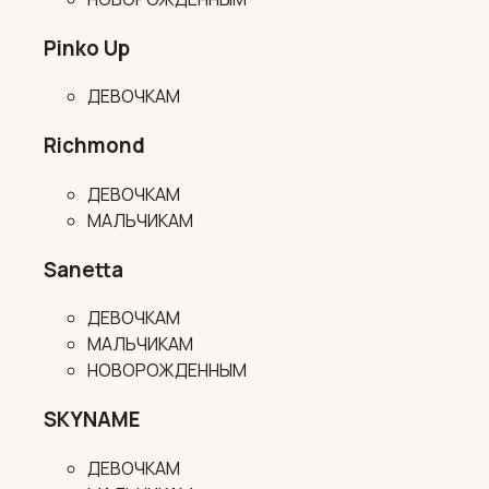
Pinko Up
ДЕВОЧКАМ
Richmond
ДЕВОЧКАМ
МАЛЬЧИКАМ
Sanetta
ДЕВОЧКАМ
МАЛЬЧИКАМ
НОВОРОЖДЕННЫМ
SKYNAME
ДЕВОЧКАМ