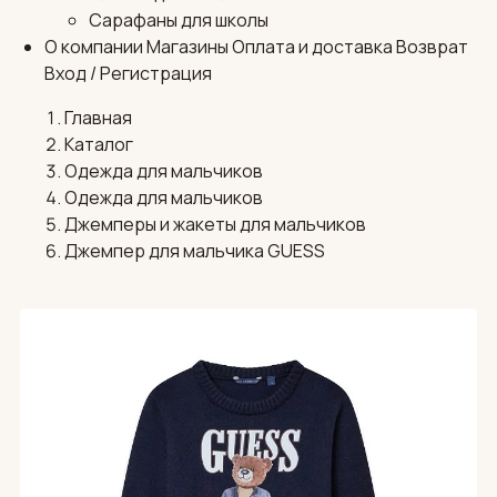
Сарафаны для школы
О компании
Магазины
Оплата и доставка
Возврат
Вход / Регистрация
Главная
Каталог
Одежда для мальчиков
Одежда для мальчиков
Джемперы и жакеты для мальчиков
Джемпер для мальчика GUESS