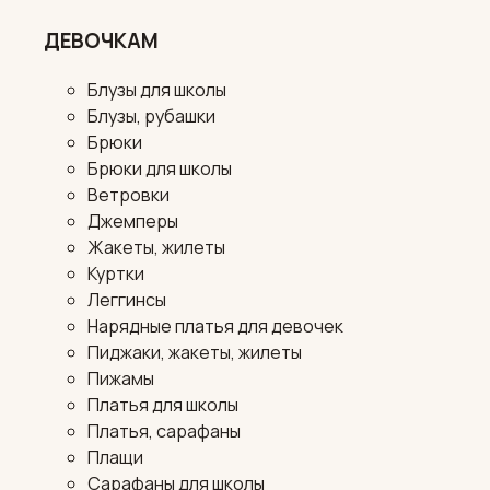
ДЕВОЧКАМ
Блузы для школы
Блузы, рубашки
Брюки
Брюки для школы
Ветровки
Джемперы
Жакеты, жилеты
Куртки
Леггинсы
Нарядные платья для девочек
Пиджаки, жакеты, жилеты
Пижамы
Платья для школы
Платья, сарафаны
Плащи
Сарафаны для школы