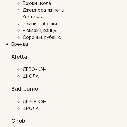
Брюки школа
Джемпера, жилеты
Костюмы
Ремни, бабочки
Рюкзаки, ранцы
Сорочки, рубашки
Бренды
Aletta
ДЕВОЧКАМ
ШКОЛА
Badi Junior
ДЕВОЧКАМ
ШКОЛА
Chobi