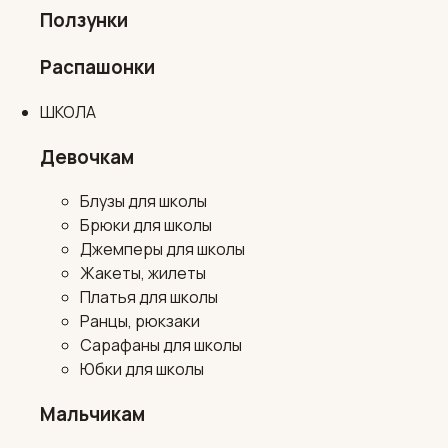
Ползунки
Распашонки
ШКОЛА
Девочкам
Блузы для школы
Брюки для школы
Джемперы для школы
Жакеты, жилеты
Платья для школы
Ранцы, рюкзаки
Сарафаны для школы
Юбки для школы
Мальчикам