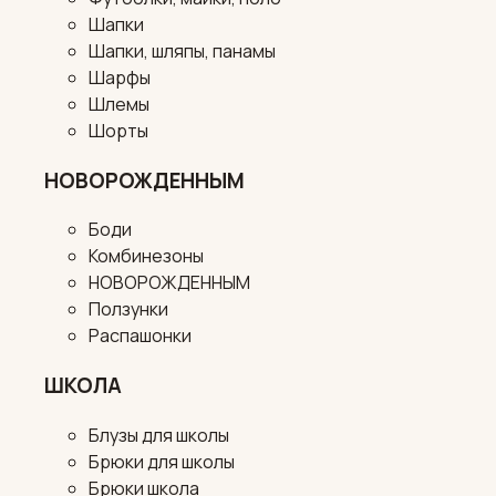
Шапки
Шапки, шляпы, панамы
Шарфы
Шлемы
Шорты
НОВОРОЖДЕННЫМ
Боди
Комбинезоны
НОВОРОЖДЕННЫМ
Ползунки
Распашонки
ШКОЛА
Блузы для школы
Брюки для школы
Брюки школа