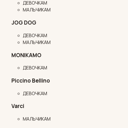
ДЕВОЧКАМ
МАЛЬЧИКАМ
JOG DOG
ДЕВОЧКАМ
МАЛЬЧИКАМ
MONIKAMO
ДЕВОЧКАМ
Piccino Bellino
ДЕВОЧКАМ
Varci
МАЛЬЧИКАМ