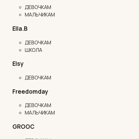
ДЕВОЧКАМ
МАЛЬЧИКАМ
Ella.B
ДЕВОЧКАМ
ШКОЛА
Elsy
ДЕВОЧКАМ
Freedomday
ДЕВОЧКАМ
МАЛЬЧИКАМ
GROOC