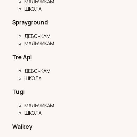
МАЛЬЧИКАМ
ШКОЛА
Sprayground
ДЕВОЧКАМ
МАЛЬЧИКАМ
Tre Api
ДЕВОЧКАМ
ШКОЛА
Tugi
МАЛЬЧИКАМ
ШКОЛА
Walkey