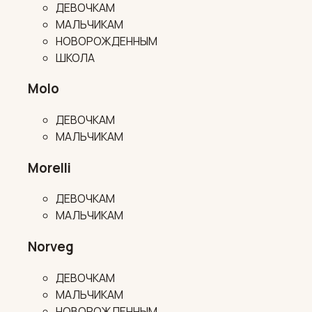
ДЕВОЧКАМ
МАЛЬЧИКАМ
НОВОРОЖДЕННЫМ
ШКОЛА
Molo
ДЕВОЧКАМ
МАЛЬЧИКАМ
Morelli
ДЕВОЧКАМ
МАЛЬЧИКАМ
Norveg
ДЕВОЧКАМ
МАЛЬЧИКАМ
НОВОРОЖДЕННЫМ