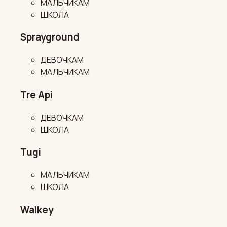
МАЛЬЧИКАМ
ШКОЛА
Sprayground
ДЕВОЧКАМ
МАЛЬЧИКАМ
Tre Api
ДЕВОЧКАМ
ШКОЛА
Tugi
МАЛЬЧИКАМ
ШКОЛА
Walkey