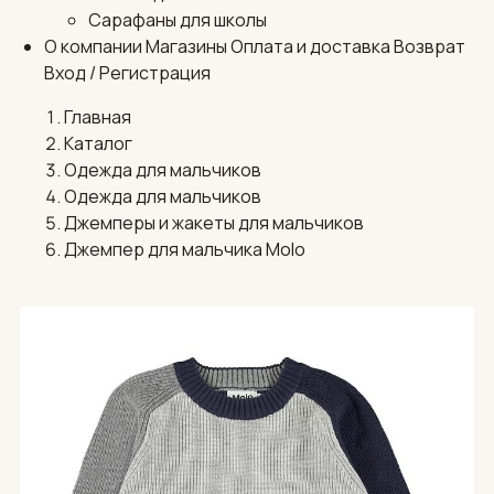
Сарафаны для школы
О компании
Магазины
Оплата и доставка
Возврат
Вход / Регистрация
Главная
Каталог
Одежда для мальчиков
Одежда для мальчиков
Джемперы и жакеты для мальчиков
Джемпер для мальчика Molo