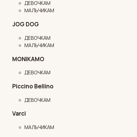
ДЕВОЧКАМ
МАЛЬЧИКАМ
JOG DOG
ДЕВОЧКАМ
МАЛЬЧИКАМ
MONIKAMO
ДЕВОЧКАМ
Piccino Bellino
ДЕВОЧКАМ
Varci
МАЛЬЧИКАМ