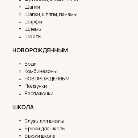
Шапки
Шапки, шляпы, панамы
Шарфы
Шлемы
Шорты
НОВОРОЖДЕННЫМ
Боди
Комбинезоны
НОВОРОЖДЕННЫМ
Ползунки
Распашонки
ШКОЛА
Блузы для школы
Брюки для школы
Брюки школа