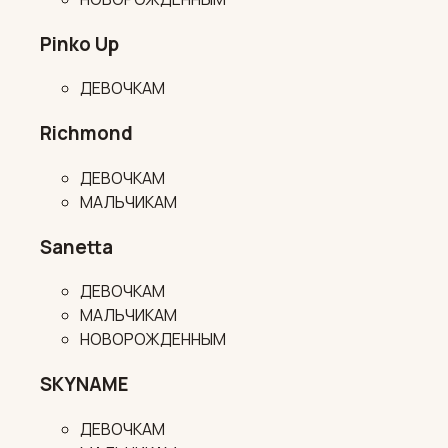
Pinko Up
ДЕВОЧКАМ
Richmond
ДЕВОЧКАМ
МАЛЬЧИКАМ
Sanetta
ДЕВОЧКАМ
МАЛЬЧИКАМ
НОВОРОЖДЕННЫМ
SKYNAME
ДЕВОЧКАМ