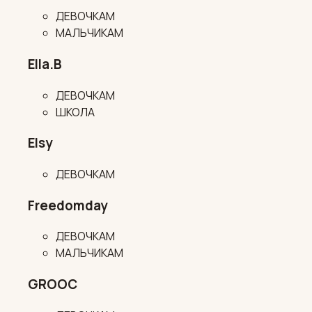
ДЕВОЧКАМ
МАЛЬЧИКАМ
Ella.B
ДЕВОЧКАМ
ШКОЛА
Elsy
ДЕВОЧКАМ
Freedomday
ДЕВОЧКАМ
МАЛЬЧИКАМ
GROOC