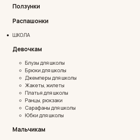
Ползунки
Распашонки
ШКОЛА
Девочкам
Блузы для школы
Брюки для школы
Джемперы для школы
Жакеты, жилеты
Платья для школы
Ранцы, рюкзаки
Сарафаны для школы
Юбки для школы
Мальчикам