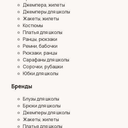
Джемпера, жилеты
Джемперы для школы
Жакеты, жилеты
Костюмы
Платья для школы
Ранцы, рюкзаки
Ремни, бабочки
Рюкзаки, ранцы
Сарафаны для школы
Сорочки, рубашки
Юбки для школы
Бренды
Блузы для школы
Брюки для школы
Джемперы для школы
Жакеты, жилеты
Платья для школы