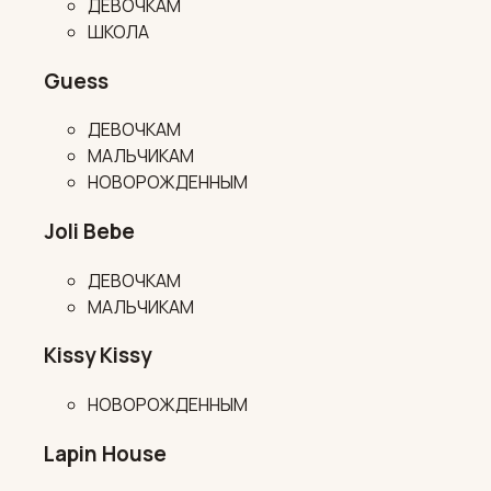
ДЕВОЧКАМ
ШКОЛА
Guess
ДЕВОЧКАМ
МАЛЬЧИКАМ
НОВОРОЖДЕННЫМ
Joli Bebe
ДЕВОЧКАМ
МАЛЬЧИКАМ
Kissy Kissy
НОВОРОЖДЕННЫМ
Lapin House