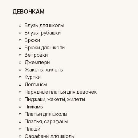
ДЕВОЧКАМ
Блузы для школы
Блузы, рубашки
Брюки
Брюки для школы
Ветровки
Джемперы
Жакеты, жилеты
Куртки
Леггинсы
Нарядные платья для девочек
Пиджаки, жакеты, жилеты
Пижамы
Платья для школы
Платья, сарафаны
Плащи
Сарафаны для школы