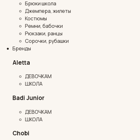
Брюки школа
Джемпера, жилеты
Костюмы
Ремни, бабочки
Рюкзаки, ранцы
Сорочки, рубашки
Бренды
Aletta
ДЕВОЧКАМ
ШКОЛА
Badi Junior
ДЕВОЧКАМ
ШКОЛА
Chobi