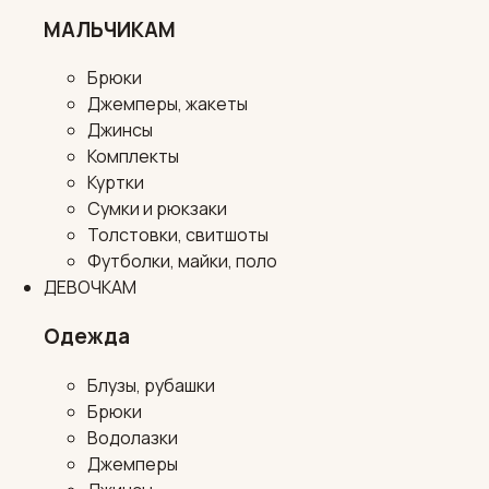
МАЛЬЧИКАМ
Брюки
Джемперы, жакеты
Джинсы
Комплекты
Куртки
Сумки и рюкзаки
Толстовки, свитшоты
Футболки, майки, поло
ДЕВОЧКАМ
Одежда
Блузы, рубашки
Брюки
Водолазки
Джемперы