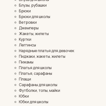
Блузы, рубашки
Брюки
Брюки для школы
Ветровки
Джемперы
Жакеты, жилеты
Куртки
Леггинсы
Нарядные платья для девочек
Пиджаки, жакеты, жилеты
Пижамы
Платья для школы
Платья, сарафаны
Плащи
Сарафаны для школы
Футболки, топы, майки
Юбки
Юбки для школы