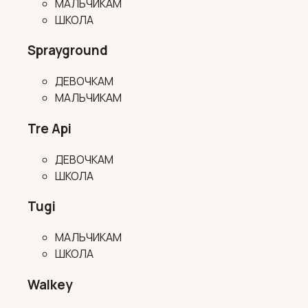
МАЛЬЧИКАМ
ШКОЛА
Sprayground
ДЕВОЧКАМ
МАЛЬЧИКАМ
Tre Api
ДЕВОЧКАМ
ШКОЛА
Tugi
МАЛЬЧИКАМ
ШКОЛА
Walkey