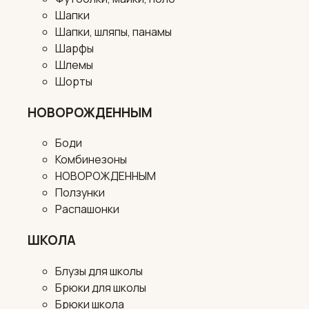
Шапки
Шапки, шляпы, панамы
Шарфы
Шлемы
Шорты
НОВОРОЖДЕННЫМ
Боди
Комбинезоны
НОВОРОЖДЕННЫМ
Ползунки
Распашонки
ШКОЛА
Блузы для школы
Брюки для школы
Брюки школа