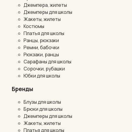
Джемпера, жилеты
Джемперы для школы
Жакеты, жилеты
Костюмы
Платья для школы
Ранцы, рюкзаки
Ремни, бабочки
Рюкзаки, ранцы
Сарафаны для школы
Сорочки, рубашки
Юбки для школы
Бренды
Блузы для школы
Брюки для школы
Джемперы для школы
Жакеты, жилеты
Платья для школы