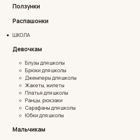
Ползунки
Распашонки
ШКОЛА
Девочкам
Блузы для школы
Брюки для школы
Джемперы для школы
Жакеты, жилеты
Платья для школы
Ранцы, рюкзаки
Сарафаны для школы
Юбки для школы
Мальчикам