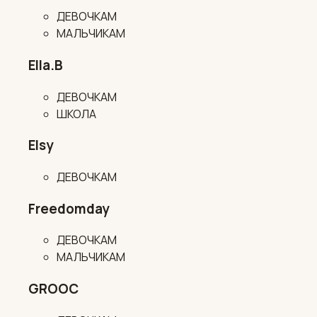
ДЕВОЧКАМ
МАЛЬЧИКАМ
Ella.B
ДЕВОЧКАМ
ШКОЛА
Elsy
ДЕВОЧКАМ
Freedomday
ДЕВОЧКАМ
МАЛЬЧИКАМ
GROOC