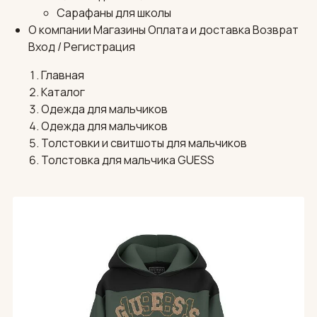
Сарафаны для школы
О компании
Магазины
Оплата и доставка
Возврат
Вход / Регистрация
Главная
Каталог
Одежда для мальчиков
Одежда для мальчиков
Толстовки и свитшоты для мальчиков
Толстовка для мальчика GUESS