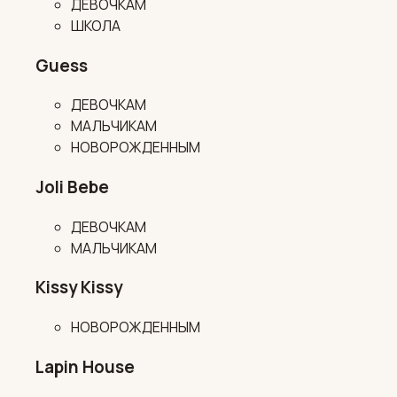
ДЕВОЧКАМ
ШКОЛА
Guess
ДЕВОЧКАМ
МАЛЬЧИКАМ
НОВОРОЖДЕННЫМ
Joli Bebe
ДЕВОЧКАМ
МАЛЬЧИКАМ
Kissy Kissy
НОВОРОЖДЕННЫМ
Lapin House