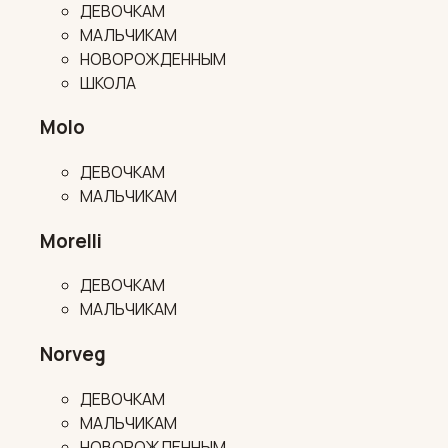
ДЕВОЧКАМ
МАЛЬЧИКАМ
НОВОРОЖДЕННЫМ
ШКОЛА
Molo
ДЕВОЧКАМ
МАЛЬЧИКАМ
Morelli
ДЕВОЧКАМ
МАЛЬЧИКАМ
Norveg
ДЕВОЧКАМ
МАЛЬЧИКАМ
НОВОРОЖДЕННЫМ