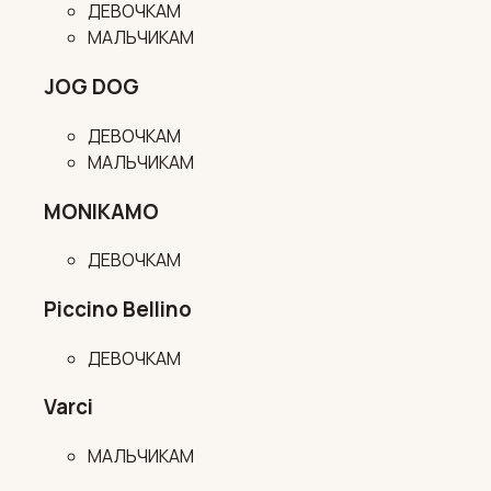
ДЕВОЧКАМ
МАЛЬЧИКАМ
JOG DOG
ДЕВОЧКАМ
МАЛЬЧИКАМ
MONIKAMO
ДЕВОЧКАМ
Piccino Bellino
ДЕВОЧКАМ
Varci
МАЛЬЧИКАМ