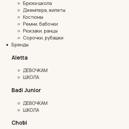
Брюки школа
Джемпера, жилеты
Костюмы
Ремни, бабочки
Рюкзаки, ранцы
Сорочки, рубашки
Бренды
Aletta
ДЕВОЧКАМ
ШКОЛА
Badi Junior
ДЕВОЧКАМ
ШКОЛА
Chobi