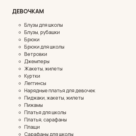
ДЕВОЧКАМ
Блузы для школы
Блузы, рубашки
Брюки
Брюки для школы
Ветровки
Джемперы
Жакеты, жилеты
Куртки
Леггинсы
Нарядные платья для девочек
Пиджаки, жакеты, жилеты
Пижамы
Платья для школы
Платья, сарафаны
Плащи
Сарафаны для школы