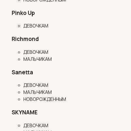
Pinko Up
ДЕВОЧКАМ
Richmond
ДЕВОЧКАМ
МАЛЬЧИКАМ
Sanetta
ДЕВОЧКАМ
МАЛЬЧИКАМ
НОВОРОЖДЕННЫМ
SKYNAME
ДЕВОЧКАМ