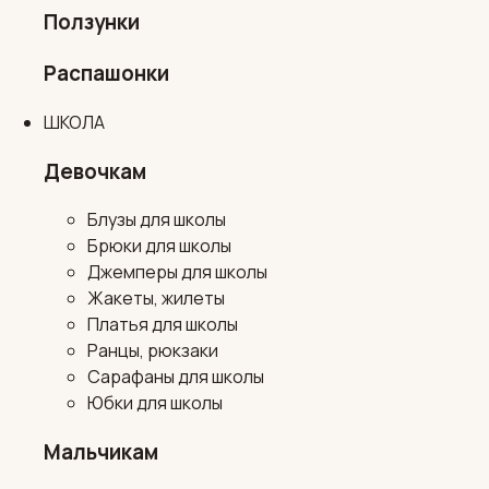
Ползунки
Распашонки
ШКОЛА
Девочкам
Блузы для школы
Брюки для школы
Джемперы для школы
Жакеты, жилеты
Платья для школы
Ранцы, рюкзаки
Сарафаны для школы
Юбки для школы
Мальчикам