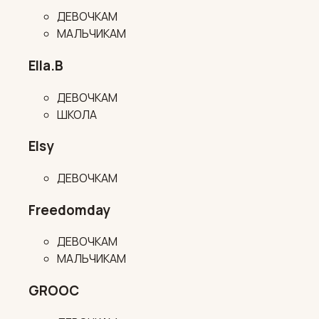
ДЕВОЧКАМ
МАЛЬЧИКАМ
Ella.B
ДЕВОЧКАМ
ШКОЛА
Elsy
ДЕВОЧКАМ
Freedomday
ДЕВОЧКАМ
МАЛЬЧИКАМ
GROOC