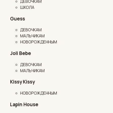
ДЕВОЧКАМ
ШКОЛА
Guess
ДЕВОЧКАМ
МАЛЬЧИКАМ
НОВОРОЖДЕННЫМ
Joli Bebe
ДЕВОЧКАМ
МАЛЬЧИКАМ
Kissy Kissy
НОВОРОЖДЕННЫМ
Lapin House