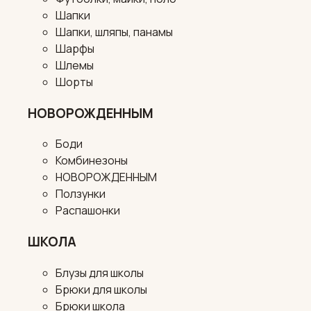
Шапки
Шапки, шляпы, панамы
Шарфы
Шлемы
Шорты
НОВОРОЖДЕННЫМ
Боди
Комбинезоны
НОВОРОЖДЕННЫМ
Ползунки
Распашонки
ШКОЛА
Блузы для школы
Брюки для школы
Брюки школа