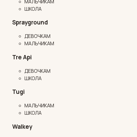
МАЛЬЧИКАМ
ШКОЛА
Sprayground
ДЕВОЧКАМ
МАЛЬЧИКАМ
Tre Api
ДЕВОЧКАМ
ШКОЛА
Tugi
МАЛЬЧИКАМ
ШКОЛА
Walkey