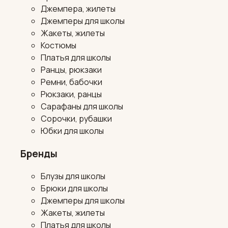
Джемпера, жилеты
Джемперы для школы
Жакеты, жилеты
Костюмы
Платья для школы
Ранцы, рюкзаки
Ремни, бабочки
Рюкзаки, ранцы
Сарафаны для школы
Сорочки, рубашки
Юбки для школы
Бренды
Блузы для школы
Брюки для школы
Джемперы для школы
Жакеты, жилеты
Платья для школы