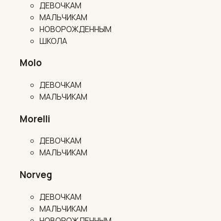
ДЕВОЧКАМ
МАЛЬЧИКАМ
НОВОРОЖДЕННЫМ
ШКОЛА
Molo
ДЕВОЧКАМ
МАЛЬЧИКАМ
Morelli
ДЕВОЧКАМ
МАЛЬЧИКАМ
Norveg
ДЕВОЧКАМ
МАЛЬЧИКАМ
НОВОРОЖДЕННЫМ