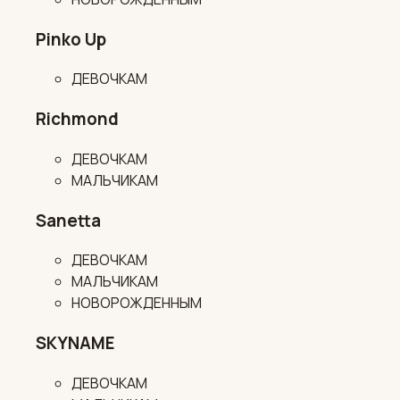
Pinko Up
ДЕВОЧКАМ
Richmond
ДЕВОЧКАМ
МАЛЬЧИКАМ
Sanetta
ДЕВОЧКАМ
МАЛЬЧИКАМ
НОВОРОЖДЕННЫМ
SKYNAME
ДЕВОЧКАМ