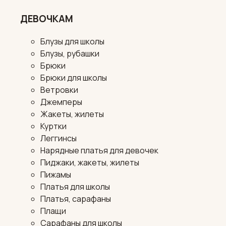
ДЕВОЧКАМ
Блузы для школы
Блузы, рубашки
Брюки
Брюки для школы
Ветровки
Джемперы
Жакеты, жилеты
Куртки
Леггинсы
Нарядные платья для девочек
Пиджаки, жакеты, жилеты
Пижамы
Платья для школы
Платья, сарафаны
Плащи
Сарафаны для школы