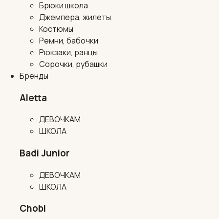
Брюки школа
Джемпера, жилеты
Костюмы
Ремни, бабочки
Рюкзаки, ранцы
Сорочки, рубашки
Бренды
Aletta
ДЕВОЧКАМ
ШКОЛА
Badi Junior
ДЕВОЧКАМ
ШКОЛА
Chobi