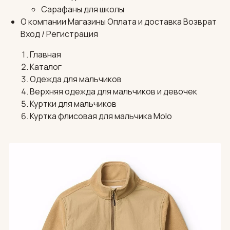
Сарафаны для школы
О компании
Магазины
Оплата и доставка
Возврат
Вход / Регистрация
Главная
Каталог
Одежда для мальчиков
Верхняя одежда для мальчиков и девочек
Куртки для мальчиков
Куртка флисовая для мальчика Molo