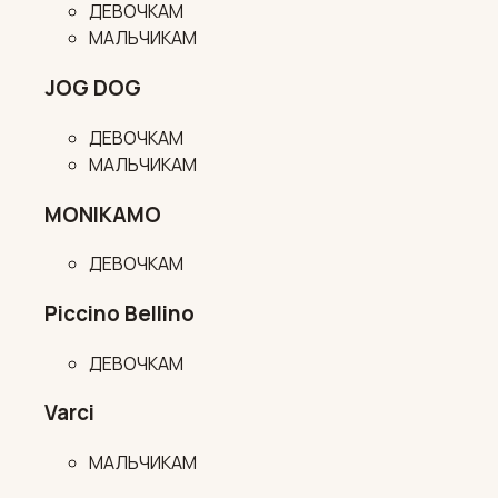
ДЕВОЧКАМ
МАЛЬЧИКАМ
JOG DOG
ДЕВОЧКАМ
МАЛЬЧИКАМ
MONIKAMO
ДЕВОЧКАМ
Piccino Bellino
ДЕВОЧКАМ
Varci
МАЛЬЧИКАМ