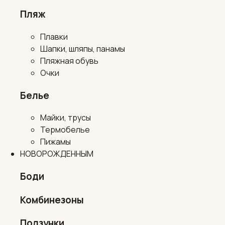
Пляж
Плавки
Шапки, шляпы, панамы
Пляжная обувь
Очки
Белье
Майки, трусы
Термобелье
Пижамы
НОВОРОЖДЕННЫМ
Боди
Комбинезоны
Ползунки