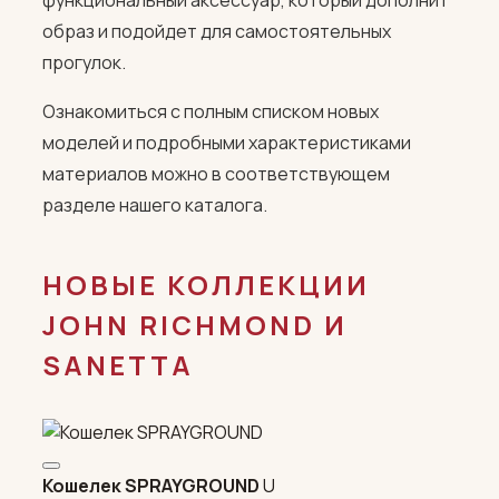
функциональный аксессуар, который дополнит
образ и подойдет для самостоятельных
прогулок.
Ознакомиться с полным списком новых
моделей и подробными характеристиками
материалов можно в соответствующем
разделе нашего каталога.
НОВЫЕ КОЛЛЕКЦИИ
JOHN RICHMOND И
SANETTA
Кошелек SPRAYGROUND
U