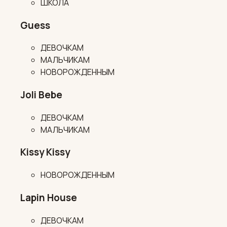
ШКОЛА
Guess
ДЕВОЧКАМ
МАЛЬЧИКАМ
НОВОРОЖДЕННЫМ
Joli Bebe
ДЕВОЧКАМ
МАЛЬЧИКАМ
Kissy Kissy
НОВОРОЖДЕННЫМ
Lapin House
ДЕВОЧКАМ