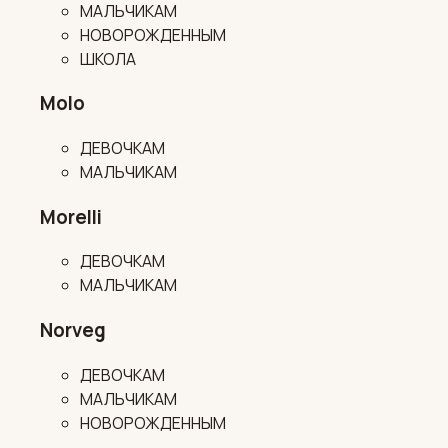
МАЛЬЧИКАМ
НОВОРОЖДЕННЫМ
ШКОЛА
Molo
ДЕВОЧКАМ
МАЛЬЧИКАМ
Morelli
ДЕВОЧКАМ
МАЛЬЧИКАМ
Norveg
ДЕВОЧКАМ
МАЛЬЧИКАМ
НОВОРОЖДЕННЫМ