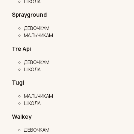
ШКОЛА
Sprayground
ДЕВОЧКАМ
МАЛЬЧИКАМ
Tre Api
ДЕВОЧКАМ
ШКОЛА
Tugi
МАЛЬЧИКАМ
ШКОЛА
Walkey
ДЕВОЧКАМ