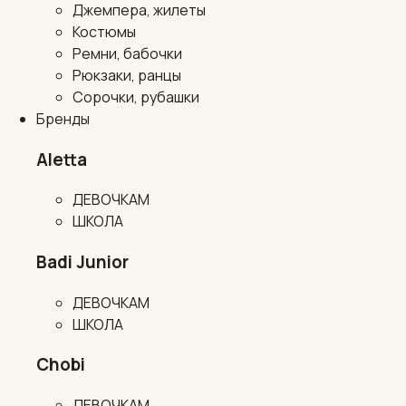
Джемпера, жилеты
Костюмы
Ремни, бабочки
Рюкзаки, ранцы
Сорочки, рубашки
Бренды
Aletta
ДЕВОЧКАМ
ШКОЛА
Badi Junior
ДЕВОЧКАМ
ШКОЛА
Chobi
ДЕВОЧКАМ