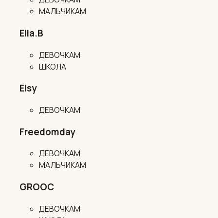
МАЛЬЧИКАМ
Ella.B
ДЕВОЧКАМ
ШКОЛА
Elsy
ДЕВОЧКАМ
Freedomday
ДЕВОЧКАМ
МАЛЬЧИКАМ
GROOC
ДЕВОЧКАМ