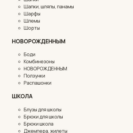
Шапки, шляпы, панамы
Шарфы
Шлемы
Шорты
НОВОРОЖДЕННЫМ
Боди
Комбинезоны
НОВОРОЖДЕННЫМ
Ползунки
Распашонки
ШКОЛА
Блузы для школы
Брюки для школы
Брюки школа
Джемпера, жилеты