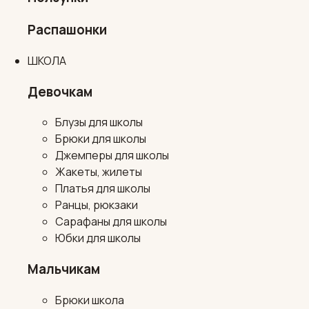
Распашонки
ШКОЛА
Девочкам
Блузы для школы
Брюки для школы
Джемперы для школы
Жакеты, жилеты
Платья для школы
Ранцы, рюкзаки
Сарафаны для школы
Юбки для школы
Мальчикам
Брюки школа