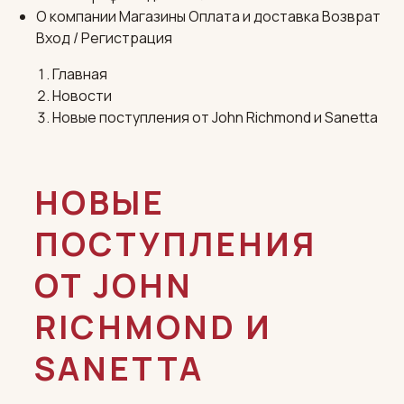
О компании
Магазины
Оплата и доставка
Возврат
Вход / Регистрация
Главная
Новости
Новые поступления от John Richmond и Sanetta
НОВЫЕ
ПОСТУПЛЕНИЯ
ОТ JOHN
RICHMOND И
SANETTA