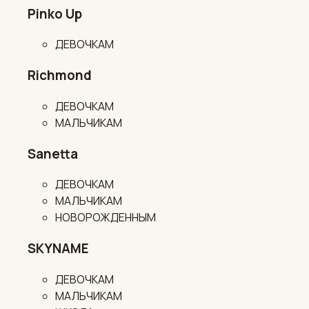
Pinko Up
ДЕВОЧКАМ
Richmond
ДЕВОЧКАМ
МАЛЬЧИКАМ
Sanetta
ДЕВОЧКАМ
МАЛЬЧИКАМ
НОВОРОЖДЕННЫМ
SKYNAME
ДЕВОЧКАМ
МАЛЬЧИКАМ