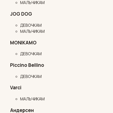
МАЛЬЧИКАМ
JOG DOG
ДЕВОЧКАМ
МАЛЬЧИКАМ
MONIKAMO
ДЕВОЧКАМ
Piccino Bellino
ДЕВОЧКАМ
Varci
МАЛЬЧИКАМ
Андерсен