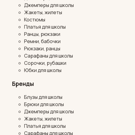
Джемперы для школы
Жакеты, жилеты
Костюмы
Платья для школы
Ранцы, рюкзаки
Ремни, бабочки
Рюкзаки, ранцы
Сарафаны для школы
Сорочки, рубашки
Юбки для школы
Бренды
Блузы для школы
Брюки для школы
Джемперы для школы
Жакеты, жилеты
Платья для школы
Сарафаны для школы