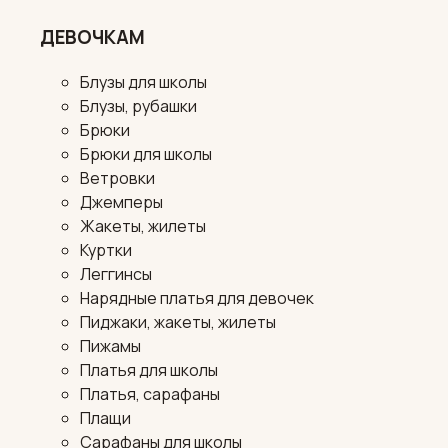
ДЕВОЧКАМ
Блузы для школы
Блузы, рубашки
Брюки
Брюки для школы
Ветровки
Джемперы
Жакеты, жилеты
Куртки
Леггинсы
Нарядные платья для девочек
Пиджаки, жакеты, жилеты
Пижамы
Платья для школы
Платья, сарафаны
Плащи
Сарафаны для школы